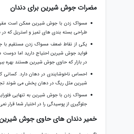
مضرات جوش شیرین برای دندان
مسواک زدن با جوش شیرین ممکن است مقرون ب
طراحی بسته بندی های تمیز و استریل که در ب
یکی از نقاط ضعف مسواک زدن مستقیم با ج
فواید جوش شیرین احتیاج دارید اما دوست دا
در بازار که حاوی جوش شیرین هستند بهره ببر
احساس ناخوشایندی در دهان دارد. کسانی که
شیرین مثل ریگ در دهان پخش می شوند تجربه
جلوگیری از پوسیدگی را در اختیار شما قرار نم
خمیر دندان های حاوی جوش شیرین