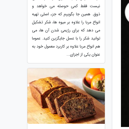
نیست فقط کمی حوصله می خواهد و
ذوق. همین جا بگوییم که جزء اصلی تهیه
انواع مربا را علاوه بر میوه ها، شکر تشکیل
می دهد که برای رژیمی شدن آن ها، می
توانید شکر را با عسل جایگزین کنید. عموما
هم انواع مربا علاوه بر کاربرد معمول خود به
عنوان یکی از اجزای...