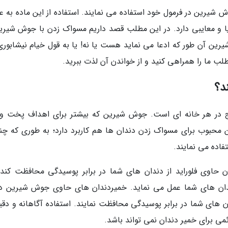
وش شیرین در فرمول خود استفاده می نمایند. استفاده از این ماده به ع
ایا و معایبی دارد. در این مطلب قصد داریم مسواک زدن با جوش شیرین
شیرین آن طور که ادعا می نماید هست یا نه! یا به قول خیام نیشابوری
لب ما را همراهی کنید و از خواندن آن لذت ببرید.
د؟
 در هر خانه ای است. جوش شیرین که بیشتر برای اهداف پخت وپ
ن محبوب برای مسواک زدن دندان ها هم کاربرد دارد؛ به طوری که چن
فاده می نمایند.
حاوی فلوراید از دندان های شما در برابر پوسیدگی محافظت کند؛ 
دان های شما عمل می نماید. خمیردندان های حاوی جوش شیرین دا
 های شما در برابر پوسیدگی محافظت نمایند. استفاده آگاهانه و دقیق
ی برای خمیر دندان نمی تواند باشد.