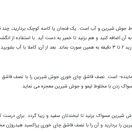
لوط جوش شیرین و آب است. یک فنجان یا کاسه کوچک بردارید، چند ق
 اضافه کنید و هم بزنید تا خمیر به دست آید. با استفاده از انگشت
ب بشویید.
ماینده- است. نصف قاشق چای خوری جوش شیرین را با نصف قاشق 
سواک زدن با مخلوط لیمو و جوش شیرین معجزه می نماید.
ش شیرین مسواک بزنید تا لبخندتان سفید و زیبا گردد. برای درست ک
ن را بردارید و آن را با نصف قاشق چای خوری پراکسید هیدروژن مخ