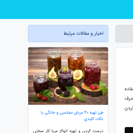
اخبار و مقالات مرتبط
اده
حرف
ردن
طرز تهیه 40 مربای مجلسی و خانگی با
نکات کلیدی
درست کردن و تهیه انواع مربا کار سختی