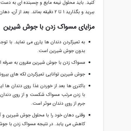
کنید. باید محلول نیمه مایع و چسبنده ای به دست 
ببرید و بگذارید 1 تا 2 دقیقه بماند. بعد از آن، دهان خود را با آب یا دهانشویه بشویید.
مزایای مسواک زدن با جوش شیرین
به تمیزکردن دندان ها یاری می نماید. با تو
بدون جوش شیرین است.
مسواک زدن با جوش شیرین مقرون به صرفه اس
جوش شیرین توانایی تمیزکردن لکه های بیرون
باکتری ها بعد از خوردن غذا روی دندان ها ا
با زدن مرتب مسواک شکست و از روی دندان پ
جرم از روی دندان موثر است.
کاهش می یابد. در نتیجه مسواک زدن با جوش 