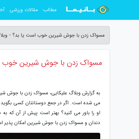
مطالب
مقالات ورزشی
آخر
مسواک زدن با جوش شیرین خوب است یا بد؟ - وبلا
مسواک زدن با جوش شیرین خوب ا
به گزارش وبلاگ علیکایی، مسواک زدن با جوش شیرین
می شده است. اگر در جمع دوستانتان کسی بگوید 
او را باور می کنید؟ بهتر است پیش از آن که ب
دندان و مسواک زدن با جوش شیرین امکان پذیر ا