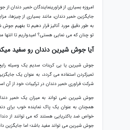
امروزه بسیاری از فراورینمایندگان خمیر دندان از ج
جایگزین خمیر دندان، مانند بسیاری از چیزها، مز
به طور دقیق مورد آنالیز قرار دهیم تا بفهیم جوش 
تو چنان که می نمایی هستی؟ امیدواریم تا انتها مط
آیا جوش شیرین دندان رو سفید میکن
جوش شیرین یا بی کربنات سدیم یک وسیله رایج
تمیزکردن استفاده می گردد، به عنوان یک جایگزی
شرکت فراوری خمیر دندان در ترکیبات خود از آن است
جوش شیرین نمی تواند به میزان یک خمیر دندان 
همچنان به عنوان یک پاک نماینده خوب برای دن
خواص ضد باکتریایی هستند که می توانند از دندان
جوش شیرین می تواند مفید باشد؛ اما جایگزین دائم