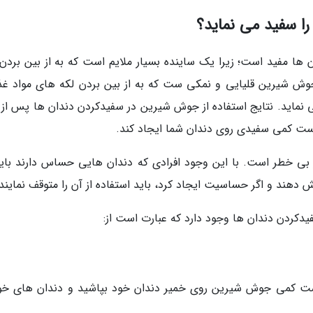
ا سفید می نماید؟
ا مفید است؛ زیرا یک ساینده بسیار ملایم است که به از بین بردن 
 جوش شیرین قلیایی و نمکی ست که به از بین بردن لکه های مواد غذ
ی نماید. نتایج استفاده از جوش شیرین در سفیدکردن دندان ها پس از 
ت کمی سفیدی روی دندان شما ایجاد کند.
 بی خطر است. با این وجود افرادی که دندان هایی حساس دارند باید
 دهند و اگر حساسیت ایجاد کرد، باید استفاده از آن را متوقف نمایند
کردن دندان ها وجود دارد که عبارت است از:
ست کمی جوش شیرین روی خمیر دندان خود بپاشید و دندان های خود