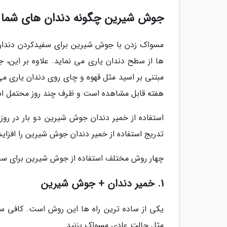
جوش شیرین چگونه دندان های شما ر
مسواک زدن با جوش شیرین برای سفیدکردن دندان ه
ها از سطح دندان یاری می نماید. علاوه بر این،
مبتنی بر اسید مثل قهوه و چای روی دندان یاری م
هفته قابل مشاهده است و ظرف چند روز محتمل اس
استفاده از خمیر دندان جوش شیرین دو بار در روز
تدریج استفاده از خمیر دندان جوش شیرین را افزایش
چهار روش مختلف استفاده از جوش شیرین برای سفید
1. خمیر دندان + جوش شیرین
یکی از ساده ترین راه ها این روش است. کافی 
مثل حالت عادی مسواک بزنید.