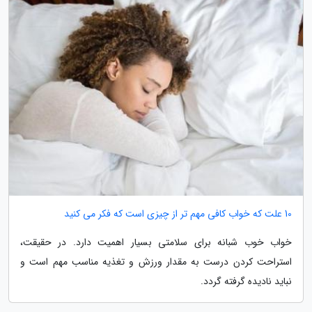
10 علت که خواب کافی مهم تر از چیزی است که فکر می کنید
خواب خوب شبانه برای سلامتی بسیار اهمیت دارد. در حقیقت،
استراحت کردن درست به مقدار ورزش و تغذیه مناسب مهم است و
نباید نادیده گرفته گردد.