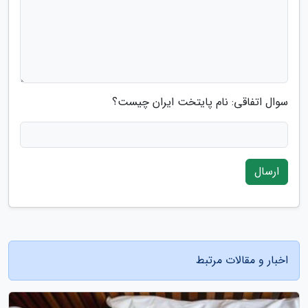
سوال اتفاقی: نام پایتخت ایران چیست؟
ارسال
اخبار و مقالات مرتبط