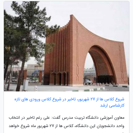
شروع کلاس ها از 27 شهریور، تاخیر در شروع کلاس ورودی های تازه
کارشناسی ارشد
معاون آموزشی دانشگاه تربیت مدرس گفت: علی رغم تاخیر در انتخاب
واحد دانشجویان این دانشگاه، کلاس ها از 27 شهریور ماه شروع خواهد