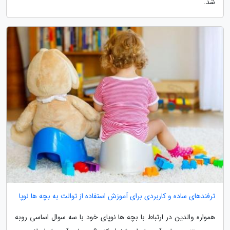
شد.
ترفندهای ساده و کاربردی برای آموزش استفاده از توالت به بچه ها نوپا
همواره والدین در ارتباط با بچه ها نوپای خود با سه سوال اساسی روبه