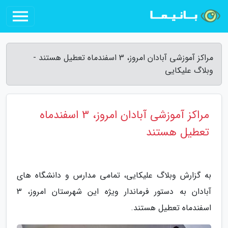
مراکز آموزشی آبادان امروز، 3 اسفندماه تعطیل هستند -
وبلاگ علیکایی
مراکز آموزشی آبادان امروز، 3 اسفندماه
تعطیل هستند
به گزارش وبلاگ علیکایی، تمامی مدارس و دانشگاه های
آبادان به دستور فرماندار ویژه این شهرستان امروز، 3
اسفندماه تعطیل هستند.