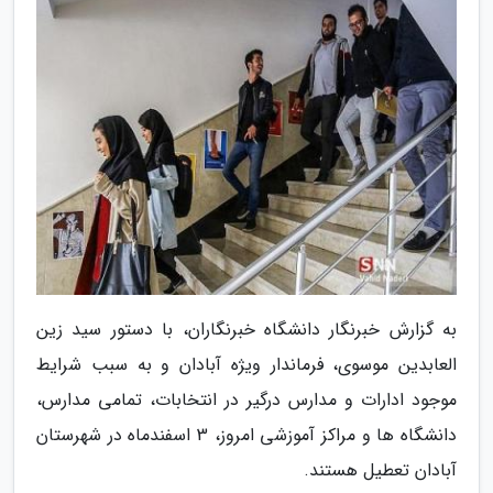
به گزارش خبرنگار دانشگاه خبرنگاران، با دستور سید زین
العابدین موسوی، فرماندار ویژه آبادان و به سبب شرایط
موجود ادارات و مدارس درگیر در انتخابات، تمامی مدارس،
دانشگاه ها و مراکز آموزشی امروز، 3 اسفندماه در شهرستان
آبادان تعطیل هستند.