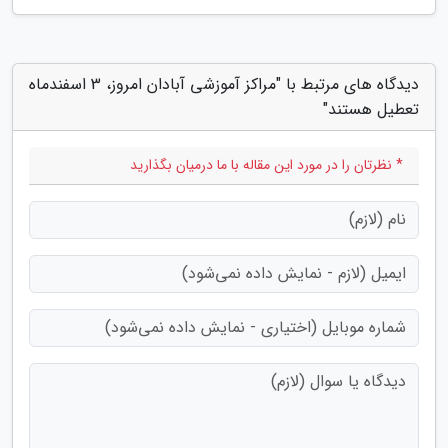
دیدگاه های مرتبط با "مراکز آموزشی آبادان امروز، 3 اسفندماه
تعطیل هستند"
* نظرتان را در مورد این مقاله با ما درمیان بگذارید