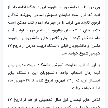
وی در رابطه با دانشجویان نوالورود این دانشگاه ادامه داد: از
آنجا که قرار است سازمان سنجش اسامی پذیرفته شدگان
آزمون کارشناسی ارشد را در مهر ماه اعلام کند، ممکن است
کلاس های دانشجویان نوالورود در اواخر مهر یا اوایل آبان
ماه تشکیل گردد . ولی کلاس های دانشجویان نوالورود
دکتری و دانشجویان قبلی دانشگاه تربیت مدرس ار تاریخ 27
شهریور شروع خواهد شد .
بر این اساس، معاونت آموزشی دانشگاه تربیت مدرس بیان
کرد: زمان انتخاب واحد دانشجویان این دانشگاه برای
نیمسال اول، که از 23 شهریور شروع شده، تا 28 شهریور ماه
ادامه خواهد یافت.
کلاس های نیمسال اول سال تحصیلی نو هم از تاریخ 27
شهریور شروع می گردد و در تاریخ 16 دی ماه سرانجام می