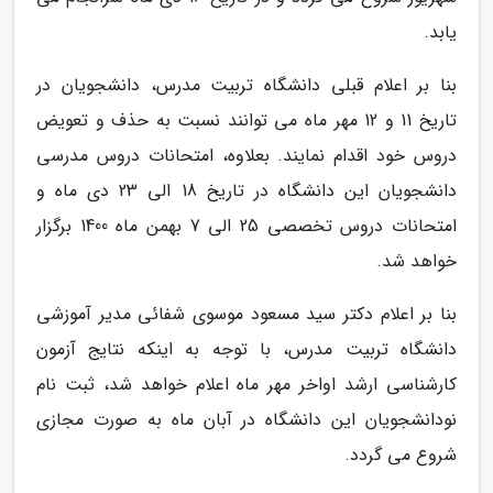
یابد.
بنا بر اعلام قبلی دانشگاه تربیت مدرس، دانشجویان در
تاریخ 11 و 12 مهر ماه می توانند نسبت به حذف و تعویض
دروس خود اقدام نمایند. بعلاوه، امتحانات دروس مدرسی
دانشجویان این دانشگاه در تاریخ 18 الی 23 دی ماه و
امتحانات دروس تخصصی 25 الی 7 بهمن ماه 1400 برگزار
خواهد شد.
بنا بر اعلام دکتر سید مسعود موسوی شفائی مدیر آموزشی
دانشگاه تربیت مدرس، با توجه به اینکه نتایج آزمون
کارشناسی ارشد اواخر مهر ماه اعلام خواهد شد، ثبت نام
نودانشجویان این دانشگاه در آبان ماه به صورت مجازی
شروع می گردد.