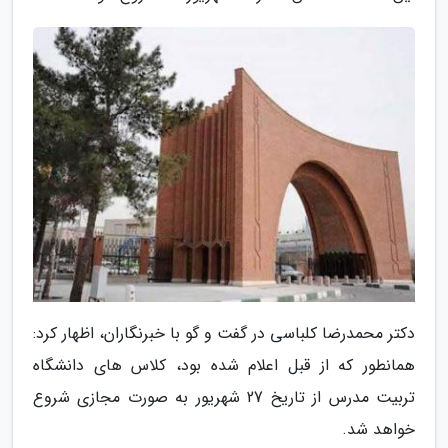
دکتر محمدرضا کلباسی در گفت و گو با خبرنگاران، اظهار کرد:
همانطور که از قبل اعلام شده بود، کلاس های دانشگاه
تربیت مدرس از تاریخ 27 شهریور به صورت مجازی شروع
خواهد شد.