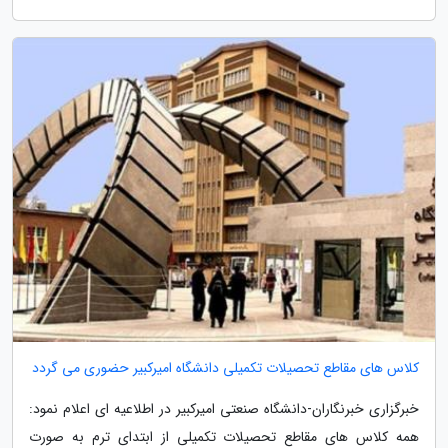
کلاس های مقاطع تحصیلات تکمیلی دانشگاه امیرکبیر حضوری می گردد
خبرگزاری خبرنگاران-دانشگاه صنعتی امیرکبیر در اطلاعیه ای اعلام نمود:
همه کلاس های مقاطع تحصیلات تکمیلی از ابتدای ترم به صورت