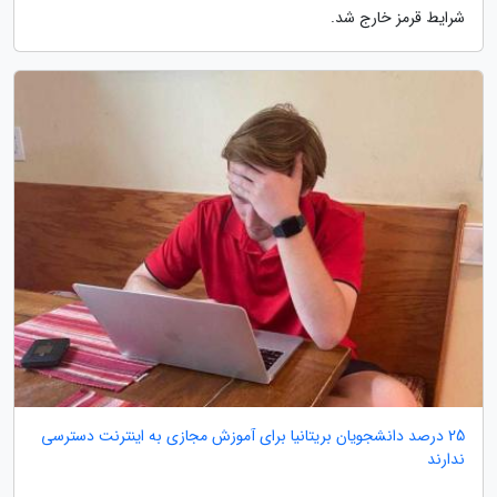
شرایط قرمز خارج شد.
25 درصد دانشجویان بریتانیا برای آموزش مجازی به اینترنت دسترسی
ندارند