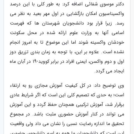
دکتر موسوی شفائی اضافه کرد: به طور کلی با این درصد
واکسیناسیون امکان بازگشایی در اول مهر بعید به نظر می
رسد. زیرا قرار بود دانشجویان شهرستان ها که فهرست
اسامی آنها به وزارت علوم ارائه شده در محل سکونت
خودشان واکسینه شوند اما این موضوع تا به امروز انجام
نشده است. علاوه بر این، با توجه به زمان بندی تزریق دوز
اول و دوم واکسن، ایمنی افراد در برابر کووید-19 در آبان ماه
ایجاد می گردد.
وی توضیح داد: در کل کیفیت آموزش مجازی رو به ارتقاء
است؛ به حدی که تصمیم کلی این است که اگر شرایط عادی
برقرار شد، آموزش ترکیبی همچنان حفظ گردد و این آموزش
می تواند در کنار آموزش حضوری مثبت باشد. در مجموع
تحقیق ما اندازه رضایت نسبی را نشان می داد ولی واقعیت
این است که دانشجویان ما همه به اسم دانشجوی حضوری