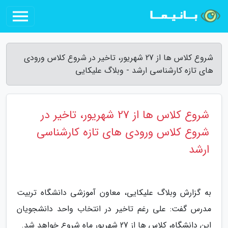
شروع کلاس ها از 27 شهریور، تاخیر در شروع کلاس ورودی
های تازه کارشناسی ارشد - وبلاگ علیکایی
شروع کلاس ها از 27 شهریور، تاخیر در
شروع کلاس ورودی های تازه کارشناسی
ارشد
به گزارش وبلاگ علیکایی، معاون آموزشی دانشگاه تربیت
مدرس گفت: علی رغم تاخیر در انتخاب واحد دانشجویان
این دانشگاه، کلاس ها از 27 شهریور ماه شروع خواهد شد.