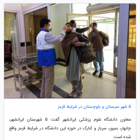
5 شهر سیستان و بلوچستان در شرایط قرمز
معاون دانشگاه علوم پزشکی ایرانشهر گفت: 5 شهرستان ایرانشهر،
چابهار، بمپور، سرباز و کنارک در حوزه این دانشگاه در شرایط قرمز واقع
شده است.