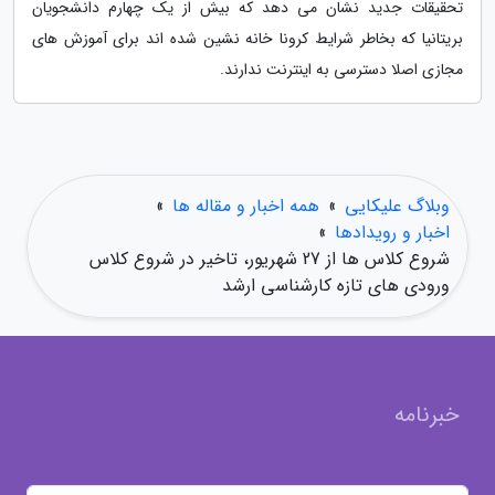
تحقیقات جدید نشان می دهد که بیش از یک چهارم دانشجویان
بریتانیا که بخاطر شرایط کرونا خانه نشین شده اند برای آموزش های
مجازی اصلا دسترسی به اینترنت ندارند.
وبلاگ علیکایی
»
همه اخبار و مقاله ها
»
اخبار و رویدادها
»
شروع کلاس ها از 27 شهریور، تاخیر در شروع کلاس
ورودی های تازه کارشناسی ارشد
خبرنامه