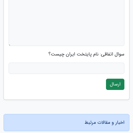
سوال اتفاقی: نام پایتخت ایران چیست؟
ارسال
اخبار و مقالات مرتبط