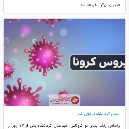
حضوری برگزار خواهد شد.
آسمان کرمانشاه نارنجی شد
براساس رنگ بندی نو کرونایی، شهرستان کرمانشاه پس از 77 روز از