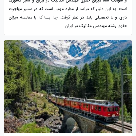
از سوالات شما میزان حقوق مهندس مکانیک در ایران و سایر کشورها
است. به این دلیل که درآمد از موارد مهمی است که در مسیر مهاجرت
کاری و یا تحصیلی باید در نظر گرفت. چه بسا که با مقایسه میزان
حقوق رشته مهندسی مکانیک در ایران...