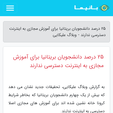
25 درصد دانشجویان بریتانیا برای آموزش مجازی به اینترنت
دسترسی ندارند - وبلاگ علیکایی
25 درصد دانشجویان بریتانیا برای آموزش
مجازی به اینترنت دسترسی ندارند
به گزارش وبلاگ علیکایی، تحقیقات جدید نشان می دهد
که بیش از یک چهارم دانشجویان بریتانیا که بخاطر شرایط
کرونا خانه نشین شده اند برای آموزش های مجازی اصلا
دسترسی به اینترنت ندارند.