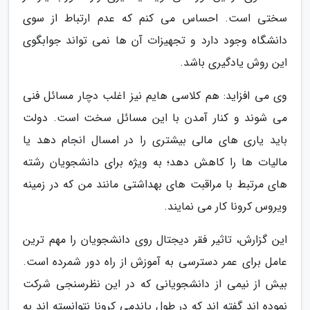
سختی است. احساس می کنم که عدم ارتباط از سوی
دانشگاه وجود دارد و تجهیزات آن ها نمی تواند جوابگوی
این روش یادگیری باشد.
وی می افزاید: هم کلاسی هایم نیز اغلب دچار مسائل فنی
می شوند و کنار آمدن با این مسائل سخت است. دولت
باید یاری های مالی بیشتری را در امسال انجام دهد یا
مالیات ها را کاهش دهد؛ به ویژه برای دانشجویان رشته
های مرتبط با مراقبت های بهداشتی مانند من که در زمینه
ویروس کرونا کار می نمایند.
این گزارش، تاثیر فقر دیجتال روی دانشجویان را مهم ترین
عامل برای عمر دسترسی به آموزش از راه دور شمرده است.
بیش از نیمی از دانشجویانی که در این نظرسنجی شرکت
نموده اند گفته اند که در طول پاندمی کرونا نتوانسته اند به