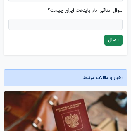
سوال اتفاقی: نام پایتخت ایران چیست؟
ارسال
اخبار و مقالات مرتبط