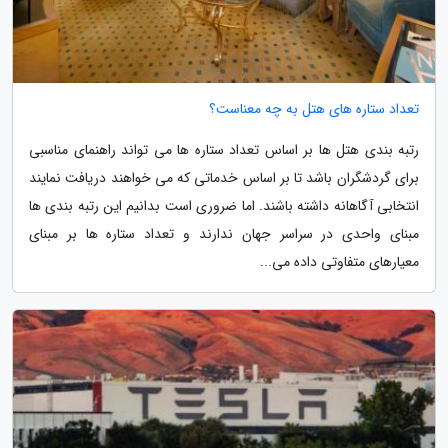
تعداد ستاره های هتل به چه معناست؟
رتبه بندی هتل ها بر اساس تعداد ستاره ها می تواند راهنمای مناسبی
برای گردشگران باشد تا بر اساس خدماتی که می خواهند دریافت نمایند
انتخابی آگاهانه داشته باشند. اما ضروری است بدانیم این رتبه بندی ها
مبنای واحدی در سراسر جهان ندارند و تعداد ستاره ها بر مبنای
معیارهای متفاوتی داده می...