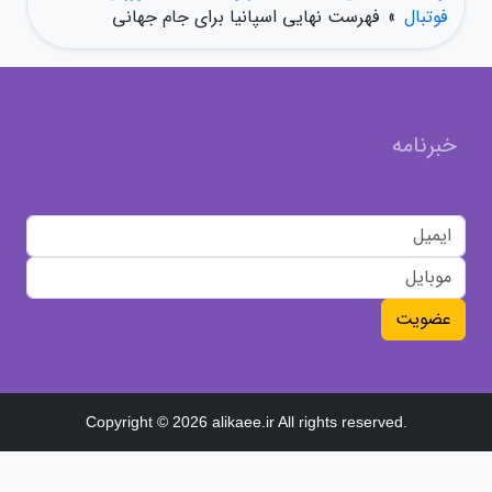
فوتبال
»
فهرست نهایی اسپانیا برای جام جهانی
خبرنامه
عضویت
Copyright © 2026 alikaee.ir All rights reserved.