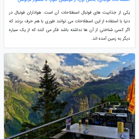
یکی از جذابیت های فوتبال اصطلاحات آن است. هواداران فوتبال در
دنیا با استفاده از این اصطلاحات می توانند طوری با هم حرف بزنند که
اگر کسی شناختی از آن ها نداشته باشد فکر می کنند که از یک سیاره
دیگر به زمین آمده اند.