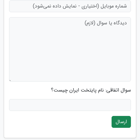
سوال اتفاقی: نام پایتخت ایران چیست؟
ارسال