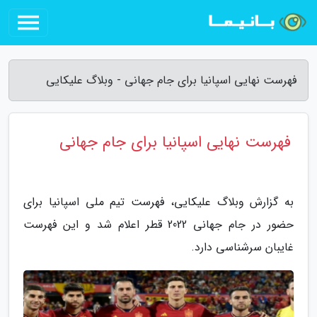
فهرست نهایی اسپانیا برای جام جهانی - وبلاگ علیکایی
فهرست نهایی اسپانیا برای جام جهانی
به گزارش وبلاگ علیکایی، فهرست تیم ملی اسپانیا برای
حضور در جام جهانی 2022 قطر اعلام شد و این فهرست
غایبان سرشناسی دارد.