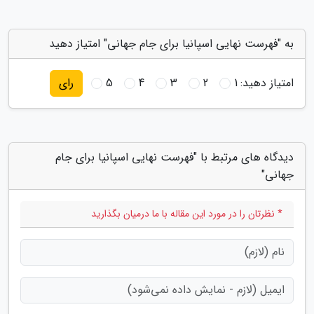
به "فهرست نهایی اسپانیا برای جام جهانی" امتیاز دهید
امتیاز دهید:
1
2
3
4
5
رای
دیدگاه های مرتبط با "فهرست نهایی اسپانیا برای جام
جهانی"
* نظرتان را در مورد این مقاله با ما درمیان بگذارید