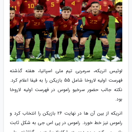
لوئیس انریکه، سرمربی تیم ملی اسپانیا، هفته گذشته
فهرست اولیه لاروخا شامل 55 بازیکن را به فیفا اعلام کرد.
نکته جالب حضور سرخیو راموس در فهرست اولیه لاروخا
بود.
انریکه از بین آن ها در نهایت 26 بازیکن را انتخاب کرد و
راموس نیز خط خورد. راموس در پی اس جی به شکل ثابت