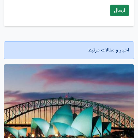
ارسال
اخبار و مقالات مرتبط