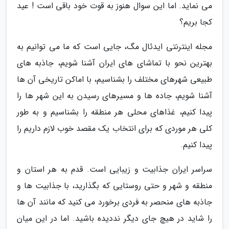
می نماید. اما این سوال هنوز به قوت خود باقی است ! عید
کجا بریم؟
مجله اینترنتی ایدئال مگ، جایی است که ما می توانیم به
بهترین نحو با تماشای های ایران آشنا شویم، جاذبه های
طبیعی شهرهای مختلف را بشناسیم، با اماکن تاریخی آن ها
آشنا شویم، جاده ها و مسیرهای رسیدن به این شهر ها را
پیدا کنیم، غذاهای محلی هر منطقه را بشناسیم و به طور
کلی هر موردی که برای انتخاب یک مقصد خوب لازم داریم را
پیدا کنیم.
سراسر ایران جذابیت و زیبایی است. قدم به هر استان و
منطقه و شهر و حتی روستایی که بگذارید، با جذابیت ها و
جاذبه های منحصر به فردی برخورد می کنید که مانند آن ها
را شاید در هیچ جای دیگر نددیده باشید. اما در این میان