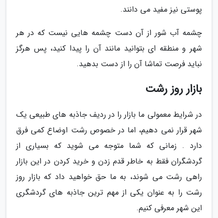
پوستی نیز مفید می دانند.
چشمه آب شور از آن دست چشمه هایی نیست که در هر
شهر و منطقه ای بتوانید مانند آن را پیدا کنید، پس هرگز
نباید فرصت تماشا آن را از دست بدهید.
بازار روز رشت
در شرایط معمولی ما بازار را در ردیف جاذبه های طبیعی یک
شهر قرار نمی دهیم، اما در خصوص رشت اوضاع کمی فرق
دارد . زمانی که شما متوجه می شوید که بسیاری از
گردشگران فقط به خاطر قدم زدن و خرید کردن در این بازار
راهی رشت می شوند، به ما حق خواهید داد که بازار روز
رشت را به عنوان یکی از مهم ترین جاذبه های گردشگری
این شهر معرفی کنیم.