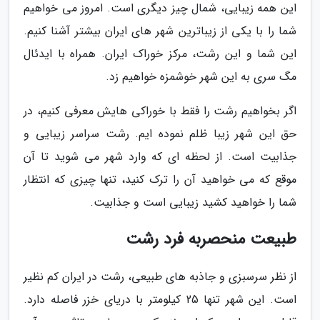
این همه زیبایی، شمال چیز دیگری است. امروز می خواهیم
شما را با یکی از زیباترین شهر های ایران بیشتر آشنا کنیم.
این شما و این رشت، مرکز خوراک ایران. همراه با ایدئال
مگ سری به این شهر خوشمزه خواهیم زد.
اگر بخواهیم رشت را فقط با خوراکی هایش معرفی کنیم، در
حق این شهر زیبا ظلم نموده ایم. رشت سراسر زیبایی و
جذابیت است. از لحظه ای که وارد شهر می شوید تا آن
موقع که می خواهید آن را ترک کنید، تنها چیزی که انتظار
شما را خواهید کشید زیبایی است و جذابیت.
طبیعت منحصربه فرد رشت
از نظر سرسبزی و جاذبه های طبیعی، رشت در ایران کم نظیر
است. این شهر تنها 25 کیلومتر با دریای خزر فاصله دارد.