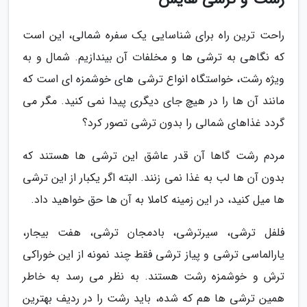
راحت ترین راه برای شناسایی یک سفره شمالی، این است
که نگاهی به ترشی ها و مخلفات آن بیندازیم. شمال و به
ویژه رشت، خواستگاه انواع ترشی های خوشمزه ای است که
مانند آن ها را در هیچ جای دیگری پیدا نمی کنید. مگر می
گردد غذاهای شمالی را بدون ترشی تصور کرد؟
مردم رشت گاها آن قدر عاشق این ترشی ها هستند که
بدون آن ها لب به غذا نمی زنند. البته اگر یکبار از این ترشی
ها میل کنید، در این زمینه کاملا به آن ها حق خواهید داد.
فلفل ترشی، سیرترشی، بادمجان ترشی، هفت بیجار،
یارالماسی ترشی و پیاز ترشی فقط چند نمونه از این خوراکی
ترش و خوشمزه رشت هستند. به نظر می رسد به خاطر
همین ترشی ها هم که شده، باید رشت را در ردیف بهترین