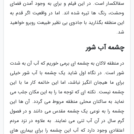
سقالکسار است. در این فیلم و برای به وجود آمدن فضای
وحشت، رنگ ها تیره شده اند. اما در واقعیت اگر قدم به
این منطقه بگذارید با جادوی بی نظیر طبیعت روبرو خواهید
شد.
چشمه آب شور
در منطقه لاکان به چشمه ای برمی خوریم که آب آن به شدت
شور است. در نگاه اول شاید یک چشمه با آب شور خیلی
برای ما هیجان انگیز نباشد، اما این خاتمه کار ما با این
چشمه نیست. نکته ای که توجه ما را به این مکان جلب می
نماید به ساکنان محلی منطقه مربوط می گردد. آن ها این
چشمه را به نوعی یک چشمه مقدس می دانند و در فصول
گرم سال در آن آب تنی می نمایند. به علاوه در نزد مردم
اعتقادی وجود دارد که آب این چشمه را برای بیماری های