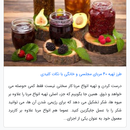
طرز تهیه 40 مربای مجلسی و خانگی با نکات کلیدی
درست کردن و تهیه انواع مربا کار سختی نیست فقط کمی حوصله می
خواهد و ذوق. همین جا بگوییم که جزء اصلی تهیه انواع مربا را علاوه بر
میوه ها، شکر تشکیل می دهد که برای رژیمی شدن آن ها، می توانید
شکر را با عسل جایگزین کنید. عموما هم انواع مربا علاوه بر کاربرد
معمول خود به عنوان یکی از اجزای...