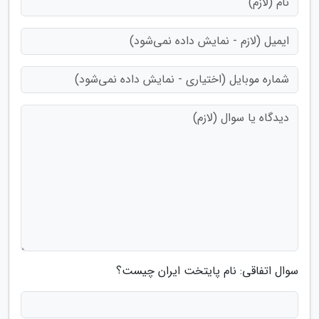
سوال اتفاقی: نام پایتخت ایران چیست؟