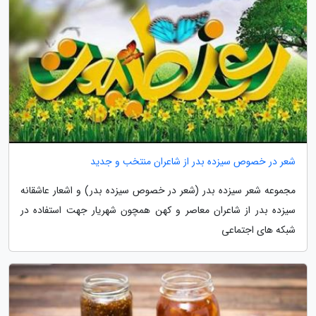
شعر در خصوص سیزده بدر از شاعران منتخب و جدید
مجموعه شعر سیزده بدر (شعر در خصوص سیزده بدر) و اشعار عاشقانه
سیزده بدر از شاعران معاصر و کهن همچون شهریار جهت استفاده در
شبکه های اجتماعی