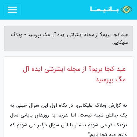
عید کجا بریم؟ از مجله اینترنتی ایده آل مگ بپرسید - وبلاگ
علیکایی
عید کجا بریم؟ از مجله اینترنتی ایده آل
مگ بپرسید
به گزارش وبلاگ علیکایی، در نگاه اول این سوال خیلی به
یک چالش شبیه نیست. اما هرچه به روزهای پایانی سال
نزدیک تر می شویم بیشتر با این سوال درگیر می شویم که
واقعا عید کجا بریم؟