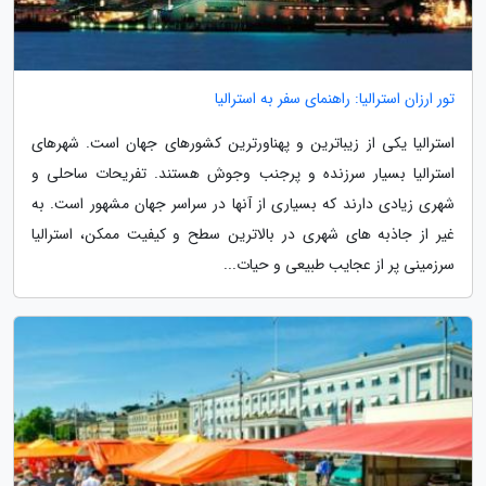
تور ارزان استرالیا: راهنمای سفر به استرالیا
استرالیا یکی از زیباترین و پهناورترین کشورهای جهان است. شهرهای
استرالیا بسیار سرزنده و پرجنب وجوش هستند. تفریحات ساحلی و
شهری زیادی دارند که بسیاری از آنها در سراسر جهان مشهور است. به
غیر از جاذبه های شهری در بالاترین سطح و کیفیت ممکن، استرالیا
سرزمینی پر از عجایب طبیعی و حیات...