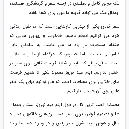
یک مرجع کامل و مطمئن در زمینه سفر و گردشگری هستید،
ایدئال مگ می تواند گزینه ماسبی برای شما باشد.
سفر کردن یکی از بهترین کارهایی است که در طول زندگی
خود می توانیم انجام دهیم. خاطرات و زیبایی هایی که
هنگام مسافرت در یاد ما می مانند، به سادگی قابل
فراموشی نیستند. اما افسوس که هرکدام از ما و به دلایل
مختلف، آن چنان که باید و شاید فرصت کافی برای سفر در
اختیار نداریم. ایام عید نوروز معمولا یکی از همین فرصت
های طلایی برای مسافرت است که می توانیم برای یک سفر
عالی روی آن حساب باز کنیم.
مطمئنا راحت ترین کار در طول ایام عید نوروز، بستن چمدان
ها و تصمیم گرفتن برای سفر است. روزهای خاتمهی سال و
حال و هوای عید، شوق سفر رفتن را در وجود همه ما زنده