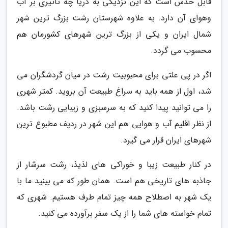
قابل حدس است که این نزدیکی به دریا چه تاثیری بر آب
وهوای آن دارد. به علاوه شهرستان رشت بزرگ ترین شهر
شمال ایران و یکی از بزرگ ترین شهرهای کشورمان هم
محسوب می گردد.
اگر در پی علتی برای محبوبیت رشت در میان گردشگران می
شد، اول از همه باید به سراغ طبیعت آن بروید. کمتر شهری
را می توانید پیدا کنید که به سرسبزی و زیبایی رشت باشد.
از نظر اقلیم آب و هوایی هم این شهر در ردیف مطبوع ترین
شهرهای ایران قرار می گیرد.
در کنار طبیعت زیبا و خوراکی های لذیذ، رشت سرشار از
جاذبه های تاریخی هم است. همان طور که می بینید ما با
یک شهر به اصطلاح همه چیز تمام طرف هستیم. شهری که
تمام خواسته های شما را از یک سفر برآورده می کنید.