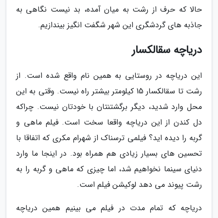
حالا که حرف از رشت به میان آمده، بد نیست نگاهی به
جاذبه های گردشگری این شهر شگفت انگیز بیندازیم.
دریاچه سقالکسار
این دریاچه در روستایی به همین نام واقع شده است. از
رشت تا سقالکسار 15 کیلومتر بیشتر راه نیست. وقتی به این
محل وارد شدید، دیگر برگشتنتان با خودتان نیست. چراکه
دل کندن از این دریاچه واقعا سخت است. فیلم ماهی و
گربه را دیده اید؟ فیلمی ترسناک از شهرام مکری که اتفاقا با
تحسین های بسیار زیادی هم همراه بود. در اینجا ما وارد
دنیای سینما نخواهیم شد، اما چیزی که ماهی و گربه را به
رشت پیوند می دهد لوکیشن فیلم است.
دریاچه که تمام مدت در فیلم می بینیم همین دریاچه