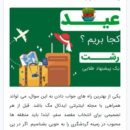
یکی از بهترین راه های جواب دادن به این سوال، می تواند
همراهی با مجله اینترنتی ایدئال مگ باشد. قبل از هر
تصمیمی برای انتخاب مقصد سفر، ابتدا باید منطقه ها
محبوب در زمینه گردشگری را به خوبی بشناسیم. اگر در پی