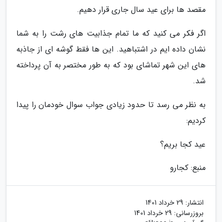
مقصد ها برای عید سال جاری قرار دهیم.
اگر فکر می کنید که ما تمام جذابیت های رشت را به شما
نشان داده ایم در اشتباهید. این ها فقط گوشه ای از جاذبه
های این شهر تماشای بود که به طور مختصر به آن پرداخته
شد.
به نظر می رسد تا حدود زیادی جواب سوال خودمان را پیدا
کردیم:
عید کجا بریم؟
منبع: کجارو
انتشار:
29 خرداد 1401
بروزرسانی:
29 خرداد 1401