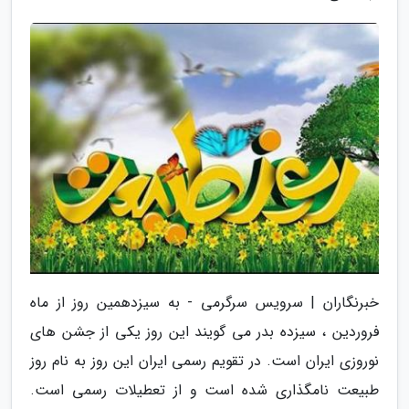
خبرنگاران | سرویس سرگرمی - به سیزدهمین روز از ماه
فروردین ، سیزده بدر می گویند این روز یکی از جشن های
نوروزی ایران است. در تقویم رسمی ایران این روز به نام روز
طبیعت نامگذاری شده است و از تعطیلات رسمی است.