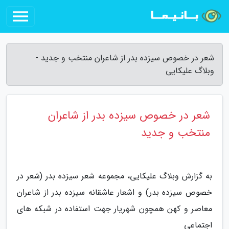
شعر در خصوص سیزده بدر از شاعران منتخب و جدید -
وبلاگ علیکایی
شعر در خصوص سیزده بدر از شاعران
منتخب و جدید
به گزارش وبلاگ علیکایی، مجموعه شعر سیزده بدر (شعر در
خصوص سیزده بدر) و اشعار عاشقانه سیزده بدر از شاعران
معاصر و کهن همچون شهریار جهت استفاده در شبکه های
اجتماعی