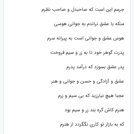
جرمم این است که صاحبدل و صاحب نظرم
منکه با عشق نراندم به جوانی هوسی
هوس عشق و جوانی است به پیرانه سرم
پدرت گوهر خود تا به زر و سیم فروخت
پدر عشق بسوزد که درآمد پدرم
عشق و آزادگی و حسن و جوانی و هنر
عجبا هیچ نیارزید که بی سیم و زرم
هنرم کاش گره بند زر و سیم بود
که به بازار تو کاری نگگردد از هنرم