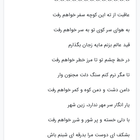
عاقبت از ته این کوچه سفر خواهم رفت
به هوای سر کوی تو به سر خواهم رفت
قید عالم بزنم مایه زجان بگذارم
در خط چشم تو تا مرز خطر خواهم رفت
تا مگر نرم کنم سنگ دلت مجنون وار
دامن دشت و دمن کوه و کمر خواهم رفت
یار انگار سر مهر ندارد، زین شهر
با دلی خسته و پر شور و شرر خواهم رفت
بشکف ای دوست مرا بدرقه ای شبنم باش