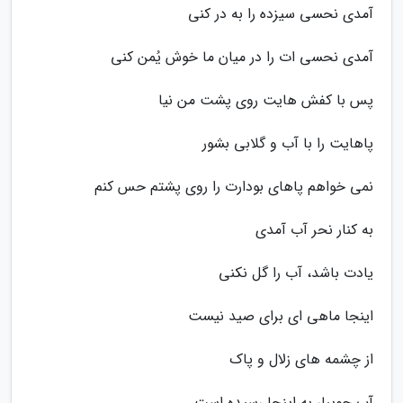
آمدی نحسی سیزده را به در کنی
آمدی نحسی ات را در میان ما خوش یُمن کنی
پس با کفش هایت روی پشت من نیا
پاهایت را با آب و گلابی بشور
نمی خواهم پاهای بودارت را روی پشتم حس کنم
به کنار نحر آب آمدی
یادت باشد، آب را گل نکنی
اینجا ماهی ای برای صید نیست
از چشمه های زلال و پاک
آب جویبار به اینجا رسیده است