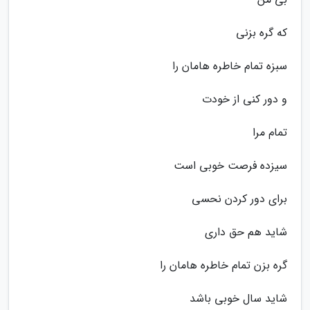
که گره بزنی
سبزه تمام خاطره هامان را
و دور کنی از خودت
تمام مرا
سیزده فرصت خوبی است
برای دور کردن نحسی
شاید هم حق داری
گره بزن تمام خاطره هامان را
شاید سال خوبی باشد