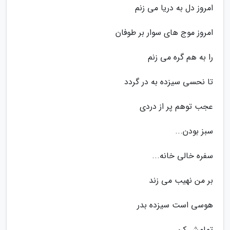
امروز دل به دریا می زنم
امروز موج های سوار بر طوفان
را به هم گره می زنم
تا نحسی سیزده به در گردد
عجب توهم پر از دردی
سبز بودن...
سفره خالی خانه...
بر من نهیب می زند
هوسی است سیزده بدر
تمامش کن...