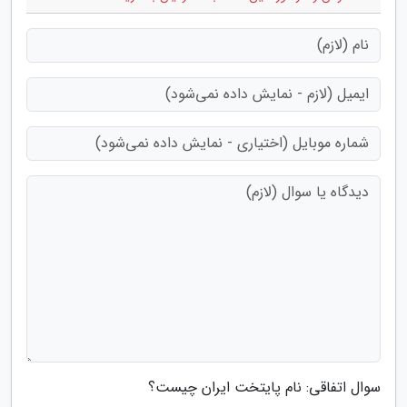
سوال اتفاقی: نام پایتخت ایران چیست؟