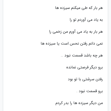
هر بار که طی میکنم سیزده ها
به یاد می آوردم تو را
هر بار به یاد می آورم من زخمی را
نمی دانم رفتن نحس است یا سیزده ها
هر چه باشد قسمت نبود ..
برو دیگر فرصتی نمانده
رفتن سرشتی با تو بود
برو قسمت نبود .
من دیگر سیزده ها را بدر کردم