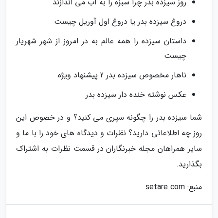
روز سیزده بدر چرا سبزه را به آب می اندازند
دروغ سیزده بدر یا دروغ اول آوریل چیست
داستان سیزده را همه عالم به در امروز از شهر شهریار
چیست
ناهار مخصوص سیزده بدر 2 پیشنهاد ویژه
عکس نوشته خنده دار سیزده بدر
شما سیزده بدر را چگونه سپری می کنید؟ و در خصوص این
روز چه اطلاعاتی دارید؟ نظرات و دیدگاه های خود را با ما و
سایر همراهان مجله خبرنگاران در قسمت نظرات به اشتراک
بگذارید.
منبع: setare.com