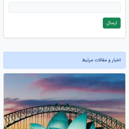
ارسال
اخبار و مقالات مرتبط