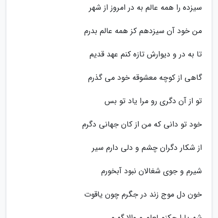
سیزده را همه عالم به در امروز از شهر
من خود آن سیزدهم کز همه عالم بدرم
تا به در و دیوارش تازه کنم عهد قدیم
گاهی از کوچه معشوقه خود می گذرم
تو از آن دگری رو مرا یاد تو بس
خود تو دانی که من از کان جهانی دگرم
از شکار دگران چشم و دلی دارم سیر
شیرم و جوی شغالان نبود آبخورم
خون دل موج زند در جگرم چون یاقوت
شهریارا چکنم لعلم و والا گهرم...