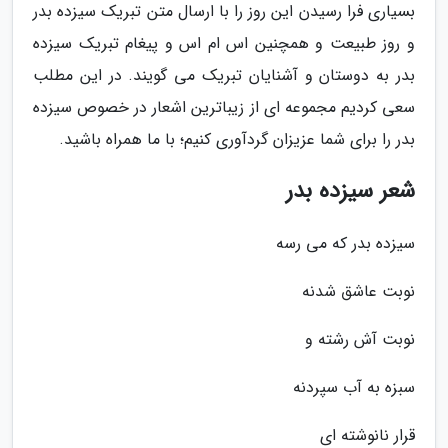
بسیاری فرا رسیدن این روز را با ارسال متن تبریک سیزده بدر
و روز طبیعت و همچنین اس ام اس و پیغام تبریک سیزده
بدر به دوستان و آشنایان تبریک می گویند. در این مطلب
سعی کردیم مجموعه ای از زیباترین اشعار در خصوص سیزده
بدر را برای شما عزیزان گردآوری کنیم؛ با ما همراه باشید.
شعر سیزده بدر
سیزده بدر که می رسه
نوبت عاشق شدنه
نوبت آش رشته و
سبزه به آب سپردنه
قرار نانوشته ای