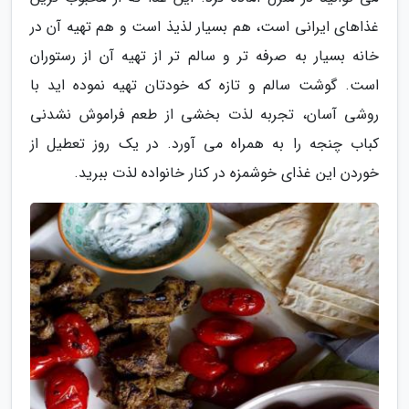
غذاهای ایرانی است، هم بسیار لذیذ است و هم تهیه آن در
خانه بسیار به صرفه تر و سالم تر از تهیه آن از رستوران
است. گوشت سالم و تازه که خودتان تهیه نموده اید با
روشی آسان، تجربه لذت بخشی از طعم فراموش نشدنی
کباب چنجه را به همراه می آورد. در یک روز تعطیل از
خوردن این غذای خوشمزه در کنار خانواده لذت ببرید.