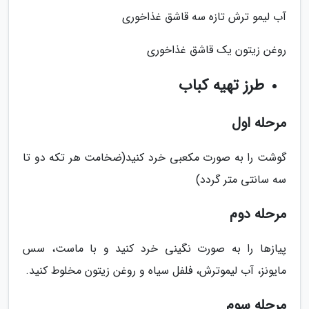
آب لیمو ترش تازه سه قاشق غذاخوری
روغن زیتون یک قاشق غذاخوری
طرز تهیه کباب
مرحله اول
گوشت را به صورت مکعبی خرد کنید(ضخامت هر تکه دو تا
سه سانتی متر گردد)
مرحله دوم
پیازها را به صورت نگینی خرد کنید و با ماست، سس
مایونز، آب لیموترش، فلفل سیاه و روغن زیتون مخلوط کنید.
مرحله سوم