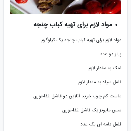
مواد لازم برای تهیه کباب چنجه
مواد لازم برای تهیه کباب چنجه یک کیلوگرم
پیاز دو عدد
نمک به مقدار لازم
فلفل سیاه به مقدار لازم
ماست کم چرب خرید آنلاین دو قاشق غذاخوری
سس مایونز یک قاشق غذاخوری
فلفل دلمه ای یک عدد