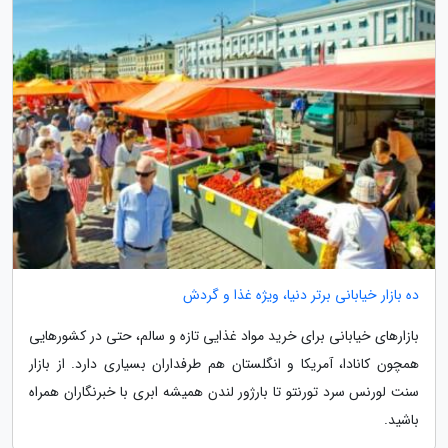
ده بازار خیابانی برتر دنیا، ویژه غذا و گردش
بازارهای خیابانی برای خرید مواد غذایی تازه و سالم، حتی در کشورهایی
همچون کانادا، آمریکا و انگلستان هم طرفداران بسیاری دارد. از بازار
سنت لورنس سرد تورنتو تا بارژور لندن همیشه ابری با خبرنگاران همراه
باشید.