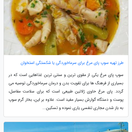
طرز تهیه سوپ پای مرغ برای سرماخوردگی یا شکستگی استخوان
سوپ پای مرغ یکی از مقوی ترین و سنتی ترین غذاهایی است که در
بسیاری از فرهنگ ها برای تقویت بدن و درمان سرماخوردگی توصیه می
گردد. پای مرغ حاوی ژلاتین طبیعی است که برای سلامت مفاصل،
پوست و دستگاه گوارش بسیار مفید است. علاوه بر این، بخار گرم سوپ
به باز شدن مجاری تنفسی یاری نموده و تسکین...