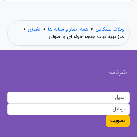
وبلاگ علیکایی
»
همه اخبار و مقاله ها
»
آشپزی
»
طرز تهیه کباب چنجه حرفه ای و اصولی
خبرنامه
عضویت