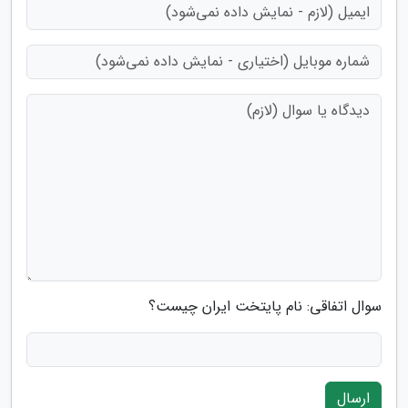
سوال اتفاقی: نام پایتخت ایران چیست؟
ارسال