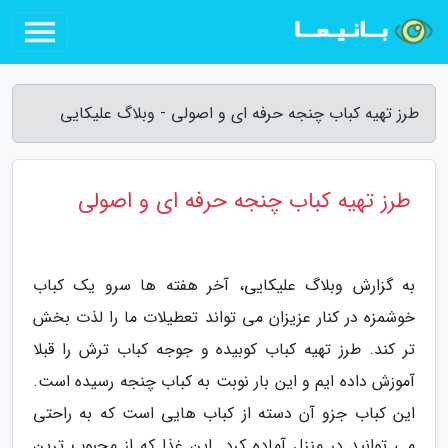
طرز تهیه کباب چنجه حرفه ای و اصولی - وبلاگ علیکایی
طرز تهیه کباب چنجه حرفه ای و اصولی
به گزارش وبلاگ علیکایی، آخر هفته ها سرو یک کباب
خوشمزه در کنار عزیزان می تواند تعطیلات ما را لذت بخش
تر کند. طرز تهیه کباب کوبیده و جوجه کباب ترش را قبلا
آموزش داده ایم و این بار نوبت به کباب چنجه رسیده است.
این کباب جزو آن دسته از کباب هایی است که به راحتی
می توانید در منزل آماده کرد. این غذا که از محبوب ترین