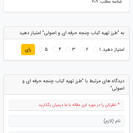
شناسه مطلب: 209
به "طرز تهیه کباب چنجه حرفه ای و اصولی" امتیاز دهید
امتیاز دهید:
1
2
3
4
5
رای
دیدگاه های مرتبط با "طرز تهیه کباب چنجه حرفه ای و
اصولی"
* نظرتان را در مورد این مقاله با ما درمیان بگذارید