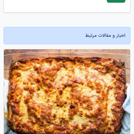
اخبار و مقالات مرتبط