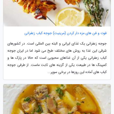
فوت و فن های مزه دار کردن (مرینیت) جوجه کباب زعفرانی
جوجه زعفرانی یک غذای ایرانی و البته بین المللی است. در کشورهای
شرقی این غذا به روش های مختلف طبخ می شود اما در ایران جوجه
کباب زعفرانی یکی از آن غذاهای محبوبی است که حالا در پارک ها و
کمپینگ ها در طبیعت یکی از گزینه های ثابت ماست. از طرفی جوجه
کباب های آماده این روزها در برخی سوپر...