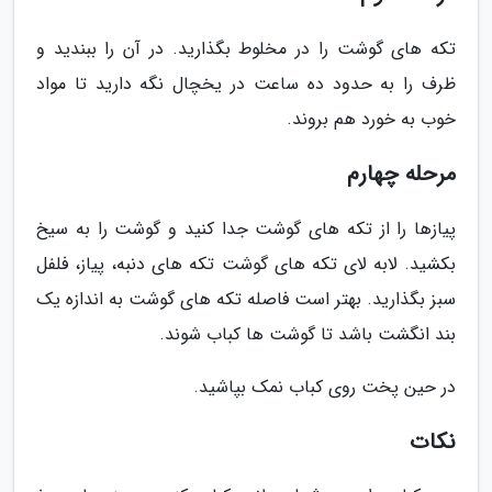
تکه های گوشت را در مخلوط بگذارید. در آن را ببندید و
ظرف را به حدود ده ساعت در یخچال نگه دارید تا مواد
خوب به خورد هم بروند.
مرحله چهارم
پیازها را از تکه های گوشت جدا کنید و گوشت را به سیخ
بکشید. لابه لای تکه های گوشت تکه های دنبه، پیاز، فلفل
سبز بگذارید. بهتر است فاصله تکه های گوشت به اندازه یک
بند انگشت باشد تا گوشت ها کباب شوند.
در حین پخت روی کباب نمک بپاشید.
نکات