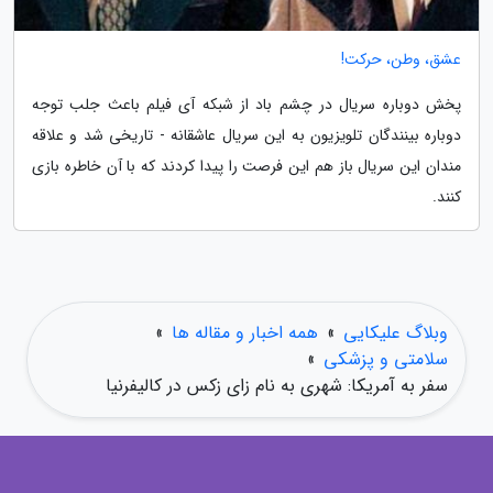
عشق، وطن، حرکت!
پخش دوباره سریال در چشم باد از شبکه آی فیلم باعث جلب توجه
دوباره بینندگان تلویزیون به این سریال عاشقانه - تاریخی شد و علاقه
مندان این سریال باز هم این فرصت را پیدا کردند که با آن خاطره بازی
کنند.
وبلاگ علیکایی
»
همه اخبار و مقاله ها
»
سلامتی و پزشکی
»
سفر به آمریکا: شهری به نام زای زکس در کالیفرنیا