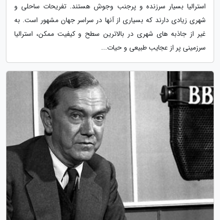
استرالیا بسیار سرزنده و پرجنب وجوش هستند. تفریحات ساحلی و
شهری زیادی دارند که بسیاری از آنها در سراسر جهان مشهور است. به
غیر از جاذبه های شهری در بالاترین سطح و کیفیت ممکن، استرالیا
سرزمینی پر از عجایب طبیعی و حیات...