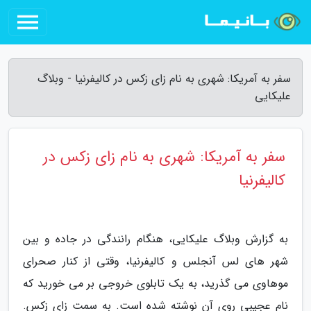
سفر به آمریکا: شهری به نام زای زکس در کالیفرنیا - وبلاگ
علیکایی
سفر به آمریکا: شهری به نام زای زکس در
کالیفرنیا
به گزارش وبلاگ علیکایی، هنگام رانندگی در جاده و بین
شهر های لس آنجلس و کالیفرنیا، وقتی از کنار صحرای
موهاوی می گذرید، به یک تابلوی خروجی بر می خورید که
نام عجیبی روی آن نوشته شده است. به سمت زای زکس.