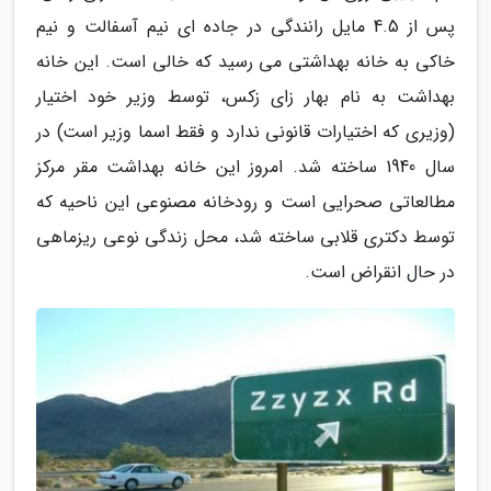
پس از 4.5 مایل رانندگی در جاده ای نیم آسفالت و نیم
خاکی به خانه بهداشتی می رسید که خالی است. این خانه
بهداشت به نام بهار زای زکس، توسط وزیر خود اختیار
(وزیری که اختیارات قانونی ندارد و فقط اسما وزیر است) در
سال 1940 ساخته شد. امروز این خانه بهداشت مقر مرکز
مطالعاتی صحرایی است و رودخانه مصنوعی این ناحیه که
توسط دکتری قلابی ساخته شد، محل زندگی نوعی ریزماهی
در حال انقراض است.