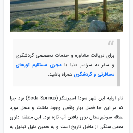
برای دریافت مشاوره و خدمات تخصصی گردشگری
و سفر به سراسر دنیا با
مجری مستقیم تورهای
مسافرتی و گردشگری
همراه باشید.
نام اولیه این شهر سودا اسپرینگز (Soda Springs) بود چرا
که در این جا فصل بهار واقعی وجود داشت و محل مورد
علاقه سرخپوستان برای یافتن آب تازه بود. این منطقه دارای
معدن سنگی از ماقبل تاریخ است و به همین دلیل تبدیل به