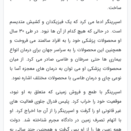
ساخت.
اسپرینگر ادعا می کرد که یک فیزیکدان و کشیش متدیسم
است. در حالی که هیچ کدام از آن ها نبود. در طی 30 سال
او محصولات پزشکی خود را به افراد سالمند می فروخت و
همچنین این محصولات را به سراسر جهان برای درمان انواع
بیماری ها حتی سرطان و طاسی صادر می کرد. از میان
محصولات پزشکی او می توان به درمان های معجزه آسا با
نوعی چای و درمان طاسی با محصولات مختلف اشاره نمود.
اسپرینگر با طمع و فروش زمینی که متعلق به او نبود،
موقعیت خود را خراب کرد. پلیس فدرال جلوی فعالیت های
غیر قانونی او را گرفت و اسپرینگر را از آن جا اخراج کرد. او
با اتهام تصرف زمین در دادگاه مجرم شناخته شد. دولت
همه زمین ها را از او پس گرفت و همچنین چند سالی به