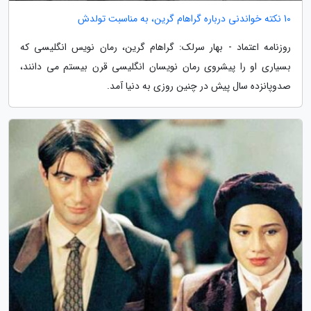
10 نکته خواندنی درباره گراهام گرین، به مناسبت تولدش
روزنامه اعتماد - بهار سرلک: گراهام گرین، رمان نویس انگلیسی که
بسیاری او را پیشروی رمان نویسان انگلیسی قرن بیستم می دانند،
صدوپانزده سال پیش در چنین روزی به دنیا آمد.