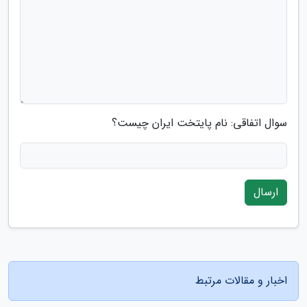
سوال اتفاقی: نام پایتخت ایران چیست؟
ارسال
اخبار و مقالات مرتبط