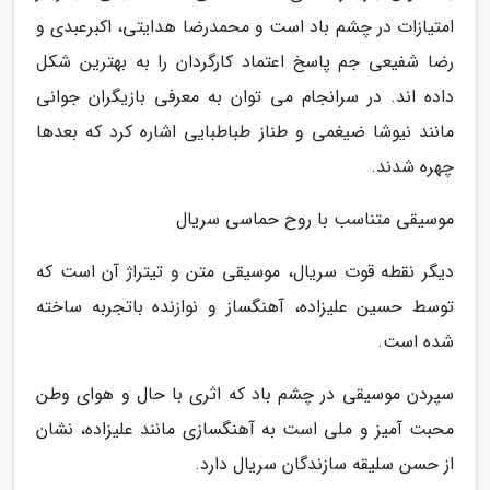
امتیازات در چشم باد است و محمدرضا هدایتی، اکبرعبدی و
رضا شفیعی جم پاسخ اعتماد کارگردان را به بهترین شکل
داده اند. در سرانجام می توان به معرفی بازیگران جوانی
مانند نیوشا ضیغمی و طناز طباطبایی اشاره کرد که بعدها
چهره شدند.
موسیقی متناسب با روح حماسی سریال
دیگر نقطه قوت سریال، موسیقی متن و تیتراژ آن است که
توسط حسین علیزاده، آهنگساز و نوازنده باتجربه ساخته
شده است.
سپردن موسیقی در چشم باد که اثری با حال و هوای وطن
محبت آمیز و ملی است به آهنگسازی مانند علیزاده، نشان
از حسن سلیقه سازندگان سریال دارد.