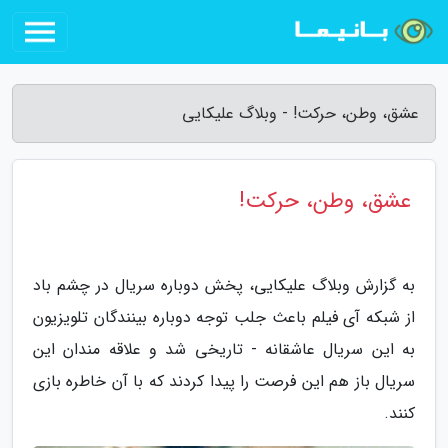
عشق، وطن، حرکت! - وبلاگ علیکایی
عشق، وطن، حرکت!
به گزارش وبلاگ علیکایی، پخش دوباره سریال در چشم باد
از شبکه آی فیلم باعث جلب توجه دوباره بینندگان تلویزیون
به این سریال عاشقانه - تاریخی شد و علاقه مندان این
سریال باز هم این فرصت را پیدا کردند که با آن خاطره بازی
کنند.