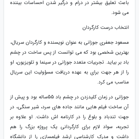
باعث تعلیق بیشتر در درام و درگیر شدن احساسات بیننده
می شود.
انتخاب درست کارگردان
مسعود جعفری جوزانی به عنوان نویسنده و کارگردان سریال،
بهترین شخصی بود که می توانست از پس ساخت در چشم
باد بر بیاید. تجربیات متعدد جوزانی در سینما و تلویزیون، او
را از هر جهت برای به عهده دریافت مسؤولیت این سریال
مناسب می کرد.
جوزانی در زمان کلیدزدن در چشم باد 55ساله بود و پیش از
آن ساخت فیلم هایی مانند جاده های سرد، شیر سنگی، در
جهت تندباد و بلوغ را در کارنامه اش داشت. او علاوه بر
تجربه، سواد لازم برای کارگردانی یک پروژه بزرگ را هم
داشت و مدرک کارشناسی ارشد فیلمسازی را از دانشگاه