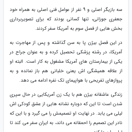
سه بازیگر اصلی و 9 نفر از عوامل فنی اصلی به همراه خود
جعفری جوزانی، تنها کسانی بودند که برای تصویربرداری
بخش هایی از فصل سوم به آمریکا سفر کردند.
در این فصل بیژن پا به سن گذاشته و پس از مهاجرت به
آمریکا، در رشته پزشکی تحصیل کرده و به عنوان جراح در
یکی از بیمارستان های آمریکا مشغول به کار است. البته او
از علاقه همیشگی اش یعنی خلبانی هم باز نمانده و به
پروازهای تفریحی با هواپیمای تک نفره ادامه می دهد.
زندگی عاشقانه بیژن هم با یک زن آمریکایی در حال سپری
شدن است تا این که دوباره نشانه هایی از عشق کودکی اش
لیلی می یابد. در نهایت او تصمیمش را می گیرد و با این که
نادر این تصمیم را احمقانه می داند، به ایران سفر می کند تا