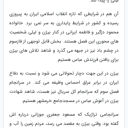
لیلی را پیدا کند.
آن هم در شرایطی که تازه انقلاب اسلامی ایران به پیروزی
رسیده و کشور در شرایط پایداری به سر نمی برد. خانواده
محمود دژگیر و فاطمه ایرانی در کنار بیژن و لیلی شخصیت
های محوری این فصل هستند. بخش قابل توجهی از فازسوم
در چشم باد نیز در جبهه می گذرد و شاهد تلاش های بیژن
برای یافتن فرزندش عباس هستیم.
بیژن در این جهت دچار تحولاتی می شود و نسبت به دفاع
ایران در برابر عراق احساس وظیفه می کند. در سرانجام
فصل سوم که سرانجام کل سریال نیز هست، شاهد شهادت
بیژن در آغوش عباس در مسجدجامع خرمشهر هستیم.
سرانجامی تراژیک که مسعود جعفری جوزانی درباره اش
گفته بود: وقتی بیژن به مقصد می رسد، مردم زمین را آب و