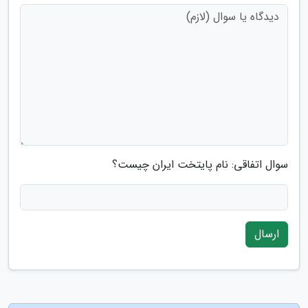
سوال اتفاقی: نام پایتخت ایران چیست؟
ارسال