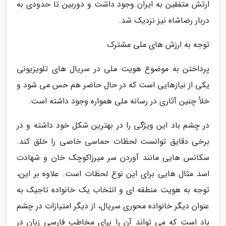
ارتش متفقین به ایران وجود داشت و دوربین تا حدودی به
دربار رضاشاه نیز نزدیک شد.
توجه به ارزش های ملی مشترک
پرداختن به موضوع هویت ملی در سریال های تلویزیونی
یکی از نیازهایی است که در حال حاضر هم حس می شود و
خلأ چنین آثاری در رسانه ملی همواره وجود داشته است.
در چشم باد این ویژگی را در بهترین شکل خود داشته و در
برخی دقایق توانست لحظات حماسی خاصی را خلق کند.
سکانس هایی مانند آوردن سر میرزاکوچک خان و شهادت
اسد مثال هایی برای این نوع لحظات است. علاوه بر این،
توجه به هویت منطقه ای و انتخاب یک خانواده تاجیک به
عنوان دیگر خانواده محوری سریال، از دیگر امتیازات در چشم
باد است که می تواند آن را برای مخاطب فارسی زبان در