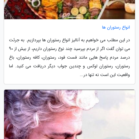
انواع رستوران ها
در این مطلب می خواهیم به آنالیز انواع رستوران ها بپردازیم. به جرئت
می توان گفت اگر از مردم بپرسید چند نوع رستوران داریم، از بیش از 90
درصد مردم پاسخ هایی مانند فست فود، رستوران، کافه رستوران، باغ
رستوران، رستوران لوکس و چندین جواب دیگر دریافت می کنید. اما
واقعیت این است نه تنها در...