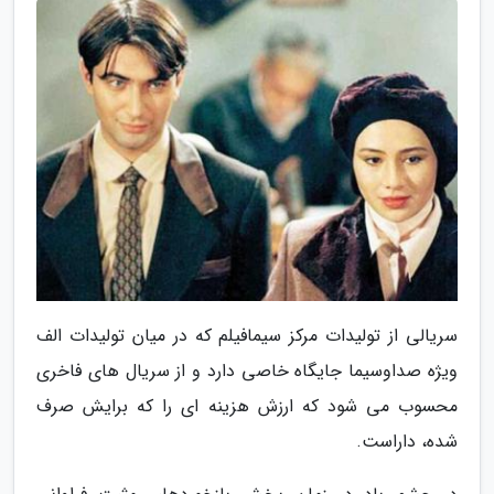
سریالی از تولیدات مرکز سیمافیلم که در میان تولیدات الف
ویژه صداوسیما جایگاه خاصی دارد و از سریال های فاخری
محسوب می شود که ارزش هزینه ای را که برایش صرف
شده، داراست.