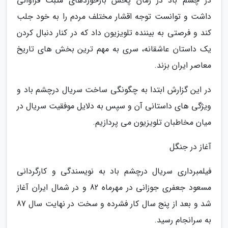
در چشم باد در زمان پخش بازخوردهای مثبت فراوانی
داشت و توانست توجه اقشار مختلف مردم را به خود جلب
کند و فرصتی به بیننده تلویزیون داد که در کنار دنبال کردن
یک داستان عاشقانه، سری به مهم ترین بخش های تاریخ
معاصر ایران بزند.
در این گزارش ابتدا به چگونگی ساخت سریال درچشم باد و
ویژگی های داستانی آن و سپس به دلایل موفقیت سریال در
میان مخاطبان تلویزیون می پردازیم.
آغاز در جنگل
فیلمبرداری سریال درچشم باد به نویسندگی و کارگردانی
مسعود جعفری جوزانی در مهرماه 82 و در شمال ایران آغاز
شد و بعد از پنج سال کار فشرده و سخت در نهایت سال 87
به سرانجام رسید.