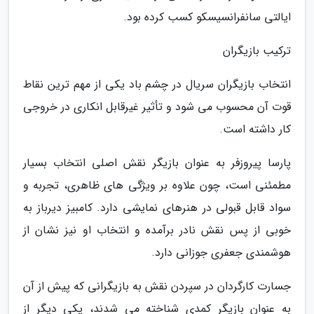
ایالتی سانفرانسیسکو کسب کرده بود.
ترکیب بازیگران
انتخاب بازیگران سریال در چشم باد یکی از مهم ترین نقاط
قوت آن محسوب می شود و تأثیر غیرقابل انکاری در خروجی
کار داشته است.
پارسا پیروزفر به عنوان بازیگر نقش اصلی انتخاب بسیار
مطمئنی است، چون علاوه بر ویژگی های ظاهری، تجربه و
سواد قابل قبولی در هنرهای نمایشی دارد. کامبیز دیرباز به
خوبی از پس نقش نادر برآمده و انتخاب او نیز نشان از
هوشمندی جعفری جوزانی دارد.
جسارت کارگردان در سپردن نقش به بازیگرانی که پیش از آن
به عنوان بازیگر کمدی شناخته می شدند، یکی دیگر از