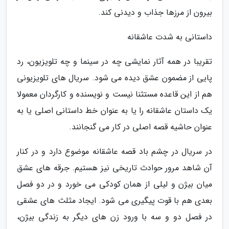
بیرون از مرزها جذاب و دیدنی کند.
داستانی به شدت عاشقانه
تقریبا در همه آثار نمایشی چه در سینما و چه تلویزیون، رد
پایی از مضمون عشق دیده می شود. سریال های تلویزیونی
هم از این قاعده مستثنا نیست و نویسنده و کارگردان معمولا
یک داستان عاشقانه را یا به عنوان خط داستانی اصلی یا به
عنوان حاشیه قصه اصلی در کار می گنجانند.
در سریال در چشم باد قصه عاشقانه موضوع دارد و در کنار
آن شاهد مرور حوادث تاریخی نیز هستیم. جرقه های عشق
میان بیژن و لیلی از همان کودکی می خورد و در دو فصل
بعدی هم با قوت پیگیری می شود. ایجاد مثلث های عشقی
در فصل دو و سه با ورود زن های دیگر به زندگی بیژن،