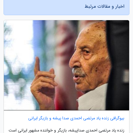
اخبار و مقالات مرتبط
بیوگرافی زنده یاد مرتضی احمدی صدا پیشه و بازیگر ایرانی
زنده یاد مرتضی احمدی صداپیشه، بازیگر و خواننده مشهور ایرانی است