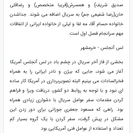
صدیق شریف) و همسرش(فریبا متخصص) و رضاقلی
خان(رضا شفیعی جم) به سریال اضافه می شوند. جداشدن
خانواده حسام آقا، مه لقا و لیلی از خانواده ایرانی از اتفاقات
مهم سرانجام فصل اول است.
لس آنجلس - خرمشهر
بخشی از فاز آخر سریال در چشم باد در لس آنجلس آمریکا
آغاز می شود، جایی که بیژن و نادر ایرانی را به همراه
فخرالسادات می بینیم البته تصویربرداری در آمریکا کار ساده
ای نبود و با توجه به روابط دو کشور، دریافت ویزا و فراهم
کردن مقدمات سفر عوامل سریال با دشواری زیادی همراه
بود. راهی که مسعود جعفری جوزانی برای دور زدن این
مشکل در پیش گرفت، سفر کردن با یک گروه بسیار کم
تعداد و استفاده از عوامل فنی آمریکایی بود.