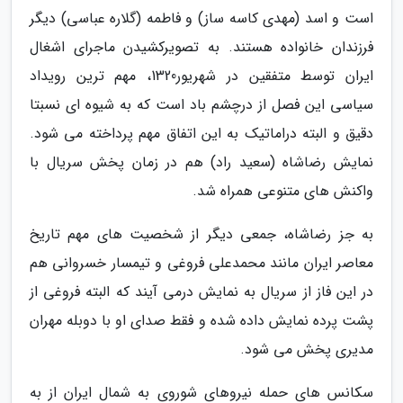
است و اسد (مهدی کاسه ساز) و فاطمه (گلاره عباسی) دیگر
فرزندان خانواده هستند. به تصویرکشیدن ماجرای اشغال
ایران توسط متفقین در شهریور1320، مهم ترین رویداد
سیاسی این فصل از درچشم باد است که به شیوه ای نسبتا
دقیق و البته دراماتیک به این اتفاق مهم پرداخته می شود.
نمایش رضاشاه (سعید راد) هم در زمان پخش سریال با
واکنش های متنوعی همراه شد.
به جز رضاشاه، جمعی دیگر از شخصیت های مهم تاریخ
معاصر ایران مانند محمدعلی فروغی و تیمسار خسروانی هم
در این فاز از سریال به نمایش درمی آیند که البته فروغی از
پشت پرده نمایش داده شده و فقط صدای او با دوبله مهران
مدیری پخش می شود.
سکانس های حمله نیروهای شوروی به شمال ایران از به