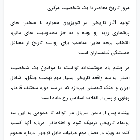
مرور تاریخ معاصر با یک شخصیت مرکزی
تولید آثار تاریخی در تلویزیون همواره با سختی های
پرشماری روبه رو بوده و به جز محدودیت های مالی،
انتخاب برهه هایی مناسب برای روایت تاریخ از مسائل
همیشگی فیلمسازان است.
در چشم باد هوشمندانه توانسته با موضوع یک شخصیت
اصلی به سه واقعه تاریخی بسیار مهم نهضت جنگل، اشغال
ایران و جنگ تحمیلی بپردازد که در سه دوره مختلف قاجار،
پهلوی و پس از انقلاب اسلامی رخ داده است.
بیننده پس از دیدن سریال می تواند تا حدودی به این سه
رویداد تاریخی نزدیک شود و اطلاعاتی درباره آنها کسب
کند؛ به ویژه در فصل دوم جزئیات قابل توجهی درباره هجوم