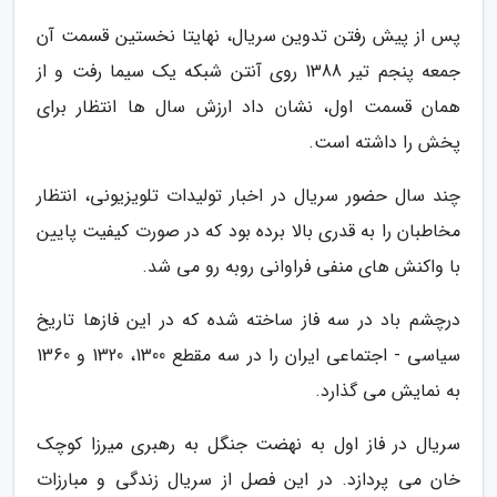
پس از پیش رفتن تدوین سریال، نهایتا نخستین قسمت آن
جمعه پنجم تیر 1388 روی آنتن شبکه یک سیما رفت و از
همان قسمت اول، نشان داد ارزش سال ها انتظار برای
پخش را داشته است.
چند سال حضور سریال در اخبار تولیدات تلویزیونی، انتظار
مخاطبان را به قدری بالا برده بود که در صورت کیفیت پایین
با واکنش های منفی فراوانی روبه رو می شد.
درچشم باد در سه فاز ساخته شده که در این فازها تاریخ
سیاسی - اجتماعی ایران را در سه مقطع 1300، 1320 و 1360
به نمایش می گذارد.
سریال در فاز اول به نهضت جنگل به رهبری میرزا کوچک
خان می پردازد. در این فصل از سریال زندگی و مبارزات