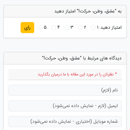
به "عشق، وطن، حرکت!" امتیاز دهید
امتیاز دهید:
1
2
3
4
5
رای
دیدگاه های مرتبط با "عشق، وطن، حرکت!"
* نظرتان را در مورد این مقاله با ما درمیان بگذارید