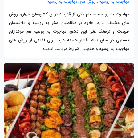
مهاجرت به روسیه ، روش های مهاجرت به روسیه
مهاجرت به روسیه به نام یکی از قدرتمندترین کشورهای جهان، روش
های مختلفی دارد. علاوه بر متقاضیان سفر به روسیه و علاقمندان
طبیعت و فرهنگ غنی این کشور، مهاجرت به روسیه هم طرفداران
بسیاری در میان تمام اقشار جامعه دارد. برای آگاهی از روش های
مهاجرت به روسیه و همچنین شرایط دریافت اقامت...