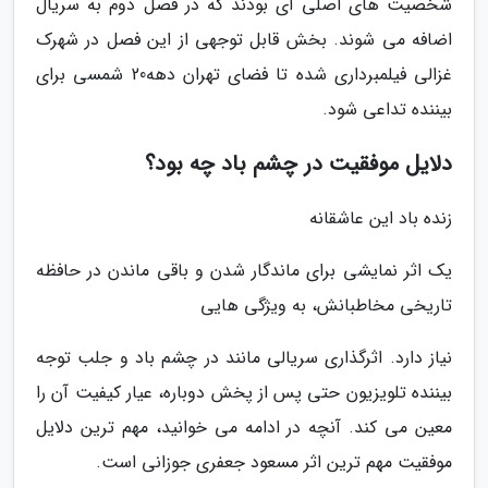
شخصیت های اصلی ای بودند که در فصل دوم به سریال
اضافه می شوند. بخش قابل توجهی از این فصل در شهرک
غزالی فیلمبرداری شده تا فضای تهران دهه20 شمسی برای
بیننده تداعی شود.
دلایل موفقیت در چشم باد چه بود؟
زنده باد این عاشقانه
یک اثر نمایشی برای ماندگار شدن و باقی ماندن در حافظه
تاریخی مخاطبانش، به ویژگی هایی
نیاز دارد. اثرگذاری سریالی مانند در چشم باد و جلب توجه
بیننده تلویزیون حتی پس از پخش دوباره، عیار کیفیت آن را
معین می کند. آنچه در ادامه می خوانید، مهم ترین دلایل
موفقیت مهم ترین اثر مسعود جعفری جوزانی است.