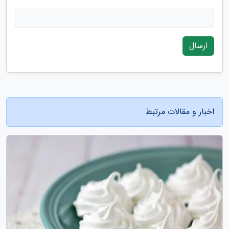
ارسال
اخبار و مقالات مرتبط