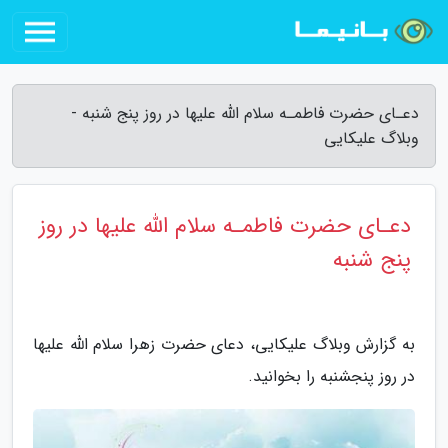
دعـای حضرت فاطمـه سلام الله علیها در روز پنج شنبه -
وبلاگ علیکایی
دعـای حضرت فاطمـه سلام الله علیها در روز
پنج شنبه
به گزارش وبلاگ علیکایی، دعای حضرت زهرا سلام الله علیها
در روز پنجشنبه را بخوانید.