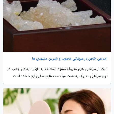
ابداعی خاص در سوغاتی محبوب و شیرین مشهدی ها
نبات از سوغاتی های معروف مشهد است که به تازگی ابداعی جالب در
این سوغاتی معروف به همت مؤسسه صنایع غذایی ایجاد شده است.