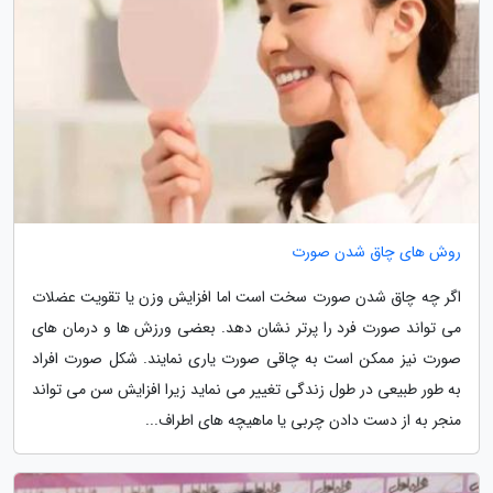
روش های چاق شدن صورت
اگر چه چاق شدن صورت سخت است اما افزایش وزن یا تقویت عضلات
می تواند صورت فرد را پرتر نشان دهد. بعضی ورزش ها و درمان های
صورت نیز ممکن است به چاقی صورت یاری نمایند. شکل صورت افراد
به طور طبیعی در طول زندگی تغییر می نماید زیرا افزایش سن می تواند
منجر به از دست دادن چربی یا ماهیچه های اطراف...