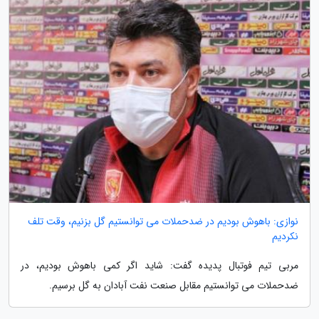
نوازی: باهوش بودیم در ضدحملات می توانستیم گل بزنیم، وقت تلف
نکردیم
مربی تیم فوتبال پدیده گفت: شاید اگر کمی باهوش بودیم، در
ضدحملات می توانستیم مقابل صنعت نفت آبادان به گل برسیم.