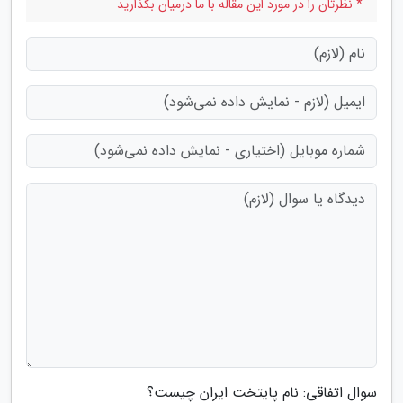
* نظرتان را در مورد این مقاله با ما درمیان بگذارید
سوال اتفاقی: نام پایتخت ایران چیست؟