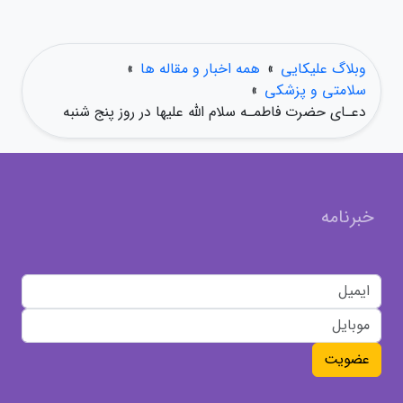
وبلاگ علیکایی
»
همه اخبار و مقاله ها
»
سلامتی و پزشکی
»
دعـای حضرت فاطمـه سلام الله علیها در روز پنج شنبه
خبرنامه
عضویت