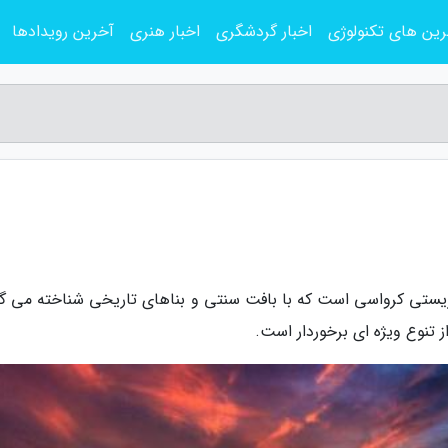
ین های تکنولوژی
اخبار گردشگری
اخبار هنری
آخرین رویدادها
وریستی کرواسی است که با بافت سنتی و بناهای تاریخی شناخته می گر
 تنوع ویژه ای برخوردار است.