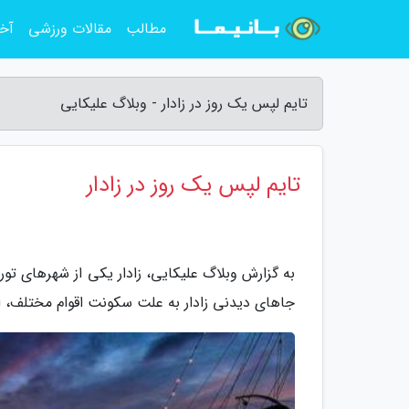
مطالب
مقالات ورزشی
آخر
تایم لپس یک روز در زادار - وبلاگ علیکایی
تایم لپس یک روز در زادار
به گزارش وبلاگ علیکایی، زادار یکی از شهرهای ت
جاهای دیدنی زادار به علت سکونت اقوام مختلف، از