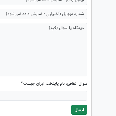
سوال اتفاقی: نام پایتخت ایران چیست؟
ارسال