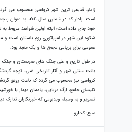
زادار، قدیمی ترین شهر کرواسی محسوب می گردد ک
است. زادار که در شما
شکوه این شهر در امپراتوری روم باستان است و 
عمومی برای برپایی تجمع ها و یک معبد بود.
در طول تاریخ و طی جنگ های صربستان و جنگ جهان
بافت سنتی شهر و آثار تاریخی غنی، توجه گردشگر
کرواسی نیز محسوب می گردد که باعث رونق گردشکر
کلیسای جامع، ارگ دریایی، یادمان دیدار با خورشید،
تصویر و به وسیله ویدیویی که خبرنگاران تدارک دید
منبع: کجارو