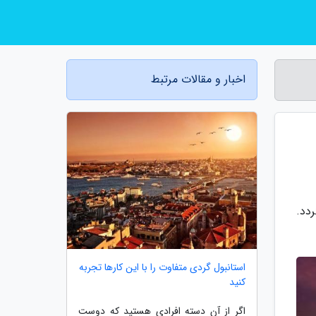
اخبار و مقالات مرتبط
دد.
استانبول گردی متفاوت را با این کارها تجربه
کنید
اگر از آن دسته افرادی هستید که دوست