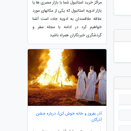
مراکز خرید استانبول شما با بازار مصری ها یا
بازار ادویه استانبول که یکی از مکانهای مورد
علاقه علاقمندان به ادویه جات است آشنا
خواهیم کرد در ادامه با مجله سفر و
گردشگری خبرنگاران همراه باشید
آذر بفروز و خانه خوش کن!، درباره جشن
آذرگان