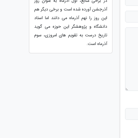
در برخی منابع، اول آذرماه به عنوان روز
آذرجشن آورده شده است و برخی دیگر هم
این روز را نهم آذرماه می دانند اما استاد
دانشگاه و پژوهشگر این حوزه می گوید
تاریخ درست به تقویم های امروزی، سوم
آذرماه است.