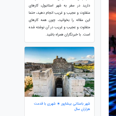
دارید در سفر به شهر استانبول، کارهای
متفاوت و عجیب و غریب انجام دهید، حتما
این مقاله را بخوانید، چون همه کارهای
متفاوت و عجیب و غریب در آن نوشته شده
است. با خبرنگاران همراه باشید.
شهر باستانی بیشاپور ☀️ شهری با قدمت
هزاران سال