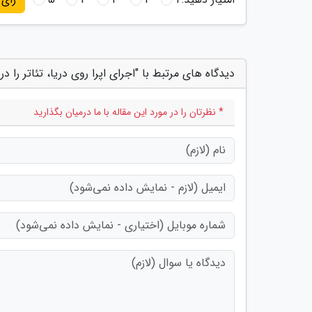
دیدگاه های مرتبط با "اجرای اپرا روی دریا، تئاتر را در
* نظرتان را در مورد این مقاله با ما درمیان بگذارید