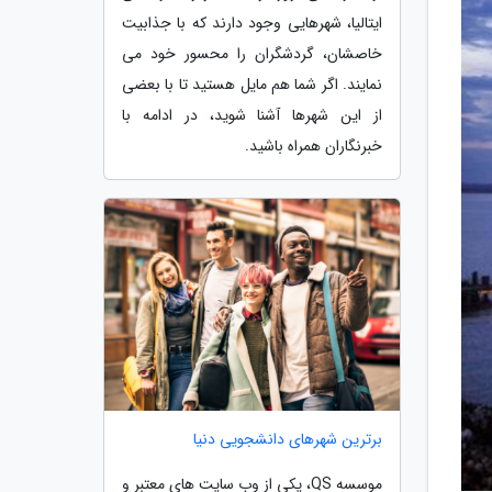
ایتالیا، شهرهایی وجود دارند که با جذابیت
خاصشان، گردشگران را محسور خود می
نمایند. اگر شما هم مایل هستید تا با بعضی
از این شهرها آشنا شوید، در ادامه با
خبرنگاران همراه باشید.
برترین شهرهای دانشجویی دنیا
موسسه QS، یکی از وب سایت های معتبر و