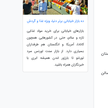
ده بازار خیابانی برتر دنیا، ویژه غذا و گردش
بازارهای خیابانی برای خرید مواد غذایی
تازه و سالم، حتی در کشورهایی همچون
کانادا، آمریکا و انگلستان هم طرفداران
بسیاری دارد. از بازار سنت لورنس سرد
تان
تورنتو تا بارژور لندن همیشه ابری با
خبرنگاران همراه باشید.
الن