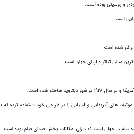
وردی و روسینی بوده است.
یایی است.
 واقع شده است.
 دیتروید ساخته شده است.
 موتیف های آفریقایی و آسیایی را در طراحی خود استفاده کرده که به
 فیلم در جهان است که دارای امکانات پخش صدای فیلم بوده است.