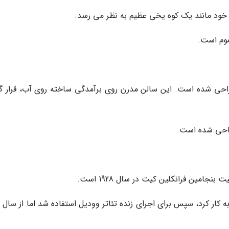
 خود مانند یک کوه یخی عظیم به نظر می رسد.
موم است.
احی شده است. این سالن مدرن روی برآمدگی ساخته روی آب، قرار گر
طراحی شده است.
نجامین فرانکلین کیت در سال 1928 است.