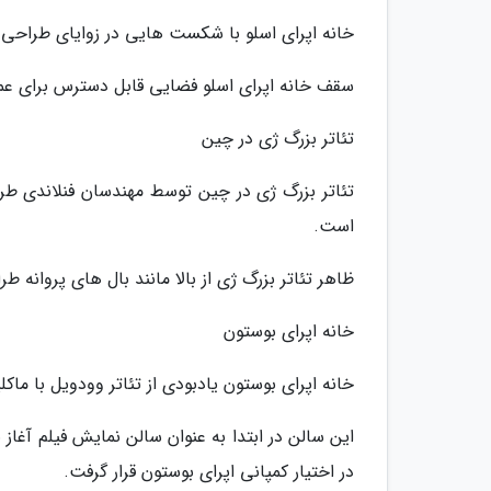
خانه اپرای اسلو با شکست هایی در زوایای طراحی
سقف خانه اپرای اسلو فضایی قابل دسترس برای ع
تئاتر بزرگ ژی در چین
تئاتر بزرگ ژی در چین توسط مهندسان فنلاندی طر
است.
ظاهر تئاتر بزرگ ژی از بالا مانند بال های پروانه 
خانه اپرای بوستون
خانه اپرای بوستون یادبودی از تئاتر وودویل با ماکلیت ب
در اختیار کمپانی اپرای بوستون قرار گرفت.