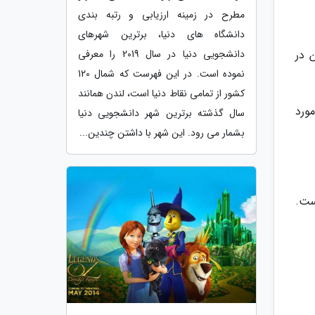
مطرح در زمینه ارزیابی و رتبه بندی
دانشگاه های دنیا، برترین شهرهای
 در
دانشجویی دنیا در سال 2019 را معرفی
نموده است. در این فهرست که شمال 120
کشور از تمامی نقاط دنیا است، لندن همانند
 موسیقی مورد
سال گذشته برترین شهر دانشجویی دنیا
بشمار می رود. این شهر با داشتن چندین...
ست.