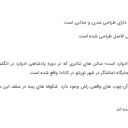
 دارای طراحی مدرن و جذابی است.
اقی الاصل طراحی شده است.
 ادوارد است؛ سالن های تئاتری که در دوره پادشاهی ادوارد در انگلس
 آن چوب های واقعی راش وجود دارد. شکوفه های پنبه در سقف این س
ه اند.