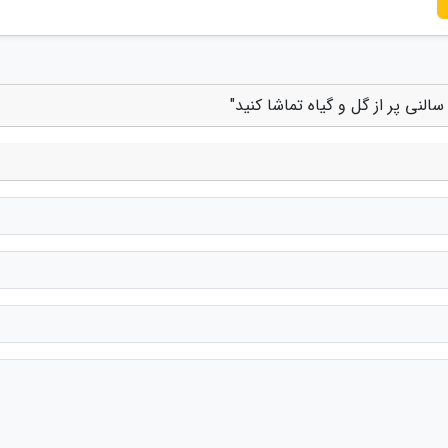
 سالنی پر از گل و گیاه تماشا کنید"