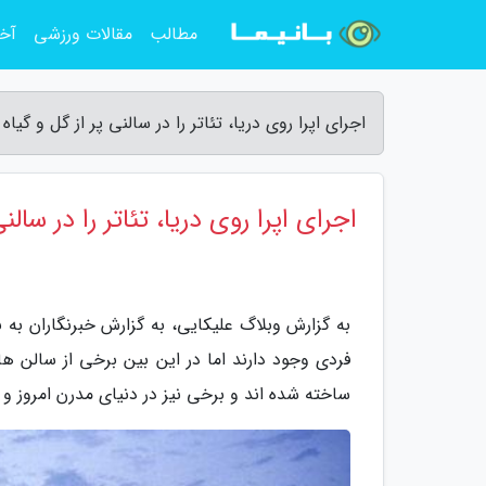
مطالب
مقالات ورزشی
آخر
اجرای اپرا روی دریا، تئاتر را در سالنی پر از گل و گیا
اجرای اپرا روی دریا، تئاتر را در سالن
به گزارش وبلاگ علیکایی، به گزارش خبرنگاران به 
فردی وجود دارند اما در این بین برخی از سالن ها،
ساخته شده اند و برخی نیز در دنیای مدرن امروز و