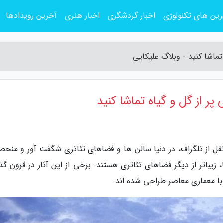
ین های تکنولوژی
اخبار گردشگری
اخبار هنری
آخرین رویدادها
ه تماشا کنید - وبلاگ علیکایی
ی پر از گل و گیاه تماشا کنید
نقل از تلگراف، در دنیا سالن ها و فضاهای تئاتری شگفت آور و منحصر
 زیباتر از دیگر فضاهای تئاتری هستند. برخی از این آثار در قرون گذ
 با معماری معاصر طراحی شده اند.