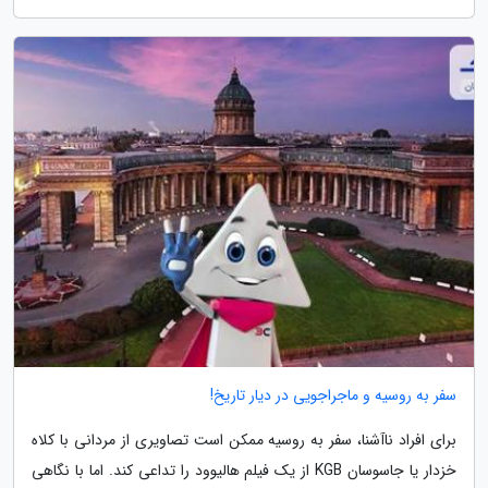
سفر به روسیه و ماجراجویی در دیار تاریخ!
برای افراد ناآشنا، سفر به روسیه ممکن است تصاویری از مردانی با کلاه
خزدار یا جاسوسان KGB از یک فیلم هالیوود را تداعی کند. اما با نگاهی