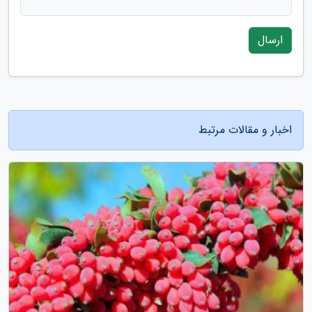
ارسال
اخبار و مقالات مرتبط