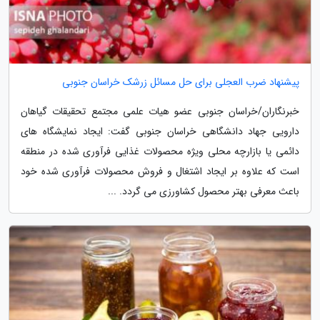
پیشنهاد ضرب العجلی برای حل مسائل زرشک خراسان جنوبی
خبرنگاران/خراسان جنوبی عضو هیات علمی مجتمع تحقیقات گیاهان
دارویی جهاد دانشگاهی خراسان جنوبی گفت: ایجاد نمایشگاه های
دائمی یا بازارچه محلی ویژه محصولات غذایی فرآوری شده در منطقه
است که علاوه بر ایجاد اشتغال و فروش محصولات فرآوری شده خود
باعث معرفی بهتر محصول کشاورزی می گردد. ...