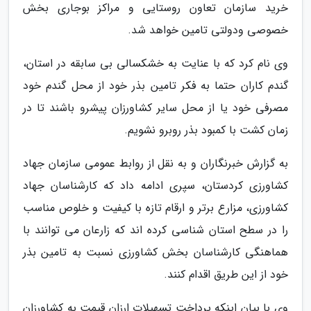
خرید سازمان تعاون روستایی و مراکز بوجاری بخش
خصوصی ودولتی تامین خواهد شد.
وی نام کرد که با عنایت به خشکسالی بی سابقه در استان،
گندم کاران حتما به فکر تامین بذر خود از محل گندم خود
مصرفی خود یا از محل سایر کشاورزان پیشرو باشند تا در
زمان کشت با کمبود بذر روبرو نشویم.
به گزارش خبرنگاران و به نقل از روابط عمومی سازمان جهاد
کشاورزی کردستان، سپری ادامه داد که کارشناسان جهاد
کشاورزی، مزارع برتر و ارقام تازه با کیفیت و خلوص مناسب
را در سطح استان شناسی کرده اند که زارعان می توانند با
هماهنگی کارشناسان بخش کشاورزی نسبت به تامین بذر
خود از این طریق اقدام کنند.
وی با بیان اینکه پرداخت تسهیلات ارزان قیمت به کشاورزان