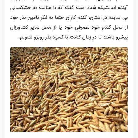
آینده اندیشیده شده است گفت که با عنایت به خشکسالی
بی سابقه در استان، گندم کاران حتما به فکر تامین بذر خود
از محل گندم خود مصرفی خود یا از محل سایر کشاورزان
پیشرو باشند تا در زمان کشت با کمبود بذر روبرو نشویم.