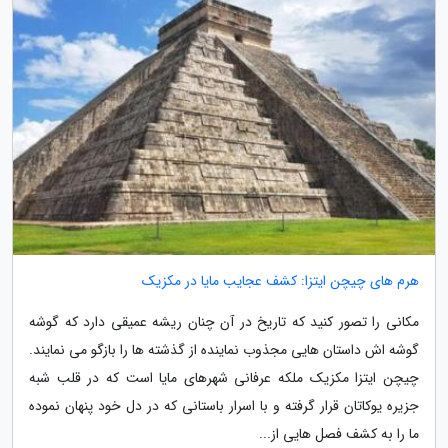
هرم های چیچن ایتزا: کشف عجایب مایا در مکزیک
مکانی را تصور کنید که تاریخ در آن چنان ریشه عمیقی دارد که گوشه
گوشه اش داستان هایی مجذوب نماینده از گذشته ها را بازگو می نمایند.
چیچن ایتزا مکزیک ملکه عرفانی شهرهای مایا است که در قلب شبه
جزیره یوکاتان قرار گرفته و با اسرار باستانی که در دل خود پنهان نموده
ما را به کشف فصل هایی از...