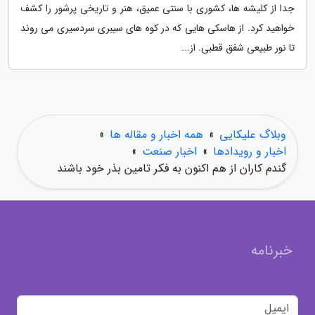
جدا از کلیشه ها، کشوری با سنتی عمیق، هنر و تاریخی پرشور را کشف
خواهید کرد. از هاسکی هایی که در کوه های سیبری سردسیری می روند
تا نور طبیعی شفق قطبی. از...
وبلاگ علیکایی
»
همه اخبار و مقاله ها
»
اخبار و رویدادها
»
اخبار صنعت
»
گندم کاران از هم اکنون به فکر تامین بذر خود باشند
خبرنامه