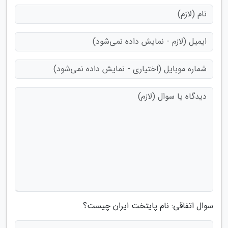
سوال اتفاقی: نام پایتخت ایران چیست؟