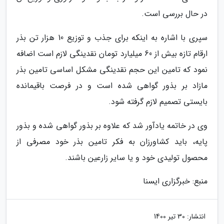
در حال بررسی است.
سپری با اشاره به اینکه برای جذب و توزیع 10 هزار تن بذر
ارقام تازه بیش از 60 میلیارد تومان نقدینگی لازم است اضافه
نمود که تامین این حجم نقدینگی مشکل اساسی تامین بذر
مازاد بر بذور گواهی شده است و در فرصت باقیمانده
بایستی تصمیم لازم گرفته شود.
وی در خاتمه یادآور شد که علاوه بر بذور گواهی شده و بذور
پایه، باید کشاورزان به فکر تامین بذر خود مصرفی از
محصول تولیدی خود و یا سایر زارعین باشند.
منبع: خبرگزاری ایسنا
انتشار:
30 تیر 1400