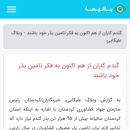
گندم کاران از هم اکنون به فکر تامین بذر خود باشند - وبلاگ
علیکایی
گندم کاران از هم اکنون به فکر تامین بذر
خود باشند
به گزارش وبلاگ علیکایی، خبرنگاران/کردستان رئیس
سازمان جهاد کشاورزی کردستان با اشاره به اینکه استان
کردستان سالیانه بیش از 95 هزار تن بذر گندم نیاز دارد که
تدابیر لازم برای تامین بذر مصرفی کشاورزان در سال زارعی