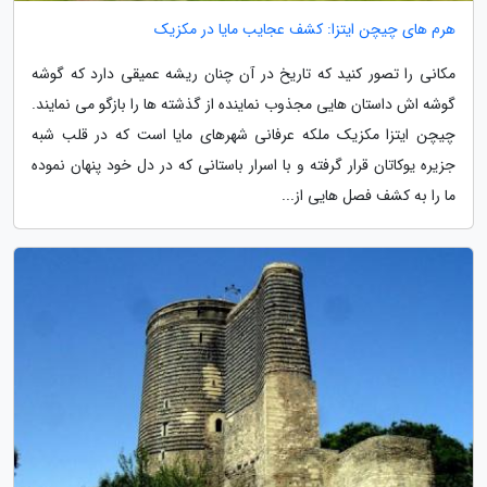
هرم های چیچن ایتزا: کشف عجایب مایا در مکزیک
مکانی را تصور کنید که تاریخ در آن چنان ریشه عمیقی دارد که گوشه
گوشه اش داستان هایی مجذوب نماینده از گذشته ها را بازگو می نمایند.
چیچن ایتزا مکزیک ملکه عرفانی شهرهای مایا است که در قلب شبه
جزیره یوکاتان قرار گرفته و با اسرار باستانی که در دل خود پنهان نموده
ما را به کشف فصل هایی از...