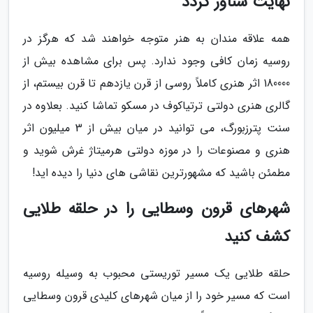
نهایت شناور گردد
همه علاقه مندان به هنر متوجه خواهند شد که هرگز در
روسیه زمان کافی وجود ندارد. پس برای مشاهده بیش از
180000 اثر هنری کاملاً روسی از قرن یازدهم تا قرن بیستم، از
گالری هنری دولتی ترتیاکوف در مسکو تماشا کنید. بعلاوه در
سنت پترزبورگ، می توانید در میان بیش از 3 میلیون اثر
هنری و مصنوعات را در موزه دولتی هرمیتاژ غرش شوید و
مطمئن باشید که مشهورترین نقاشی های دنیا را دیده اید!
شهرهای قرون وسطایی را در حلقه طلایی
کشف کنید
حلقه طلایی یک مسیر توریستی محبوب به وسیله روسیه
است که مسیر خود را از میان شهرهای کلیدی قرون وسطایی