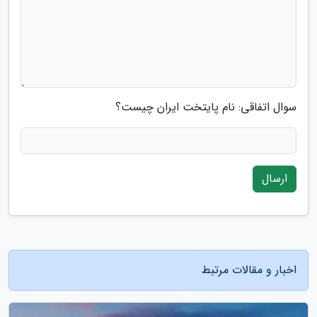
سوال اتفاقی: نام پایتخت ایران چیست؟
ارسال
اخبار و مقالات مرتبط