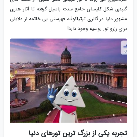
گنبدی شکل کلیسای جامع سنت باسیل گرفته تا آثار هنری
مشهور دنیا در گالری ترتیاکوف، فهرستی بی خاتمه از دلایلی
برای رزرو تور روسیه وجود دارد!
تجربه یکی از بزرگ ترین تورهای دنیا