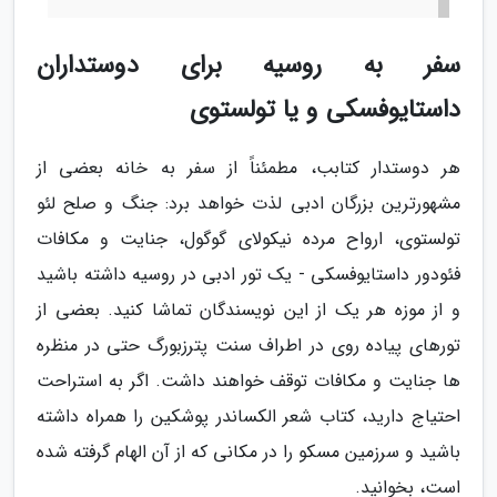
سفر به روسیه برای دوستداران
داستایوفسکی و یا تولستوی
هر دوستدار کتابب، مطمئناً از سفر به خانه بعضی از
مشهورترین بزرگان ادبی لذت خواهد برد: جنگ و صلح لئو
تولستوی، ارواح مرده نیکولای گوگول، جنایت و مکافات
فئودور داستایوفسکی - یک تور ادبی در روسیه داشته باشید
و از موزه هر یک از این نویسندگان تماشا کنید. بعضی از
تورهای پیاده روی در اطراف سنت پترزبورگ حتی در منظره
ها جنایت و مکافات توقف خواهند داشت. اگر به استراحت
احتیاج دارید، کتاب شعر الکساندر پوشکین را همراه داشته
باشید و سرزمین مسکو را در مکانی که از آن الهام گرفته شده
است، بخوانید.