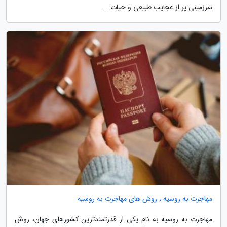
سرزمینی پر از عجایب طبیعی و حیات...
مهاجرت به روسیه ، روش های مهاجرت به روسیه
مهاجرت به روسیه به نام یکی از قدرتمندترین کشورهای جهان، روش