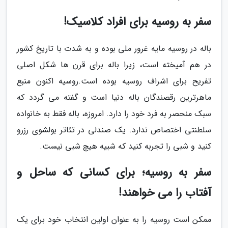
سفر به روسیه برای افراد کلاسیک!
باله در روسیه مایه غرور ملی بوده و به شدت با تاریخ کشور
در هم آمیخته است، زیرا باله برای قرن ها شکل اصلی
تفریح برای اشراف روسیه بوده است.روسیه اکنون منبع
ماهرترین رقصندگان باله دنیا است و گفته می گردد که
سبک منحصر به فرد خود را دارد. امروزه، باله فقط به خانواده
سلطنتی اختصاص ندارد. یک صندلی در تئاتر بولشوی رزرو
کنید و شبی را تجربه کنید که شبیه هیچ شبی نیست.
سفر به روسیه؛ برای کسانی که ساحل و
آفتاب را می خواهند!
ممکن است روسیه را به عنوان اولین انتخاب خود برای یک