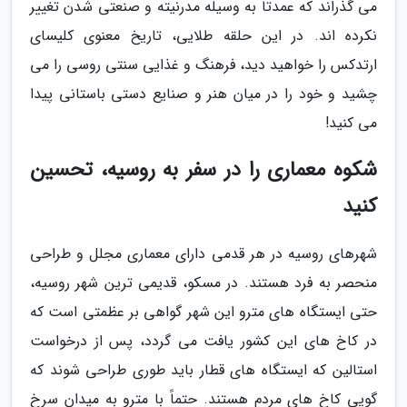
می گذراند که عمدتاً به وسیله مدرنیته و صنعتی شدن تغییر
نکرده اند. در این حلقه طلایی، تاریخ معنوی کلیسای
ارتدکس را خواهید دید، فرهنگ و غذایی سنتی روسی را می
چشید و خود را در میان هنر و صنایع دستی باستانی پیدا
می کنید!
شکوه معماری را در سفر به روسیه، تحسین
کنید
شهرهای روسیه در هر قدمی دارای معماری مجلل و طراحی
منحصر به فرد هستند. در مسکو، قدیمی ترین شهر روسیه،
حتی ایستگاه های مترو این شهر گواهی بر عظمتی است که
در کاخ های این کشور یافت می گردد، پس از درخواست
استالین که ایستگاه های قطار باید طوری طراحی شوند که
گویی کاخ های مردم هستند. حتماً با مترو به میدان سرخ