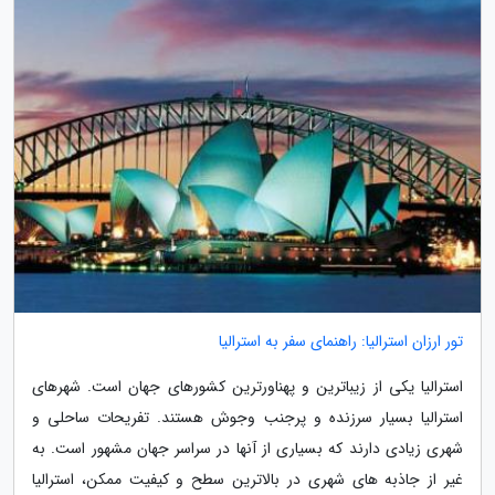
تور ارزان استرالیا: راهنمای سفر به استرالیا
استرالیا یکی از زیباترین و پهناورترین کشورهای جهان است. شهرهای
استرالیا بسیار سرزنده و پرجنب وجوش هستند. تفریحات ساحلی و
شهری زیادی دارند که بسیاری از آنها در سراسر جهان مشهور است. به
غیر از جاذبه های شهری در بالاترین سطح و کیفیت ممکن، استرالیا