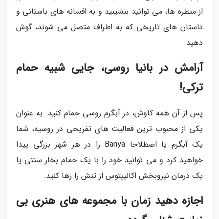
از منظره ها، می توانید بنشینید و به افسانه های باستانی و
داستان های تاریخی که به اطراف متصل می شوند، گوش
دهید.
آرامش در بانیا روسی، جایی شبیه حمام
ترکی!
پس از آن همه کاوش، در آبگرم روسی حمام کنید. به عنوان
یکی از محبوب ترین فعالیت های تفریحی در روسیه، شما
یک آبگرم یا اصطلاحا Banya را در هر شهر بزرگی پیدا
خواهید کرد و می توانید خود را با یک حمام بخار سنتی یا
یک درمان نیروبخش اکالیپتوس از تنش را رها کنید.
اجازه دهید زمان با مجموعه های هنری بی