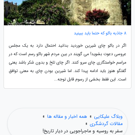
8 جاذبه باکو که حتما باید ببینید
اگر در باکو چای شیرین خوردید بدانید احتمال دارد به یک مجلس
عروسی دعوت بشوید! می گویند در بین مردم شهر باکو رسم است که در
مراسم خواستگاری چای سرو کنند. اگر چای تلخ و بدون شکر باشد یعنی
گفتگو هنوز باید ادامه پیدا کند. اما شیرین بودن چای به معنی توافق
است. این فقط بخشی از رسوم قابل توجه...
وبلاگ علیکایی
»
همه اخبار و مقاله ها
»
مقالات گردشگری
»
سفر به روسیه و ماجراجویی در دیار تاریخ!