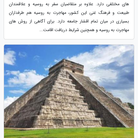
های مختلفی دارد. علاوه بر متقاضیان سفر به روسیه و علاقمندان
طبیعت و فرهنگ غنی این کشور، مهاجرت به روسیه هم طرفداران
بسیاری در میان تمام اقشار جامعه دارد. برای آگاهی از روش های
مهاجرت به روسیه و همچنین شرایط دریافت اقامت...