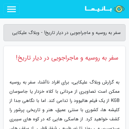
سفر به روسیه و ماجراجویی در دیار تاریخ! - وبلاگ علیکایی
سفر به روسیه و ماجراجویی در دیار تاریخ!
به گزارش وبلاگ علیکایی، برای افراد ناآشنا، سفر به روسیه
ممکن است تصاویری از مردانی با کلاه خزدار یا جاسوسان
KGB از یک فیلم هالیوود را تداعی کند. اما با نگاهی جدا از
کلیشه ها، کشوری با سنتی عمیق، هنر و تاریخی پرشور را
کشف خواهید کرد. از هاسکی هایی که در کوه های سیبری
سردسیری می روند تا نور طبیعی شفق قطبی. از سقف های