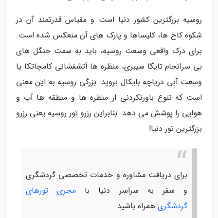
روسیه بزرگترین کشور دنیا است و مقیاس قدرتمند آن در
شکوه کاخ ها، کلیساها و پارک های آن منعکس شده است.
برای درک واقعی وسعت روسیه، باید به سمت جنگل های
بی سرانجام تایگا سیبری، منظره ها آتشفشانی کامچاتکا یا
وسعت آبی دریاچه بایکال بروید. بزرگی روسیه به این معنی
است که تنوع باورنکردنی از منظره ها و منطقه ها آب و
هوایی را پوشش می دهد. بنابراین رزرو تور روسیه یعنی رزرو
بزرگترین تور دنیا!
برای دریافت مشاوره و خدمات تخصصی گردشگری
و سفر به سراسر دنیا با
مجری تورهای
گردشگری
همراه باشید.