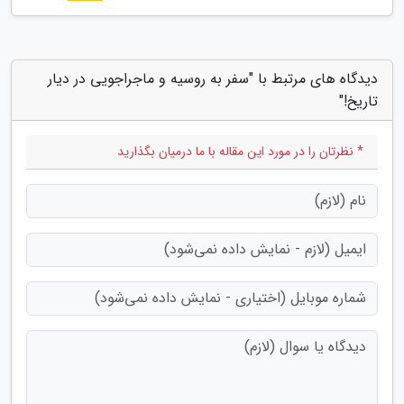
دیدگاه های مرتبط با "سفر به روسیه و ماجراجویی در دیار
تاریخ!"
* نظرتان را در مورد این مقاله با ما درمیان بگذارید