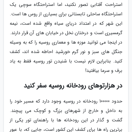
استراحت آفتابی تصور نکنید، اما استراحتگاه سوچی یک
استراحتگاه ساحلی تابستانی برای بسیاری از روس ها است.
این شهر که در امتداد دریای سیاه واقع شده است، نیمه
گرمسیری است و درختان نخل در خیابان های آن قرار دارند.
در اینجا می توانید موزه ها و معماری روسیه را که به وسیله
جنگل های سبز و نور گرم خورشید احاطه شده اند، کشف
کنید. بنابراین لازم نیست با شنیدن تور روسیه فقط به یاد
برف و سرما بیافتید!
در هزارتوهای رودخانه روسیه سفر کنید
حدود 100000 رودخانه در روسیه وجود دارد که مسیر خود را
به داخل و خارج از شهرهای بزرگ و کوچک می پیچند.
گشت و گذار در این رودخانه ها با راهنمای تور یکی از
برترین راه ها برای کشف این کشور است، جایی که، با عبور