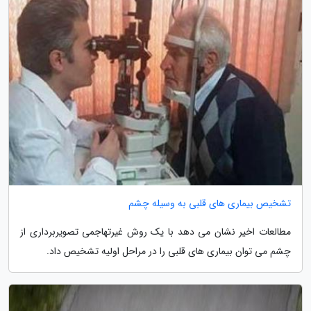
تشخیص بیماری های قلبی به وسیله چشم
مطالعات اخیر نشان می دهد با یک روش غیرتهاجمی تصویربرداری از
چشم می توان بیماری های قلبی را در مراحل اولیه تشخیص داد.