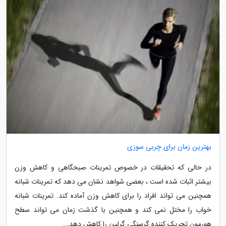
بهترین زمان برای چربی سوزی
در حالی که تحقیقات در خصوص تمرینات صبحگاهی و کاهش وزن
بیشتر اثبات شده است ، بعضی شواهد نشان می دهد که تمرینات شبانه
همچنین می تواند افراد را برای کاهش وزن آماده کند. تمرینات شبانه
خواب را مختل نمی کند و همچنین با گذشت زمان می تواند سطح
هورمون تحریک کننده گرسنگی گرلین را کاهش دهد...