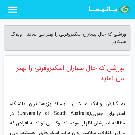
ورزشی که حال بیماران اسکیزوفرنی را بهتر می نماید - وبلاگ
علیکایی
ورزشی که حال بیماران اسکیزوفرنی را بهتر
می نماید
به گزارش وبلاگ علیکایی، ایسنا/ پژوهشگران دانشگاه
استرالیای جنوبی(University of South Australia) در
مطالعه اخیرشان اظهار نموده اند یوگا می تواند به افرادی که
دارای اختلالات سلامت روان مانند اسکیزوفرنی هستند، یاری