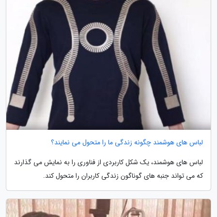
لباس های هوشمند چگونه زندگی ما را متحول می نمایند؟
لباس های هوشمند، یک شکل کاربردی از فناوری را به نمایش می گذارند
که می تواند جنبه های گوناگون زندگی کاربران را متحول کند.