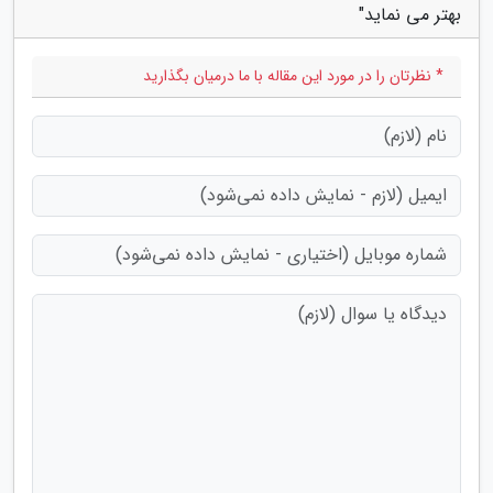
بهتر می نماید"
* نظرتان را در مورد این مقاله با ما درمیان بگذارید