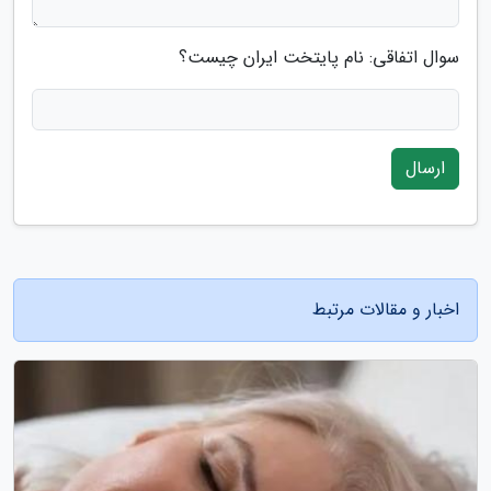
سوال اتفاقی: نام پایتخت ایران چیست؟
ارسال
اخبار و مقالات مرتبط