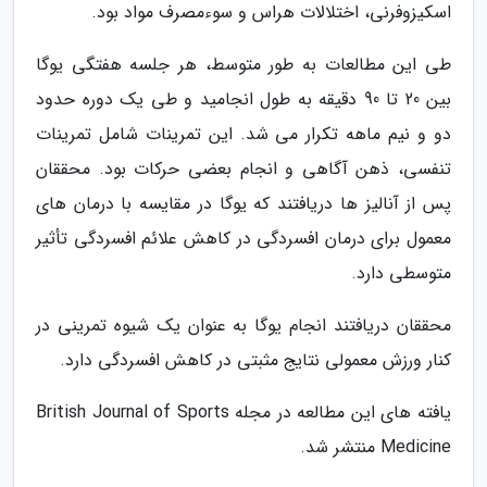
اسکیزوفرنی، اختلالات هراس و سوءمصرف مواد بود.
طی این مطالعات به طور متوسط، هر جلسه هفتگی یوگا
بین 20 تا 90 دقیقه به طول انجامید و طی یک دوره حدود
دو و نیم ماهه تکرار می شد. این تمرینات شامل تمرینات
تنفسی، ذهن آگاهی و انجام بعضی حرکات بود. محققان
پس از آنالیز ها دریافتند که یوگا در مقایسه با درمان های
معمول برای درمان افسردگی در کاهش علائم افسردگی تأثیر
متوسطی دارد.
محققان دریافتند انجام یوگا به عنوان یک شیوه تمرینی در
کنار ورزش معمولی نتایج مثبتی در کاهش افسردگی دارد.
یافته های این مطالعه در مجله British Journal of Sports
Medicine منتشر شد.