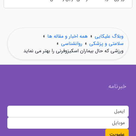
وبلاگ علیکایی
»
همه اخبار و مقاله ها
»
سلامتی و پزشکی
»
روانشناسی
»
ورزشی که حال بیماران اسکیزوفرنی را بهتر می نماید
خبرنامه
عضویت