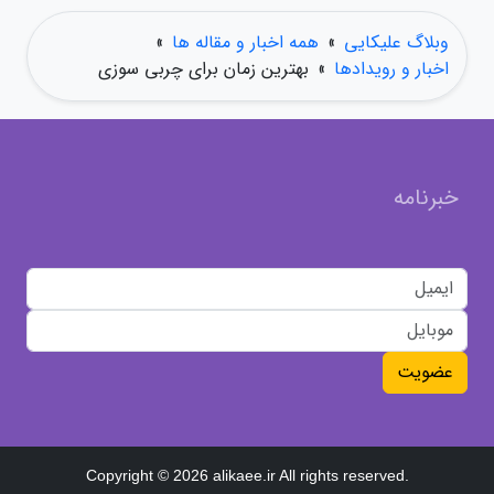
وبلاگ علیکایی
»
همه اخبار و مقاله ها
»
اخبار و رویدادها
»
بهترین زمان برای چربی سوزی
خبرنامه
عضویت
Copyright © 2026 alikaee.ir All rights reserved.