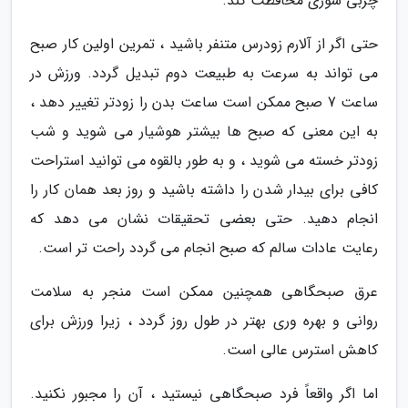
چربی سوزی محافظت کند.
حتی اگر از آلارم زودرس متنفر باشید ، تمرین اولین کار صبح
می تواند به سرعت به طبیعت دوم تبدیل گردد. ورزش در
ساعت 7 صبح ممکن است ساعت بدن را زودتر تغییر دهد ،
به این معنی که صبح ها بیشتر هوشیار می شوید و شب
زودتر خسته می شوید ، و به طور بالقوه می توانید استراحت
کافی برای بیدار شدن را داشته باشید و روز بعد همان کار را
انجام دهید. حتی بعضی تحقیقات نشان می دهد که
رعایت عادات سالم که صبح انجام می گردد راحت تر است.
عرق صبحگاهی همچنین ممکن است منجر به سلامت
روانی و بهره وری بهتر در طول روز گردد ، زیرا ورزش برای
کاهش استرس عالی است.
اما اگر واقعاً فرد صبحگاهی نیستید ، آن را مجبور نکنید.