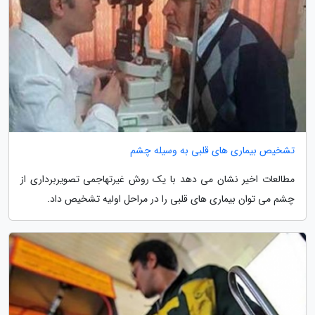
تشخیص بیماری های قلبی به وسیله چشم
مطالعات اخیر نشان می دهد با یک روش غیرتهاجمی تصویربرداری از
چشم می توان بیماری های قلبی را در مراحل اولیه تشخیص داد.