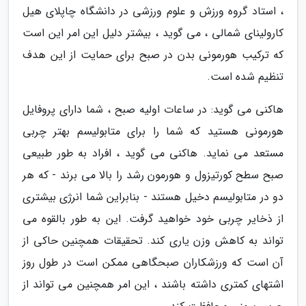
، استاد گروه ورزش و علوم ورزشی در دانشگاه چاپلای هیل
کارولینای شمالی ، می گوید ، بیشتر دلیل این امر این است
که ترکیب هورمونی بدن در صبح برای حمایت از این هدف
تنظیم شده است.
هاکنی می گوید: در ساعات اولیه صبح ، شما دارای پروفایل
هورمونی هستید که شما را برای متابولیسم بهتر چربی
مستعد می نماید. هاکنی می گوید ، افراد به طور طبیعی
صبح سطح کورتیزول و هورمون رشد را بالا می برند - که هر
دو در متابولیسم دخیل هستند - بنابراین شما انرژی بیشتری
از ذخایر چربی خود خواهید گرفت. این به طور بالقوه می
تواند به کاهش وزن یاری کند. تحقیقات همچنین حاکی از
آن است که ورزشکاران صبحگاهی ممکن است در طول روز
اشتهای کمتری داشته باشند ، این امر همچنین می تواند از