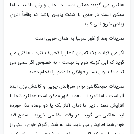
هاکنی می گوید: ممکن است در حال ورزش باشید ، اما
ممکن است در حدی با شدت پایین باشد که واقعاً انرژی
زیادی خرج نمی کنید.
تمرینات بعد از ظهر تقریبا به همان خوبی است
اگر می توانید یک تمرین ناهار را تحریک کنید ، هاکنی می
گوید که این گزینه دوم بد نیست - به خصوص اگر سعی می
کنید یک روال بسیار طولانی یا دقیق را انجام دهید.
تمرینات صبحگاهی برای سوزاندن چربی و کاهش وزن ایده
آل است ، اما تمرینات بعد از ظهر ممکن است عملکرد شما را
افزایش دهد ، زیرا تا زمان آغاز یک یا دو وعده غذا خورده
اید. هاکنی می گوید: هر وقت غذا می خورید ، سطح قند
خون شما افزایش می یابد. قند به شکل گلوکز خون ، یکی از