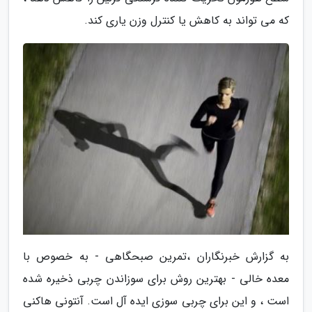
که می تواند به کاهش یا کنترل وزن یاری کند.
به گزارش خبرنگاران ،تمرین صبحگاهی - به خصوص با
معده خالی - بهترین روش برای سوزاندن چربی ذخیره شده
است ، و این برای چربی سوزی ایده آل است. آنتونی هاکنی