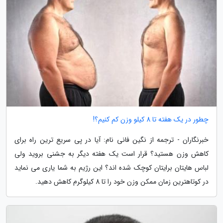
چطور در یک هفته تا 8 کیلو وزن کم کنیم؟!
خبرنگاران - ترجمه از نگین فانی نام: آیا در پی سریع ترین راه برای
کاهش وزن هستید؟ قرار است یک هفته دیگر به جشنی بروید ولی
لباس هایتان برایتان کوچک شده اند؟ این رژیم به شما یاری می نماید
در کوتاهترین زمان ممکن وزن خود را تا 8 کیلوگرم کاهش دهید.