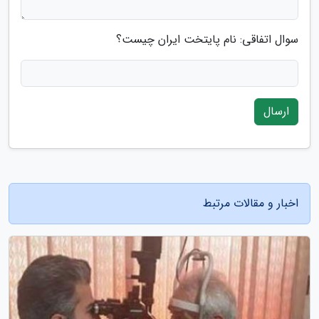
سوال اتفاقی: نام پایتخت ایران چیست؟
ارسال
اخبار و مقالات مرتبط