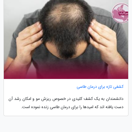
کشفی تازه برای درمان طاسی
دانشمندان به یک کشف کلیدی در خصوص ریزش مو و امکان رشد آن
دست یافته اند که امیدها را برای درمان طاسی زنده نموده است.