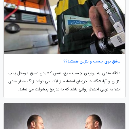
عاشق بوی چسب و بنزین هستید؟؟
علاقه مندی به بوییدن چسب مایع، نفس کشیدن عمیق درمحل پمپ
بنزین و آرایشگاه ها درزمان استفاده از لاک می تواند زنگ خطر جدی
ابتلا به نوعی اختلال روانی باشد که به تدریج پیشرفت می نماید.