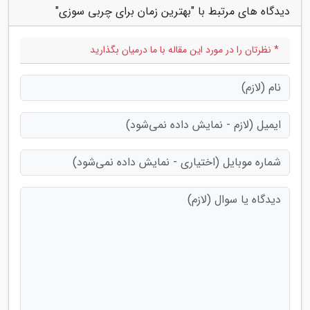
دیدگاه های مرتبط با "بهترین زمان برای چربی سوزی"
* نظرتان را در مورد این مقاله با ما درمیان بگذارید