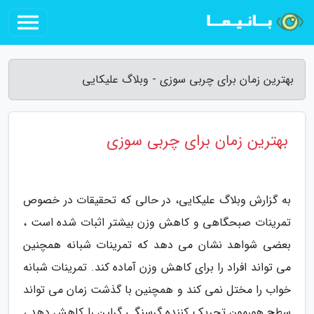
بهترین زمان برای چربی سوزی - وبلاگ علیکایی
بهترین زمان برای چربی سوزی
به گزارش وبلاگ علیکایی، در حالی که تحقیقات در خصوص
تمرینات صبحگاهی و کاهش وزن بیشتر اثبات شده است ،
بعضی شواهد نشان می دهد که تمرینات شبانه همچنین
می تواند افراد را برای کاهش وزن آماده کند. تمرینات شبانه
خواب را مختل نمی کند و همچنین با گذشت زمان می تواند
سطح هورمون تحریک کننده گرسنگی گرلین را کاهش دهد ،