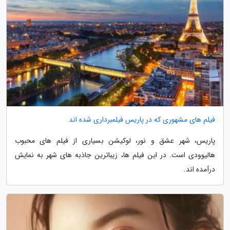
فیلم های مشهوری که در پاریس فیلمبرداری شده اند
پاریس، شهر عشق و نور، لوکیشن بسیاری از فیلم های محبوب
هالیوودی است. در این فیلم ها، زیباترین جاذبه های شهر به نمایش
درآمده اند.