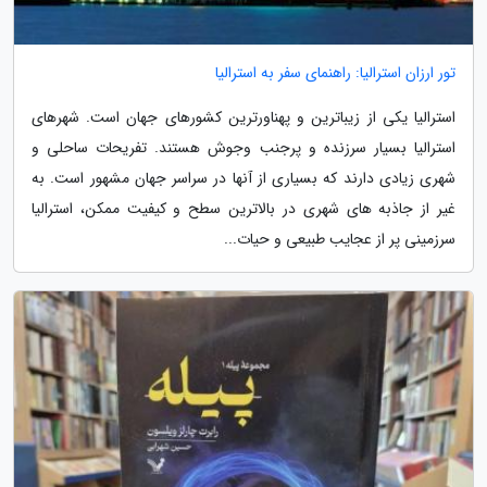
تور ارزان استرالیا: راهنمای سفر به استرالیا
استرالیا یکی از زیباترین و پهناورترین کشورهای جهان است. شهرهای
استرالیا بسیار سرزنده و پرجنب وجوش هستند. تفریحات ساحلی و
شهری زیادی دارند که بسیاری از آنها در سراسر جهان مشهور است. به
غیر از جاذبه های شهری در بالاترین سطح و کیفیت ممکن، استرالیا
سرزمینی پر از عجایب طبیعی و حیات...