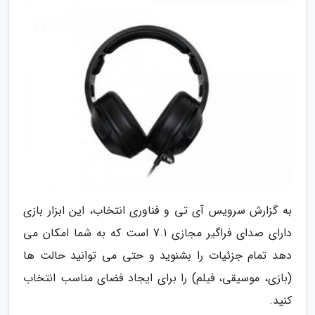
به گزارش سرویس آی تی و فناوری انتخاب، این ابزار بازی
دارای صدای فراگیر مجازی 7.1 است که به شما امکان می
دهد تمام جزئیات را بشنوید و حتی می توانید حالت ها
(بازی، موسیقی، فیلم) را برای ایجاد فضای مناسب انتخاب
کنید.