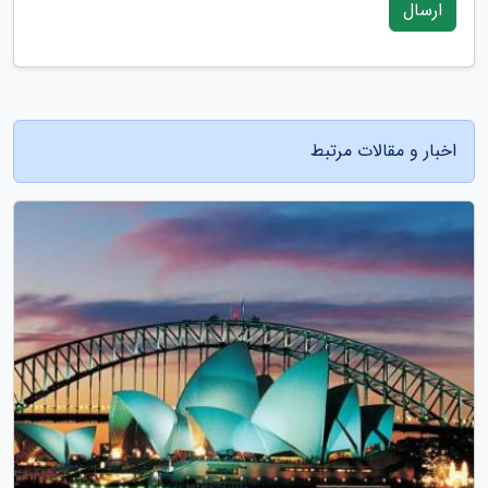
ارسال
اخبار و مقالات مرتبط