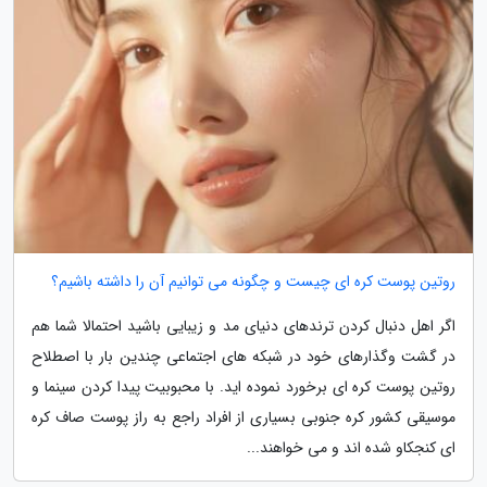
روتین پوست کره ای چیست و چگونه می توانیم آن را داشته باشیم؟
اگر اهل دنبال کردن ترندهای دنیای مد و زیبایی باشید احتمالا شما هم
در گشت وگذارهای خود در شبکه های اجتماعی چندین بار با اصطلاح
روتین پوست کره ای برخورد نموده اید. با محبوبیت پیدا کردن سینما و
موسیقی کشور کره جنوبی بسیاری از افراد راجع به راز پوست صاف کره
ای کنجکاو شده اند و می خواهند...