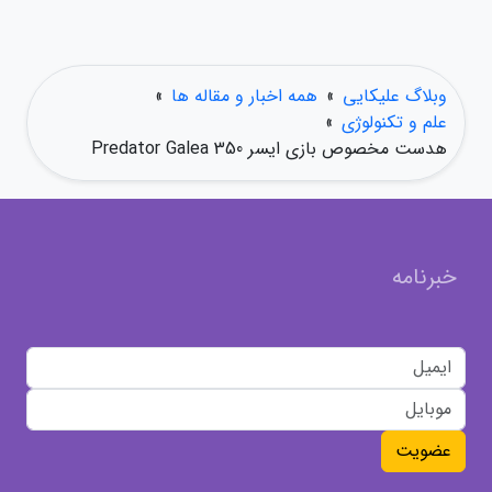
وبلاگ علیکایی
»
همه اخبار و مقاله ها
»
علم و تکنولوژی
»
هدست مخصوص بازی ایسر Predator Galea 350
خبرنامه
عضویت