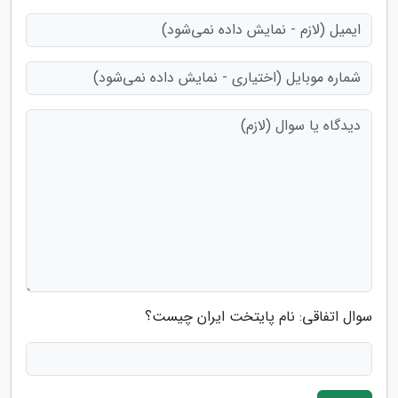
سوال اتفاقی: نام پایتخت ایران چیست؟