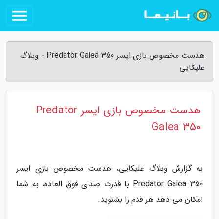
هدست مخصوص بازی ایسر Predator Galea 350 - وبلاگ
علیکایی
هدست مخصوص بازی ایسر Predator
Galea 350
به گزارش وبلاگ علیکایی، هدست مخصوص بازی ایسر
Predator Galea 350 با قدرت صدای فوق العاده، به شما
امکان می دهد هر قدم را بشنوید.