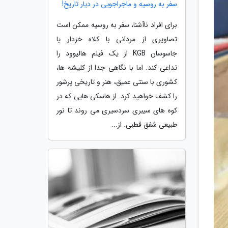
سفر به روسیه و ماجراجویی در دیار تاریخ!
برای افراد ناآشنا، سفر به روسیه ممکن است
تصاویری از مردانی با کلاه خزدار یا
جاسوسان KGB از یک فیلم هالیوود را
تداعی کند. اما با نگاهی جدا از کلیشه ها،
کشوری با سنتی عمیق، هنر و تاریخی پرشور
را کشف خواهید کرد. از هاسکی هایی که در
کوه های سیبری سردسیری می روند تا نور
طبیعی شفق قطبی. از...