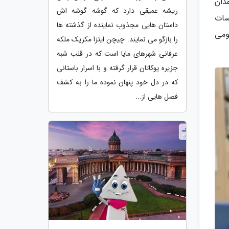
دان
ریشه عمیقی دارد که گوشه گوشه اش
سات
داستان هایی مجذوب نماینده از گذشته ها
ومی
را بازگو می نمایند. چیچن ایتزا مکزیک ملکه
عرفانی شهرهای مایا است که در قلب شبه
جزیره یوکاتان قرار گرفته و با اسرار باستانی
که در دل خود پنهان نموده ما را به کشف
فصل هایی از...