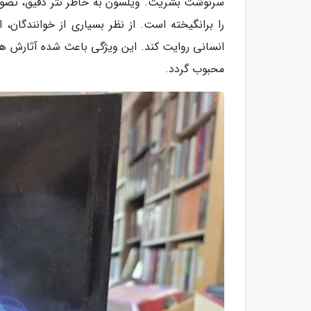
سرنوشت بشریت. ویلسون به خاطر نثر دقیق، تصویر
را برانگیخته است. از نظر بسیاری از خوانندگان
انسانی روایت کند. این ویژگی باعث شده آثارش هم
محبوب گردد.