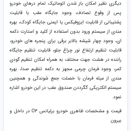
دیگری نظیر امکان باز شدن اتوماتیک تمام درهای خودرو
پس از وقوع تصادف، وجود جایگاه عقب با قابلیت
پشتیبانی از قابلیت ایزوفیکس یا ایمنی جایگاه کودک، بهره
مندی از سیستم ورود بدون استفاده از کلید و استارت دکمه
ای، وجود چهار شیشه بالابر برقی برای پنجره های خودرو،
قابلیت تنظیم ارتفاع نور چراغ جلو، قابلیت تنظیم جایگاه
راننده در هشت جهت مختلف به همراه امکان تنظیم گودی
کمر، وجود فرمان چرمی مجهز به دکمه تنظیم صدا، بهره
مندی از میله فرمان با خصلت جمع شوندگی و همچنین
سیستم الکتریکی گگرددن صندوق عقب در این خودرو اشاره
نمود.
قیمت و مشخصات ظاهری خودرو برلیانس C3 در داخل و
بیرون