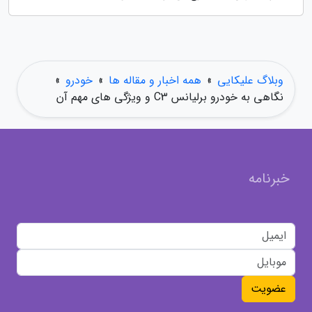
وبلاگ علیکایی
»
همه اخبار و مقاله ها
»
خودرو
»
نگاهی به خودرو برلیانس C3 و ویژگی های مهم آن
خبرنامه
عضویت