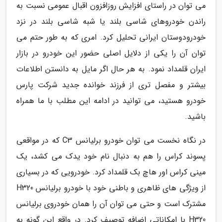
می توان در راستای افزایش روزافزون اقبال عمومی نسبت به
راندن خودروهای شاسی بلند یا شبه شاسی بلند در نزد
خودرودوستان ایرانی تحلیل کرد. امری که به طور حتم می
توان آن را یکی از دلایل اصلی حضور این خودرو در بازار
ایران قلمداد نمود. به هر حال اگر مایل به دانستن اطلاعات
بیشتر و مفصل تری از فرزند خوانده جدید شرکت پارس
خودرو هستید، می توانید در ادامه این مطلب با ما همراه
باشید.
در نگاه نخست می توان خودرو برلیانس C3 که در مواقعی
پسوند کراس را هم به دنبال نام خود یدک می کشد، یک
مینی کراس اور هاچ بک قلمداد کرد. خودرویی که در بسیاری
از ویژگی های ظاهری و باطنی خود با خودرو برلیانس H320
مشترک است و حتی می توان آن را همان خودروی برلیانس
H320 با امکاناتی اضافه توصیف کرد. در واقع این گونه به