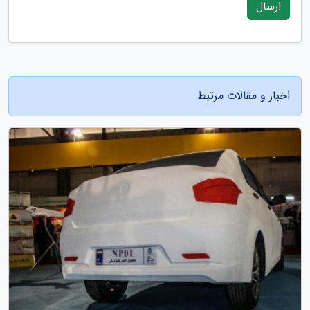
ارسال
اخبار و مقالات مرتبط