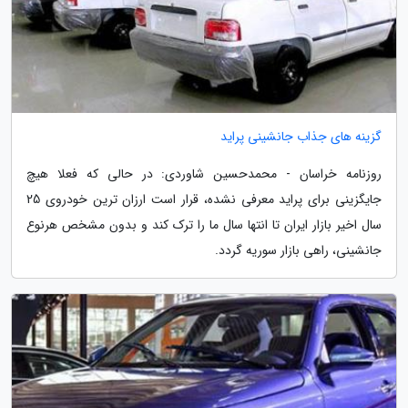
گزینه های جذاب جانشینی پراید
روزنامه خراسان - محمدحسین شاوردی: در حالی که فعلا هیچ
جایگزینی برای پراید معرفی نشده، قرار است ارزان ترین خودروی 25
سال اخیر بازار ایران تا انتها سال ما را ترک کند و بدون مشخص هرنوع
جانشینی، راهی بازار سوریه گردد.