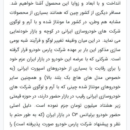
انداخت و با ابعاد و زوایا این محصول آشنا خواهیم شد.
مسافر دیگری از کشور چین که همانند بسیاری از محصولات
مشابه هم وطن، در کشور ما مونتاژ شده و با آرم و لوگوی
شرکت های خودروسازی ایرانی در کوچه و بازار خودنمایی
می نماید. در این میان وظیفه تغییر لوگو و فرآیند شبه بومی
سازی مذکور این بار بر عهده شرکت پارس خودرو قرار گرفته
است. شرکتی که با عرضه این خودرو در بازار ایران عزم خود
را برای رقابت با بسیاری از خودروهای اسپورت ایرانی (به
خصوص مدل های هاچ بک بلند بالا) و همچنین سایر
خودروهای مونتاژ شده چینی که با آرم و لوگوی شرکت های
خودروسازی ایرانی رقیب در بازار حضور دارند، در حوزه قیمتی
زیر هشتاد میلیون تومان جزم نموده است. دلیل اصلی
حضور خودرو برلیانس C3 در بازار ایران (که به طور حتم با
نظر و پیشنهاد شرکت پارس خودرو صورت پذیرفته است) را