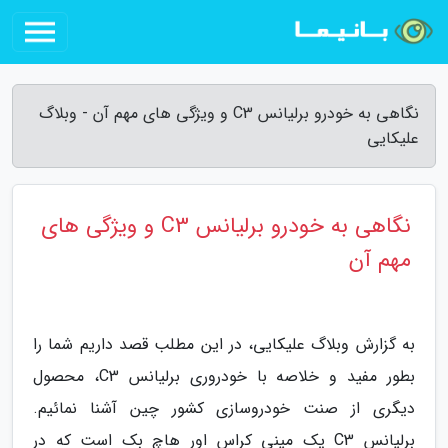
نگاهی به خودرو برلیانس C3 و ویژگی های مهم آن - وبلاگ
علیکایی
نگاهی به خودرو برلیانس C3 و ویژگی های
مهم آن
به گزارش وبلاگ علیکایی، در این مطلب قصد داریم شما را
بطور مفید و خلاصه با خودروری برلیانس C3، محصول
دیگری از صنت خودروسازی کشور چین آشنا نمائیم.
برلیانس C3 یک مینی کراس اور هاچ بک است که در