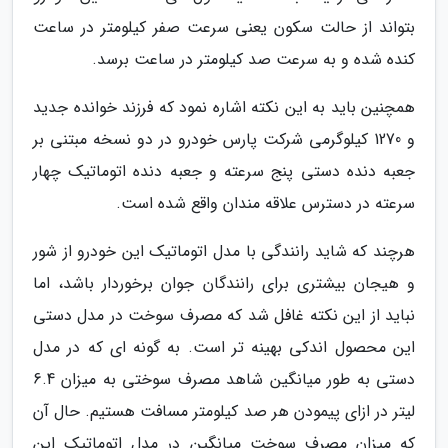
بتواند از حالت سکون یعنی سرعت صفر کیلومتر در ساعت
کنده شده و به سرعت صد کیلومتر در ساعت برسد.
همچنین باید به این نکته اشاره نمود که فرزند خوانده جدید
و 1270 کیلوگرمی شرکت پارس خودرو در دو نسخه مبتنی بر
جعبه دنده دستی پنج سرعته و جعبه دنده اتوماتیک چهار
سرعته در دسترس علاقه مندان واقع شده است.
هرچند که شاید رانندگی با مدل اتوماتیک این خودرو از شور
و هیجان بیشتری برای رانندگان جوان برخوردار باشد، اما
نباید از این نکته غافل شد که مصرف سوخت در مدل دستی
این محصول اندکی بهینه تر است. به گونه ای که در مدل
دستی به طور میانگین شاهد مصرف سوختی به میزان 6.4
لیتر در ازای پیمودن هر صد کیلومتر مسافت هستیم. حال آن
که میزان مصرف سوخت میانگین در مدل اتوماتیک این