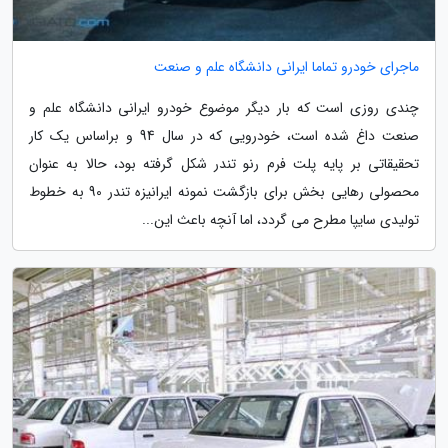
ماجرای خودرو تماما ایرانی دانشگاه علم و صنعت
چندی روزی است که بار دیگر موضوع خودرو ایرانی دانشگاه علم و
صنعت داغ شده است، خودرویی که در سال 94 و براساس یک کار
تحقیقاتی بر پایه پلت فرم رنو تندر شکل گرفته بود، حالا به عنوان
محصولی رهایی بخش برای بازگشت نمونه ایرانیزه تندر 90 به خطوط
تولیدی سایپا مطرح می گردد، اما آنچه باعث این...