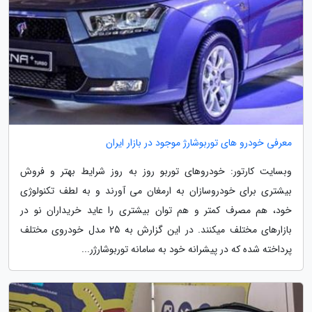
معرفی خودرو های توربوشارژ موجود در بازار ایران
وبسایت کارتور: خودروهای توربو روز به روز شرایط بهتر و فروش
بیشتری برای خودروسازان به ارمغان می آورند و به لطف تکنولوژی
خود، هم مصرف کمتر و هم توان بیشتری را عاید خریداران نو در
بازارهای مختلف میکنند. در این گزارش به 25 مدل خودروی مختلف
پرداخته شده که در پیشرانه خود به سامانه توربوشارژر...