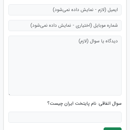
سوال اتفاقی: نام پایتخت ایران چیست؟