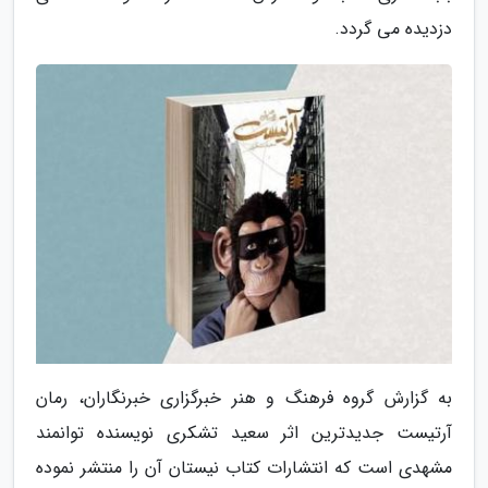
دزدیده می گردد.
به گزارش گروه فرهنگ و هنر خبرگزاری خبرنگاران، رمان
آرتیست جدیدترین اثر سعید تشکری نویسنده توانمند
مشهدی است که انتشارات کتاب نیستان آن را منتشر نموده