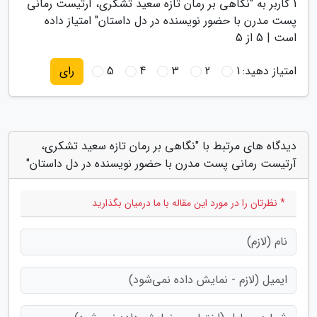
1
کاربر به "
نگاهی بر رمان تازه سعید تشکری، آرتیست رمانی
پست مدرن با حضور نویسنده در دل داستان
" امتیاز داده
است |
5
از 5
امتیاز دهید:
1
2
3
4
5
رای
دیدگاه های مرتبط با "نگاهی بر رمان تازه سعید تشکری،
آرتیست رمانی پست مدرن با حضور نویسنده در دل داستان"
* نظرتان را در مورد این مقاله با ما درمیان بگذارید