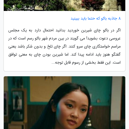
8 جاذبه باکو که حتما باید ببینید
اگر در باکو چای شیرین خوردید بدانید احتمال دارد به یک مجلس
عروسی دعوت بشوید! می گویند در بین مردم شهر باکو رسم است که در
مراسم خواستگاری چای سرو کنند. اگر چای تلخ و بدون شکر باشد یعنی
گفتگو هنوز باید ادامه پیدا کند. اما شیرین بودن چای به معنی توافق
است. این فقط بخشی از رسوم قابل توجه...