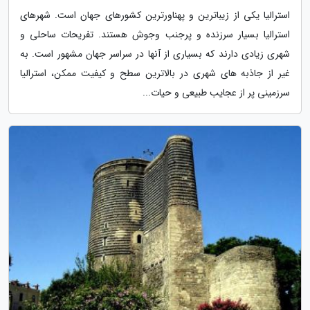
استرالیا یکی از زیباترین و پهناورترین کشورهای جهان است. شهرهای
استرالیا بسیار سرزنده و پرجنب وجوش هستند. تفریحات ساحلی و
شهری زیادی دارند که بسیاری از آنها در سراسر جهان مشهور است. به
غیر از جاذبه های شهری در بالاترین سطح و کیفیت ممکن، استرالیا
سرزمینی پر از عجایب طبیعی و حیات...