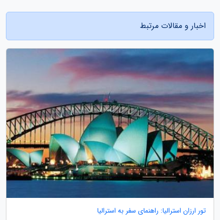
اخبار و مقالات مرتبط
تور ارزان استرالیا: راهنمای سفر به استرالیا