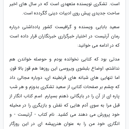
است. تشکری نویسنده متعهدی است که در سال های اخیر
ساحت جدیدی پیش روی ادبیات دینی گگردده است.
سعید بابایی ویسنده و گرافیست کشور یادداشتی درباره
رمان آرتیست در اختیار خبرگزاری خبرنگاران قرار داده است
که در ادامه می خوانید:
مدتی بود که کتابی نخوانده بودم و حوصله خواندن هم
نداشتم، اوضاع بلبشوی ویروسی این روزها هم قوز بالا قوز،
اما تنهایی های شبانه های قرنطینه ای، دوباره مجالی داد
که چشم بر صفحات کتابی از سعید تشکری بدوزم و هر شب
پاره ای از آن را در بایگانی ذهنم بسپارم. اسم کتاب انگار از
قبل مرا به سوی آدم هایی که نقش و بازیگری را در مخیله
خود پرورش می دهند می کشید. نام کتاب - آرتیست - و
انگاری خود من را به عنوان هنرپیشه ای در این روزگار