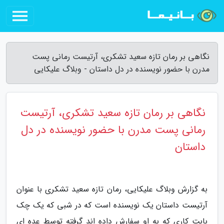
نگاهی بر رمان تازه سعید تشکری، آرتیست رمانی پست
مدرن با حضور نویسنده در دل داستان - وبلاگ علیکایی
نگاهی بر رمان تازه سعید تشکری، آرتیست
رمانی پست مدرن با حضور نویسنده در دل
داستان
به گزارش وبلاگ علیکایی، رمان تازه سعید تشکری با عنوان
آرتیست داستان یک نویسنده است که در شبی که یک چک
بابت کاری که به او سفارش داده اند گرفته توسط عده ای