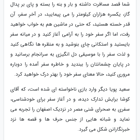
شما قصد مسافرت داشته و بار و بنه را بسته و پای بر پدال
گاز، یکسره هزاران کیلومتر را می پیمایید، در آخرِ سفر، آن
قدر خسته هستید، که حتی در ماشین هم به خواب خواهید
رفت، اما اگر سفر خود را به آرامی آغاز کنید و در میانه سفر
بایستید و استکانی چای بنوشید و به منظره ها نگاهی کنید
و لذت سفر را با موسیقی دل انگیزی به سرانجام برسانید و
در پایان چشمانتان را ببندید و خاطره سفر آمده را دوباره
مروری کنید، حالا معنای سفر خود را بهتر درک خواهید کرد.
سعید پویا دیگر وارد بازی ناخواسته ای شده است، که آقای
کوشا برایش تدارک دیده، و در آغاز سفر برای خودشناسی،
سفری به صحرای شنی مصر در نزدیک اصفهان را تجربه می
نماید و شبانه هایی از جنس حرف ها و قصه ها نزد
خبرنگارانن شکل می گیرد.