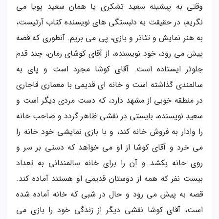
وقتی به پیشینه سعید تشکری یا همان سعید پویا می
نگریم، در حقیقت به دلبستگی های نویسنده کتاب آرتیست،
به هنر نمایش و تئاتر و بازی، پی می بریم. آنطوری که قصه
پیش می رود، خود نویسنده، از آقای کوشای رمان، چند قدم
جلوتر ایستاده است. آقای کوشا مجرد است و پای به
سالمندی گذاشته است و خانه ای قدیمی با معماری قاجاری
در منطقه خوبی از مشهد دارد، که دست مردی دیگر است و
سعیدِ نویسنده، بایستی در نقشی ظاهر گردد و صاحب خانه
را وادار به فروش خانه کند، و با بازی نمایشی خود خانه را
می خرد و آقای کوشا از او می خواهد که دستی بر سر و
روی خانه بکشد و آن را برای خانه سالمندانی به تعداد
بیست نفر که همه از دوستان قدیمی او هستند آماده کند.
قصه به پیش می رود و حال در شبی که خانه آماده شده
است، آقای کوشا نقشی دیگر از زندگی خود را بازی می