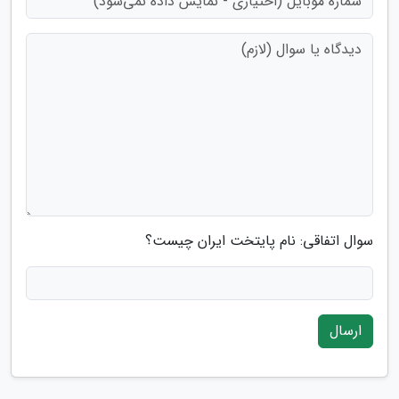
سوال اتفاقی: نام پایتخت ایران چیست؟
ارسال