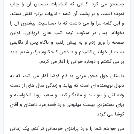
جستجو می کرد. کتابی که انتشارات نیستان آن را چاپ
نموده است، و بر پشت آن کلمه - ادبیات برتر- نقش بسته،
و این کلمه مرا وا می داشت که با حساسیت بیشتری آن را
بخوانم. پس در سکوت نیمه شب های کرونایی، اولین
صفحه را ورق زدم و به پیش رفتم، و ناگاه پس از دقایقی
دست از خواندن کشیدم و با ذهن کنجکاوم درگیر شدم. باید
بر می گشتم و دوباره خوانی را آغاز می کردم.
داستان حول محور مردی به نام کوشا آغاز می شد، که به
دنبال نویسنده ای است که بیاید و زندگی سال های از دست
رفته اش را بنویسد و ماندگار کند، و سعید پویا ناخواسته و
برای دستمزدی بیست میلیونی وارد قصه مرد داستان و آقای
کوشا می گردد.
می خواهم شما را وارد پرانتزی خودمانی تر کنم. یک زمانی