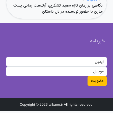
نگاهی بر رمان تازه سعید تشکری، آرتیست رمانی پست
مدرن با حضور نویسنده در دل داستان
خبرنامه
عضویت
Copyright © 2026 alikaee.ir All rights reserved.