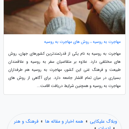
مهاجرت به روسیه ، روش های مهاجرت به روسیه
مهاجرت به روسیه به نام یکی از قدرتمندترین کشورهای جهان، روش
های مختلفی دارد. علاوه بر متقاضیان سفر به روسیه و علاقمندان
طبیعت و فرهنگ غنی این کشور، مهاجرت به روسیه هم طرفداران
بسیاری در میان تمام اقشار جامعه دارد. برای آگاهی از روش های
مهاجرت به روسیه و همچنین شرایط دریافت اقامت...
وبلاگ علیکایی
»
همه اخبار و مقاله ها
»
فرهنگ و هنر
»
ادبیات
»