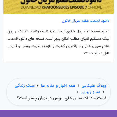
دانلود قسمت هفتم سریال خاتون
دانلود قسمت 7 سریال خاتون از ساعت 8 شب دوشنبه با کلیک بر روی
لینک مستقیم انتهای مطلب امکان پذیر است. نسخه های دانلود قسمت
هفتم سریال خاتون با بالاترین کیفیت و تازه به صورت رسمی و قانونی
قابل دانلود هستند.
وبلاگ علیکایی
»
همه اخبار و مقاله ها
»
سبک زندگی
»
مد و زیبایی
»
قیمت خدمات سالن های عروس در تهران چقدر است؟