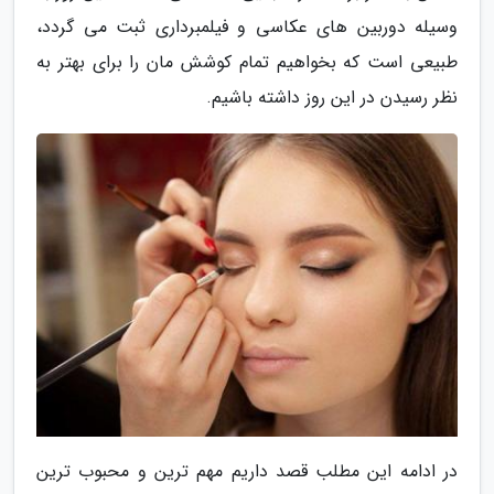
وسیله دوربین های عکاسی و فیلمبرداری ثبت می گردد،
طبیعی است که بخواهیم تمام کوشش مان را برای بهتر به
نظر رسیدن در این روز داشته باشیم.
در ادامه این مطلب قصد داریم مهم ترین و محبوب ترین