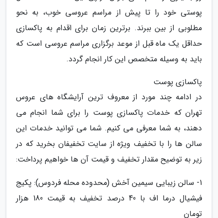
پوستی خود را تا پیش از مراسم عروسی خوب، به نحو
مطلوبی از بین ببرند. برترین زمان برای اقدام به پاکسازی
حداقل یک ماه قبل از موعد برگزاری مراسم عروسی است که
باید به وسیله متخصص این کار انجام گردد.
پاکسازی پوست
در ادامه چند مورد از معروف ترین آرایشگاه های عروس
تهران که خدمات پاکسازی پوست را برای شما انجام می
دهند، به شما معرفی می کنیم. شما می توانید خدمات این
سالن ها را با تخفیف ویژه از سایت تخفیفان بخرید که در
زیر به توضیح مقدار تخفیف و قیمت آن ها خواهیم پرداخت:
1- سالن زیبایى سیمین آخش (محدوده محله فردوس): پکیج
فیشیال درما اف با 40 درصد تخفیف به قیمت 180 هزار
تومان