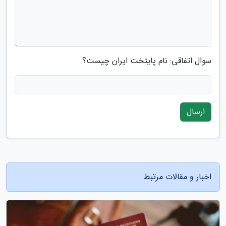
سوال اتفاقی: نام پایتخت ایران چیست؟
ارسال
اخبار و مقالات مرتبط