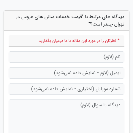
دیدگاه های مرتبط با "قیمت خدمات سالن های عروس در
تهران چقدر است؟"
* نظرتان را در مورد این مقاله با ما درمیان بگذارید