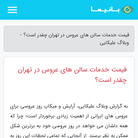
قیمت خدمات سالن های عروس در تهران چقدر است؟ -
وبلاگ علیکایی
قیمت خدمات سالن های عروس در تهران
چقدر است؟
به گزارش وبلاگ علیکایی، آرایش و میکاپ روز عروسی برای
عروس های ایرانی از اهمیت زیادی برخوردار است؛ چرا که
همه دلشان می خواهد در روز عروسی خود به برترین شکل
ممکن به نظر برسند. از آنجایی که تمامی لحظات این روز به