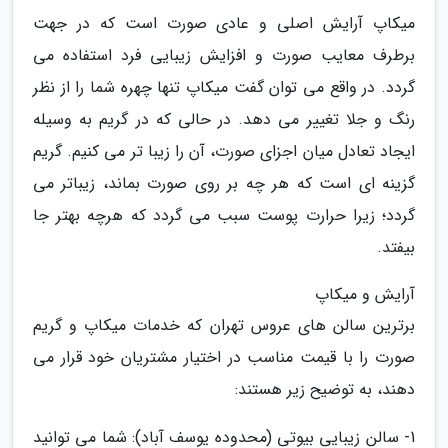
میکاپ آرایش اصلی و عادی صورت است که در جهت
برطرف معایب صورت و افزایش زیبایی فرد استفاده می
گردد. در واقع می توان گفت میکاپ تنها چهره شما را از نظر
رنگ و جلا تغییر می دهد. در حالی که در گریم به وسیله
ایجاد تعادل میان اجزای صورت، آن را زیبا تر می کنیم. گریم
گزینه ای است که هر چه بر روی صورت بماند، زیباتر می
گردد؛ زیرا حرارت پوست سبب می گردد که هرچه بهتر جا
بیفتد.
آرایش و میکاپ
برترین سالن های عروس تهران که خدمات میکاپ و گریم
صورت را با قیمت مناسب در اختیار مشتریان خود قرار می
دهند، به توضیح زیر هستند:
1- سالن زیبایی بیوتی (محدوده یوسف آباد): شما می توانید