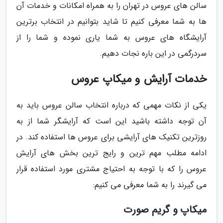
سالن های عروس در تهران را به همراه امکانات و خدمات آن
ها به شما معرفی کنیم تا شاید بتوانیم در انتخاب برترین
آرایشگاه های عروس به شما یاری نموده و شما را از
سردرگمی در این باره نجات دهیم.
خدمات آرایش و میکاپ عروس
یکی از نکات مهمی که درباره انتخاب سالن عروس باید به
آن توجه داشته باشید این است که آرایشگر شما از به
روزترین تکنیک های آرایشی برای عروس ها استفاده کند. در
ادامه مطلب مهم ترین و رایج ترین بخش های آرایش
عروس را که با توجه به احتیاج مشتری مورد استفاده قرار
می گیرند را به شما معرفی می کنیم:
میکاپ و گریم صورت