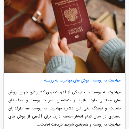
مهاجرت به روسیه ، روش های مهاجرت به روسیه
مهاجرت به روسیه به نام یکی از قدرتمندترین کشورهای جهان، روش
های مختلفی دارد. علاوه بر متقاضیان سفر به روسیه و علاقمندان
طبیعت و فرهنگ غنی این کشور، مهاجرت به روسیه هم طرفداران
بسیاری در میان تمام اقشار جامعه دارد. برای آگاهی از روش های
مهاجرت به روسیه و همچنین شرایط دریافت اقامت...