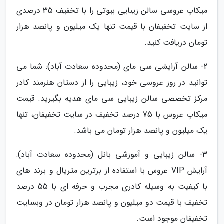
میکاپ عروسی سالن زیبایی بیوتی را با تخفیف 35 درصدی
از سایت تخفیفان با قیمت تنها یک میلیون و پانصد هزار
تومان دریافت کنید.
2- سالن آرایشی سی مای (محدوده سعادت آباد): شما می
توانید در روز عروسی خود، زیبایی را از دستان هنرمند کادر
مرکز تخصصی سالن زیبایی سی مای هدیه بگیرید. قیمت
میکاپ عروس با 75 درصد تخفیف در سایت تخفیفان، تنها
یک میلیون و پانصد هزار تومان می باشد.
3- سالن زیبایی و آموزشی بانل (محدوده سعادت آباد):
آرایش VIP عروس با استفاده از برترین متریال و برند های
با کیفیت به وسیله کادری مجرب و حرفه ای با 55 درصد
تخفیف با قیمت دو میلیون و پانصد هزار تومان در وبسایت
تخفیفان موجود است.