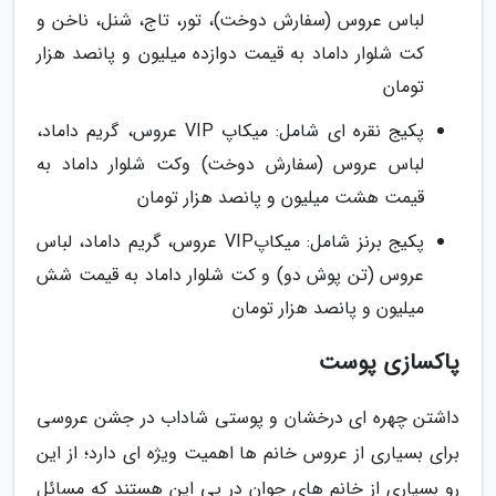
لباس عروس (سفارش دوخت)، تور، تاج، شنل، ناخن و
کت شلوار داماد به قیمت دوازده میلیون و پانصد هزار
تومان
پکیج نقره ای شامل: میکاپ VIP عروس، گریم داماد،
لباس عروس (سفارش دوخت) وکت شلوار داماد به
قیمت هشت میلیون و پانصد هزار تومان
پکیج برنز شامل: میکاپVIP عروس، گریم داماد، لباس
عروس (تن پوش دو) و کت شلوار داماد به قیمت شش
میلیون و پانصد هزار تومان
پاکسازی پوست
داشتن چهره ای درخشان و پوستی شاداب در جشن عروسی
برای بسیاری از عروس خانم ها اهمیت ویژه ای دارد؛ از این
رو بسیاری از خانم های جوان در پی این هستند که مسائل