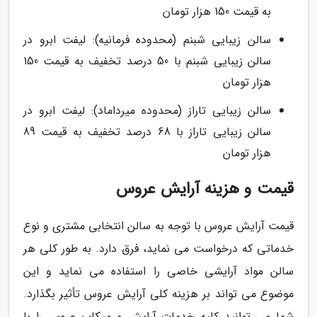
به قیمت 150 هزار تومان
سالن زیبایی شبنم (محدوده فرمانیه): لیفت ابرو در
سالن زیبایی شبنم با 50 درصد تخفیف به قیمت 150
هزار تومان
سالن زیبایی تاراز (محدوده میرداماد): لیفت ابرو در
سالن زیبایی تاراز با 68 درصد تخفیف به قیمت 89
هزار تومان
قیمت و هزینه آرایش عروس
قیمت آرایش عروس با توجه به سالن انتخابی مشتری و نوع
خدماتی که درخواست می نماید، فرق دارد. به طور کلی هر
سالن مواد آرایشی خاصی را استفاده می نماید و این
موضوع می تواند بر هزینه کلی آرایش عروس تأثیر بگذارد.
شما می توانید کلیه خدمات آرایش و میکاپ عروس را با