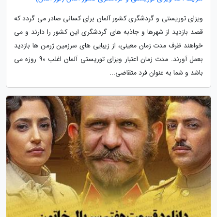
ویزای توریستی و گردشگری کشور آلمان برای کسانی صادر می گردد که
قصد بازدید از شهرها و جاذبه های گردشگری این کشور را دارند و می
خواهند ظرف مدت زمان معینی، از زیبایی های سرزمین ژرمن ها بازدید
بعمل آورند. مدت زمان اعتبار ویزای توریستی آلمان اغلب 90 روزه می
باشد و شما به عنوان فرد متقاضی...