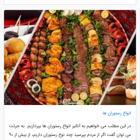
انواع رستوران ها
در این مطلب می خواهیم به آنالیز انواع رستوران ها بپردازیم. به جرئت
می توان گفت اگر از مردم بپرسید چند نوع رستوران داریم، از بیش از 90