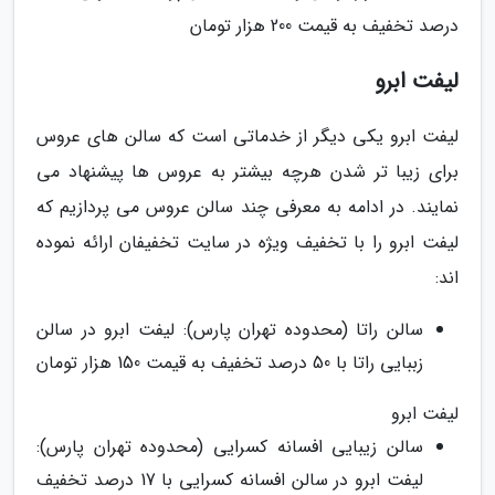
درصد تخفیف به قیمت 200 هزار تومان
لیفت ابرو
لیفت ابرو یکی دیگر از خدماتی است که سالن های عروس
برای زیبا تر شدن هرچه بیشتر به عروس ها پیشنهاد می
نمایند. در ادامه به معرفی چند سالن عروس می پردازیم که
لیفت ابرو را با تخفیف ویژه در سایت تخفیفان ارائه نموده
اند:
سالن راتا (محدوده تهران پارس): لیفت ابرو در سالن
زببایی راتا با 50 درصد تخفیف به قیمت 150 هزار تومان
لیفت ابرو
سالن زیبایی افسانه کسرایی (محدوده تهران پارس):
لیفت ابرو در سالن افسانه کسرایی با 17 درصد تخفیف