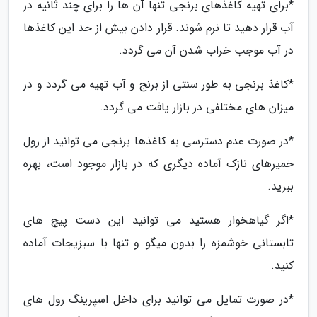
*برای تهیه کاغذهای برنجی تنها آن ها را برای چند ثانیه در
آب قرار دهید تا نرم شوند. قرار دادن بیش از حد این کاغذها
در آب موجب خراب شدن آن می گردد.
*کاغذ برنجی به طور سنتی از برنج و آب تهیه می گردد و در
میزان های مختلفی در بازار یافت می گردد.
*در صورت عدم دسترسی به کاغذها برنجی می توانید از رول
خمیرهای نازک آماده دیگری که در بازار موجود است، بهره
ببرید.
*اگر گیاهخوار هستید می توانید این دست پیچ های
تابستانی خوشمزه را بدون میگو و تنها با سبزیجات آماده
کنید.
*در صورت تمایل می توانید برای داخل اسپرینگ رول های