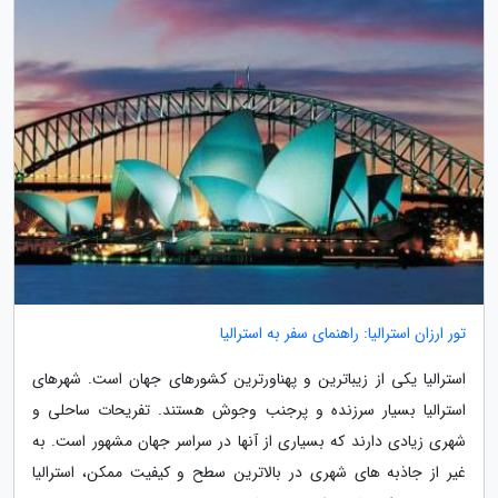
تور ارزان استرالیا: راهنمای سفر به استرالیا
استرالیا یکی از زیباترین و پهناورترین کشورهای جهان است. شهرهای
استرالیا بسیار سرزنده و پرجنب وجوش هستند. تفریحات ساحلی و
شهری زیادی دارند که بسیاری از آنها در سراسر جهان مشهور است. به
غیر از جاذبه های شهری در بالاترین سطح و کیفیت ممکن، استرالیا