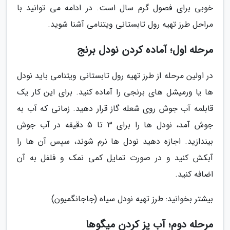
خوبی برای فصول گرم سال است. در ادامه می توانید با
مراحل طرز تهیه رول تابستانی ویتنامی آشنا شوید.
مرحله اول؛ آماده کردن نودل برنج
در اولین مرحله از طرز تهیه رول تابستانی ویتنامی باید نودل
ها یا ورمیشل های برنجی را آماده کنید. برای این کار یک
قابلمه آب جوش روی شعله گاز قرار دهید. زمانی که آب به
جوش آمد، نودل ها را برای 3 تا 5 دقیقه در آب جوش
بیندازید. اجازه دهید نودل ها نرم شوند، سپس آن ها را
آبکش کنید و در صورت تمایل کمی نمک و فلفل به آن
اضافه کنید.
بیشتر بخوانید: طرز تهیه نودل سیاه (جاجانگمیون)
مرحله دوم؛ آب پز کردن میگوها