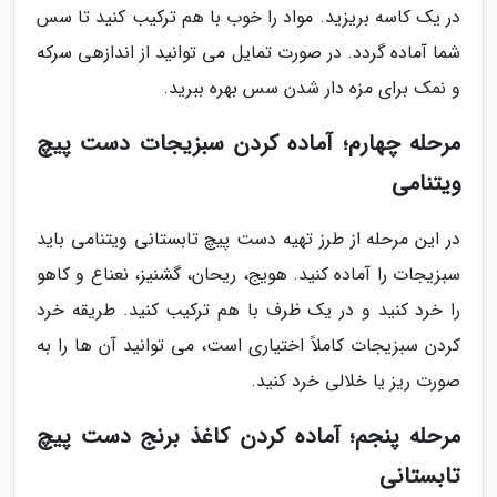
در یک کاسه بریزید. مواد را خوب با هم ترکیب کنید تا سس
شما آماده گردد. در صورت تمایل می توانید از اندازهی سرکه
و نمک برای مزه دار شدن سس بهره ببرید.
مرحله چهارم؛ آماده کردن سبزیجات دست پیچ
ویتنامی
در این مرحله از طرز تهیه دست پیچ تابستانی ویتنامی باید
سبزیجات را آماده کنید. هویج، ریحان، گشنیز، نعناع و کاهو
را خرد کنید و در یک ظرف با هم ترکیب کنید. طریقه خرد
کردن سبزیجات کاملاً اختیاری است، می توانید آن ها را به
صورت ریز یا خلالی خرد کنید.
مرحله پنجم؛ آماده کردن کاغذ برنج دست پیچ
تابستانی