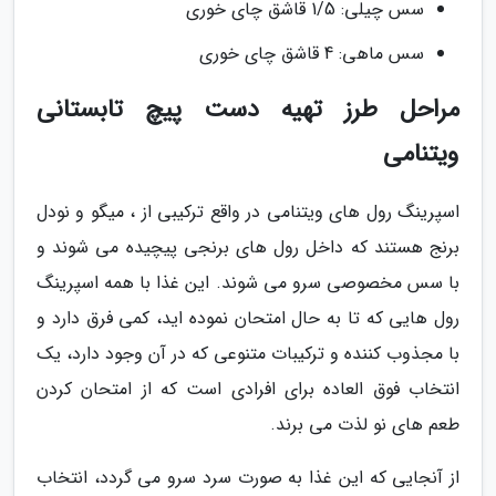
سس چیلی: 1/5 قاشق چای خوری
سس ماهی: 4 قاشق چای خوری
مراحل طرز تهیه دست پیچ تابستانی
ویتنامی
اسپرینگ رول های ویتنامی در واقع ترکیبی از ، میگو و نودل
برنج هستند که داخل رول های برنجی پیچیده می شوند و
با سس مخصوصی سرو می شوند. این غذا با همه اسپرینگ
رول هایی که تا به حال امتحان نموده اید، کمی فرق دارد و
با مجذوب کننده و ترکیبات متنوعی که در آن وجود دارد، یک
انتخاب فوق العاده برای افرادی است که از امتحان کردن
طعم های نو لذت می برند.
از آنجایی که این غذا به صورت سرد سرو می گردد، انتخاب