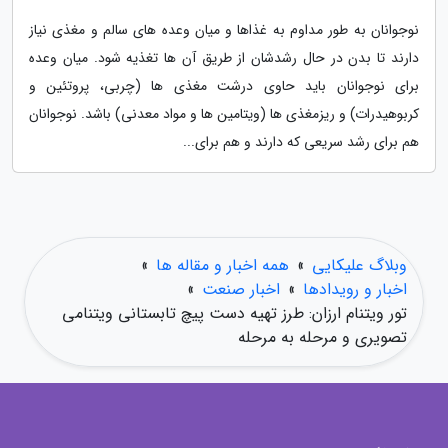
نوجوانان به طور مداوم به غذاها و میان وعده های سالم و مغذی نیاز
دارند تا بدن در حال رشدشان از طریق آن ها تغذیه شود. میان وعده
برای نوجوانان باید حاوی درشت مغذی ها (چربی، پروتئین و
کربوهیدرات) و ریزمغذی ها (ویتامین ها و مواد معدنی) باشد. نوجوانان
هم برای رشد سریعی که دارند و هم برای...
وبلاگ علیکایی
»
همه اخبار و مقاله ها
»
اخبار و رویدادها
»
اخبار صنعت
»
تور ویتنام ارزان: طرز تهیه دست پیچ تابستانی ویتنامی
تصویری و مرحله به مرحله