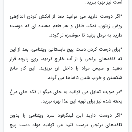
است نیز بهره ببرید.
*اگر دوست دارید می توانید بعد از آبکش کردن اندازهی
روغن زیتون، نمک، فلفل و هر طعم دهنده ای که دوست
دارید به نودل بزنید تا خوشمزه تر گردد.
*برای درست کردن دست پیچ تابستانی ویتنامی، بعد از این
که کاغذهای برنجی را از آب خارج کردید، روی پارچه قرار
دهید و سپس مواد را داخل آن بریزید. این کار مانع
شکستن و خراب شدن کاغذها می گردد.
*در صورت تمایل می توانید به جای میگو از تکه های مرغ
پخته شده نیز برای تهیه این غذا بهره ببرید.
*اگر دوست دارید این فینگرفود سرد ویتنامی را بدون
کاغذهای برنجی درست کنید می توانید مواد دست پیچ