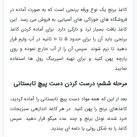
کاغذ برنج یک نوع ورقه برنجی است که به صورت آماده در
فروشگاه های خوراکی های آسیایی به فروش می رسد. این
کاغذ بافت بسیار ترد و نازکی دارد. برای آماده کردن کاغذ
برنجی باید آن را برای حدود 5 تا 10 ثانیه در آب ولرم قرار
دهید تا نرم شوند. سپس آن را از آب خارج نموده و روی
پارچه پهن کنید و برای تهیه اسپرینگ رول ها استفاده
نمایید.
مرحله ششم؛ درست کردن دست پیچ تابستانی
بعد از این که همه مواد دست پیچ تابستانی را آماده کردید،
کاغذهای برنج را پهن کنید. در هر کاغذ اندازهی سبزیجات
خرد شده، نودل برنج و چند عدد میگو قرار دهید. سپس
کاغذ را به شکل رولی یا دلمه ای ببندید.