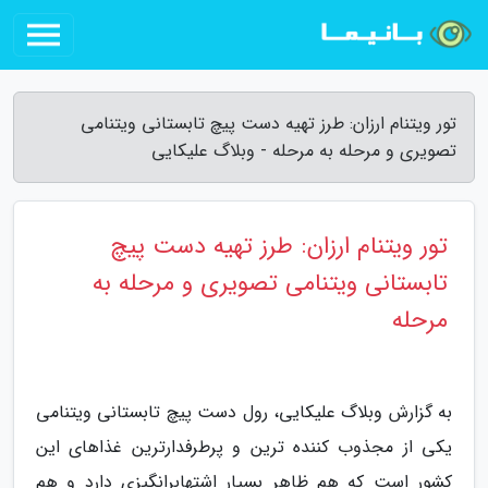
تور ویتنام ارزان: طرز تهیه دست پیچ تابستانی ویتنامی
تصویری و مرحله به مرحله - وبلاگ علیکایی
تور ویتنام ارزان: طرز تهیه دست پیچ
تابستانی ویتنامی تصویری و مرحله به
مرحله
به گزارش وبلاگ علیکایی، رول دست پیچ تابستانی ویتنامی
یکی از مجذوب کننده ترین و پرطرفدارترین غذاهای این
کشور است که هم ظاهر بسیار اشتهابرانگیزی دارد و هم