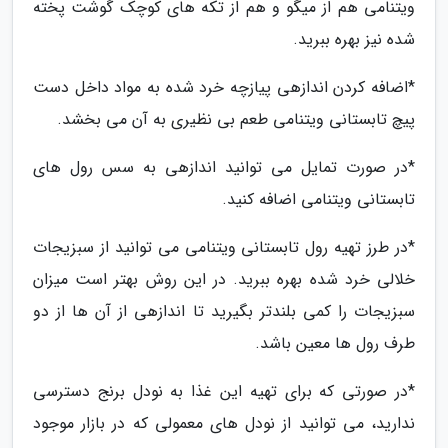
ویتنامی هم از میگو و هم از تکه های کوچک گوشت پخته
شده نیز بهره ببرید.
*اضافه کردن اندازهی پیازچه خرد شده به مواد داخل دست
پیچ تابستانی ویتنامی طعم بی نظیری به آن می بخشد.
*در صورت تمایل می توانید اندازهی به سس رول های
تابستانی ویتنامی اضافه کنید.
*در طرز تهیه رول تابستانی ویتنامی می توانید از سبزیجات
خلالی خرد شده بهره ببرید. در این روش بهتر است میزان
سبزیجات را کمی بلندتر بگیرید تا اندازهی از آن ها از دو
طرف رول ها معین باشد.
*در صورتی که برای تهیه این غذا به نودل برنج دسترسی
ندارید، می توانید از نودل های معمولی که در بازار موجود