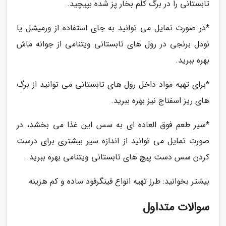
تابستانی را در برگ کلم بخار پز شده بپیچید.
*در صورت تمایل می توانید به جای استفاده از ورمیشل یا
نودل برنجی در رول های تابستانی ویتنامی از جوانه ماش
بهره ببرید.
*برای تهیه مواد داخل رول های تابستانی می توانید از برگ
های ریز اسفناج نیز بهره ببرید.
*سیر طعم فوق العاده ای به سس این غذا می بخشد، در
صورت تمایل می توانید از اندازه سیر بیشتری برای درست
کردن سس دست پیچ های تابستانی ویتنامی بهره ببرید.
بیشتر بخوانید: طرز تهیه انواع فینگرفود ساده و کم هزینه
سوالات متداول