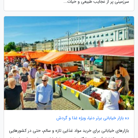
سرزمینی پر از عجایب طبیعی و حیات...
ده بازار خیابانی برتر دنیا، ویژه غذا و گردش
بازارهای خیابانی برای خرید مواد غذایی تازه و سالم، حتی در کشورهایی