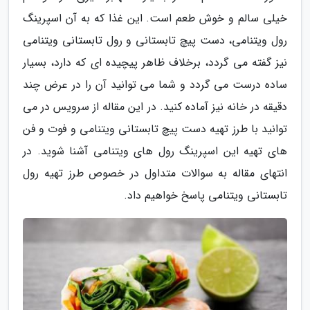
خیلی سالم و خوش طعم است. این غذا که به آن اسپرینگ
رول ویتنامی، دست پیچ تابستانی و رول تابستانی ویتنامی
نیز گفته می گردد، برخلاف ظاهر پیچیده ای که دارد، بسیار
ساده درست می گردد و شما می توانید آن را در عرض چند
دقیقه در خانه نیز آماده کنید. در این مقاله از سرویس در می
توانید با طرز تهیه دست پیچ تابستانی ویتنامی و فوت و فن
های تهیه این اسپرینگ رول های ویتنامی آشنا شوید. در
انتهای مقاله به سوالات متداول در خصوص طرز تهیه رول
تابستانی ویتنامی پاسخ خواهیم داد.