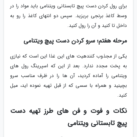
برای رول کردن دست پیچ تابستانی ویتنامی باید مواد را در
وسط کاغذ برنجی بریزید. سپس دو انتهای کاغذ را رو به
داخل تا کنید و آن را رول کنید.
مرحله هفتم؛ سرو کردن دست پیچ ویتنامی
یکی از مجذوب کنندهیت های این غذا این است که نیازی
به پخت مجدد ندارد. بعد از این که اسپرینگ رول های
ویتنامی را آماده کردید، آن ها را در ظرف مناسب سرو
بچینید و همراه با سسی که از قبل تهیه نموده اید، میل
کنید.
نکات و فوت و فن های طرز تهیه دست
پیچ تابستانی ویتنامی