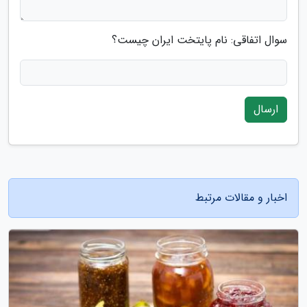
سوال اتفاقی: نام پایتخت ایران چیست؟
ارسال
اخبار و مقالات مرتبط