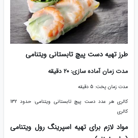
طرز تهیه دست پیچ تابستانی ویتنامی
مدت زمان آماده سازی: 20 دقیقه
مدت زمان پخت: 5 دقیقه
کالری هر عدد دست پیچ تابستانی ویتنامی: حدود 132
کالری
مواد لازم برای تهیه اسپرینگ رول ویتنامی