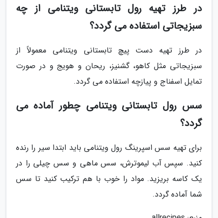
در طرز تهیه رول تابستانی ویتنامی از چه
سبزیجاتی استفاده می گردد؟
در طرز تهیه دست پیچ تابستانی ویتنامی معمولاً از
سبزیجاتی مثل کاهو، گشنیز، ریحان و هویج و در صورت
تمایل اسفناج و پیازچه استفاده می گردد.
سس رول تابستانی ویتنامی چطور آماده می
گردد؟
برای تهیه سس اسپرینگ رول ویتنامی باید ابتدا سیر را رنده
کنید. سپس آب لیموترش، سس ماهی و سس چیلی را در
یک کاسه بریزید. مواد را خوب با هم ترکیب کنید تا سس
شما آماده گردد.
منبع: allrecipes