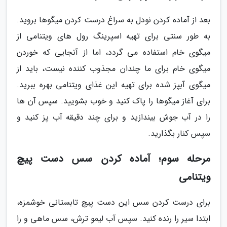
بعد از آماده کردن نودل به سراغ درست کردن میگوها بروید.
به طور سنتی برای تهیه اسپرینگ رول های ویتنامی از
میگوی خام استفاده می گردد، اما از آنجایی که خوردن
میگوی خام برای ما چندان مجذوب کننده نیست، باید از
میگوی آبپز شده برای تهیه این غذای ویتنامی بهره ببرید.
برای آغاز میگوها را پاک کنید و خوب بشویید. سپس آن ها
را در آب جوش بیندازید و برای چند دقیقه آب پز کنید و
سپس کنار بگذارید.
مرحله سوم؛ آماده کردن سس دست پیچ
ویتنامی
برای درست کردن سس این دست پیچ تابستانی خوشمزه،
ابتدا سیر را رنده کنید. سپس آب لیمو ترش، سس ماهی و را