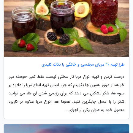
طرز تهیه 40 مربای مجلسی و خانگی با نکات کلیدی
درست کردن و تهیه انواع مربا کار سختی نیست فقط کمی حوصله می
خواهد و ذوق. همین جا بگوییم که جزء اصلی تهیه انواع مربا را علاوه بر
میوه ها، شکر تشکیل می دهد که برای رژیمی شدن آن ها، می توانید
شکر را با عسل جایگزین کنید. عموما هم انواع مربا علاوه بر کاربرد
معمول خود به عنوان یکی از اجزای...