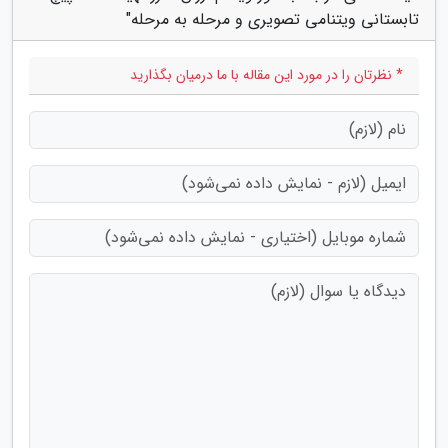
تابستانی ویتنامی تصویری و مرحله به مرحله"
* نظرتان را در مورد این مقاله با ما درمیان بگذارید