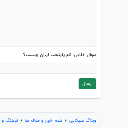
سوال اتفاقی: نام پایتخت ایران چیست؟
ارسال
وبلاگ علیکایی
»
همه اخبار و مقاله ها
»
فرهنگ و ه