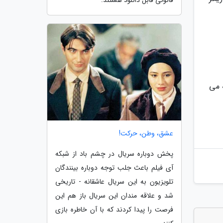
قانونی قابل دانلود هستند.
 می
عشق، وطن، حرکت!
پخش دوباره سریال در چشم باد از شبکه
آی فیلم باعث جلب توجه دوباره بینندگان
تلویزیون به این سریال عاشقانه - تاریخی
شد و علاقه مندان این سریال باز هم این
فرصت را پیدا کردند که با آن خاطره بازی