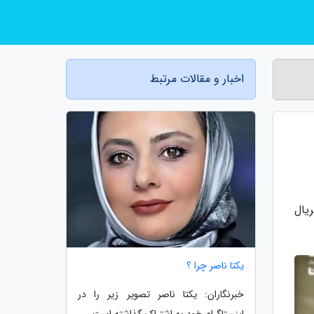
اخبار و مقالات مرتبط
ریال
یکتا ناصر چرا ؟
خبرنگاران: یکتا ناصر تصویر زیر را در
اینستاگرام خود به اشتراک گذاشته است.