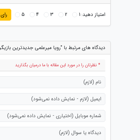
امتیاز دهید:
1
2
3
4
5
رای
دیدگاه های مرتبط با "رویا میرعلمی جدیدترین بازیگ
* نظرتان را در مورد این مقاله با ما درمیان بگذارید