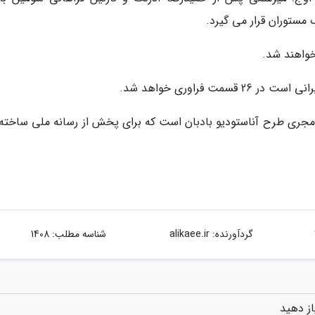
مستوران قرار می گیرد.
خواهند شد.
 فراوری خواهد شد.
مجری طرح آناستودیو بادبان است که برای پخش از رسانه ملی ساخته
گردآورنده:
alikaee.ir
شناسه مطلب: 1408
از دهید