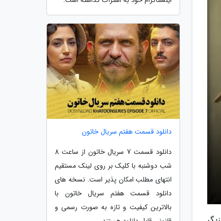
دانلود قسمت هفتم سریال خاتون
دانلود قسمت 7 سریال خاتون از ساعت 8
شب دوشنبه با کلیک بر روی لینک مستقیم
انتهای مطلب امکان پذیر است. نسخه های
دانلود قسمت هفتم سریال خاتون با
بالاترین کیفیت و تازه به صورت رسمی و
یگر