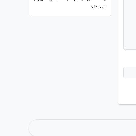
آزیتا دارد.