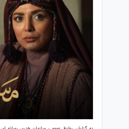
به گزارش روابط عمومی سازمان هنری رسانه ای ا