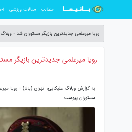
مطالب
مقالات ورزشی
آخر
رویا میرعلمی جدیدترین بازیگر مستوران شد - وبلاگ 
رویا میرعلمی جدیدترین بازیگر مست
به گزارش وبلاگ علیکایی، تهران (پانا) - رویا میر
مستوران پیوست.