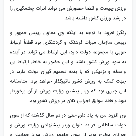
ورزش چیست و قطعا حضورش می تواند اثرات چشمگیری را
در رشد ورزش کشور داشته باشد.
رنگرز افزود: با توجه به اینکه وی معاون رییس جمهور و
رییس سازمان میراث فرهنگ و گردشگری بود قطعاً ارتباط
خوبی با مجموعه دولت دارد، این ارتباط می تواند در آینده
به سود ورزش کشور باشد و این حضور به خاطر ارتباط بی
واسطه و نزدیکی که با بدنه تصمیم گیران دولت دارد، در
جهت کمک به ورزش کشور تاثیرگذار خواهد بود. متاسفانه
این چیزی بود که وزیر پیشین وزارت ورزش از آن برخوردار
نبود و فاقد سوابق اجرایی کلان در ورزش کشور بود.
وی افزود: من به یاد دارم حتی در دو سال گذشته که از سوی
دولت سلطانی فر به عنوان وزیر پیشنهادی وزارت ورزش و
جوانان مطرح بود، از سوی جامعه ورزش مورد حمایت و