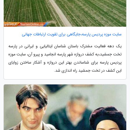
سایت موزه پردیس پارسه،جایگاهی برای تقویت ارتباطات جهانی
یک دهه فعالیت مشترک باستان شناسان ایتالیایی و ایرانی در پارسه
تخت جمشید،به کشف دروازه شهر پارسه انجامید و پیرو آن، سایت موزه
پردیس پارسه برای شناساندن بهتر این دروازه و آشکار ساختن زوایای
این کشف در تخت جمشید راه اندازی شد.