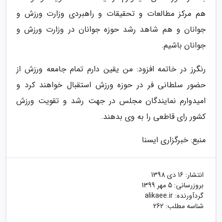
هم مرکز مطالعات و تحقیقات و راهبردی وزارت ورزش و
جوانان و هم شاهد رشد حوزه جوانان در وزارت ورزش و
جوانان باشیم.
رنگرز در خاتمه افزود: من یقین دارم تمام جامعه ورزش از
حضور سلطانی فر در حوزه ورزش استقبال خواهند کرد و
امیدوارم نمایندگان مجلس در جهت رشد و تقویت ورزش
کشور رای قاطعی را به وی بدهند.
منبع: خبرگزاری ایسنا
انتشار:
16 دی 1398
بروزرسانی:
5 مهر 1399
گردآورنده:
alikaee.ir
شناسه مطلب: 262