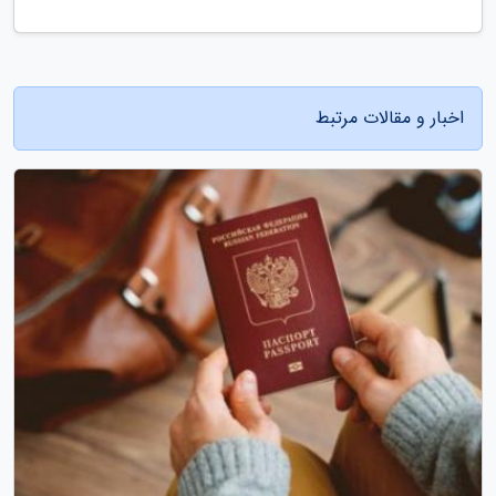
اخبار و مقالات مرتبط