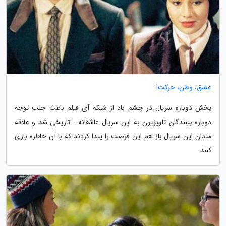
عشق، وطن، حرکت!
پخش دوباره سریال در چشم باد از شبکه آی فیلم باعث جلب توجه
دوباره بینندگان تلویزیون به این سریال عاشقانه - تاریخی شد و علاقه
مندان این سریال باز هم این فرصت را پیدا کردند که با آن خاطره بازی
کنند.