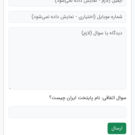
سوال اتفاقی: نام پایتخت ایران چیست؟
ارسال