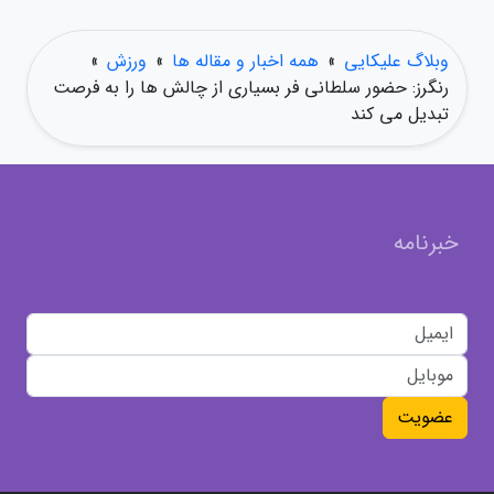
وبلاگ علیکایی
»
همه اخبار و مقاله ها
»
ورزش
»
رنگرز: حضور سلطانی فر بسیاری از چالش ها را به فرصت
تبدیل می کند
خبرنامه
عضویت