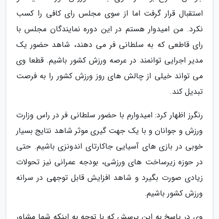
استقبال قرار گرفت اما از سوی مجلس رای کافی را کسب
نکرد. من امیدوار هستم در این دوره نمایندگان مجلس با
رای قاطعی که به سلطانی فر می دهند، شاهد حضور یک
مدیر اجرایی توانمند در عرصه ورزش کشور باشیم. قطعا وی
می تواند خیلی از چالش های روز ورزش کشور را به فرصت
تبدیل کند.
رنگرز اظهار کرد: امیدوارم با حضور سلطانی فر در راس وزارت
ورزش و جوانان و با یک جهت گیری موثر شاهد نتایج بسیار
خوبی در بازی های آسیایی جاکارتای اندونزی باشیم. حتی
در حوزه زیرساخت های ورزشی، بودجه عمرانی نیز تحولات
زیادی صورت بگیرد و شاهد افزایش قابل توجهی در سرانه
ورزش کشور باشیم.
وی در پاسخ به این پرسش که با توجه به اینکه شما مشاور