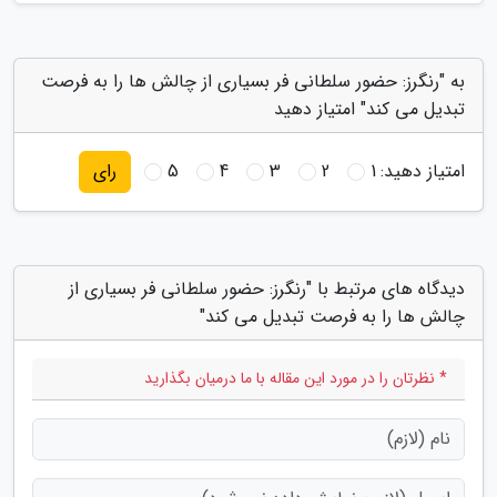
به "رنگرز: حضور سلطانی فر بسیاری از چالش ها را به فرصت
تبدیل می کند" امتیاز دهید
امتیاز دهید:
1
2
3
4
5
رای
دیدگاه های مرتبط با "رنگرز: حضور سلطانی فر بسیاری از
چالش ها را به فرصت تبدیل می کند"
* نظرتان را در مورد این مقاله با ما درمیان بگذارید