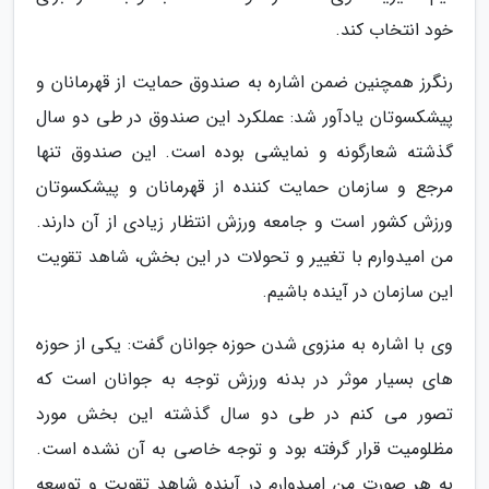
خود انتخاب کند.
رنگرز همچنین ضمن اشاره به صندوق حمایت از قهرمانان و
پیشکسوتان یادآور شد: عملکرد این صندوق در طی دو سال
گذشته شعارگونه و نمایشی بوده است. این صندوق تنها
مرجع و سازمان حمایت کننده از قهرمانان و پیشکسوتان
ورزش کشور است و جامعه ورزش انتظار زیادی از آن دارند.
من امیدوارم با تغییر و تحولات در این بخش، شاهد تقویت
این سازمان در آینده باشیم.
وی با اشاره به منزوی شدن حوزه جوانان گفت: یکی از حوزه
های بسیار موثر در بدنه ورزش توجه به جوانان است که
تصور می کنم در طی دو سال گذشته این بخش مورد
مظلومیت قرار گرفته بود و توجه خاصی به آن نشده است.
به هر صورت من امیدوارم در آینده شاهد تقویت و توسعه