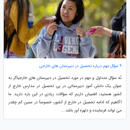
9 سؤال مهم درباره تحصیل در دبیرستان های خارجی
نُه سؤال متداول و مهم در مورد تحصیل در دبیرستان های خارجیاگر به
عنوان یک دانش آموز دبیرستانی در پی تحصیل در مدارس خارج از
کشور هستید، اطمینان داریم که سؤالات زیادی در این باره دارید. ما
آگاهیم که ادامه تحصیل در خارج از کشور، خصوصاً در سنین کم چقدر
می تواند فرساینده و دلهره آور باشد....