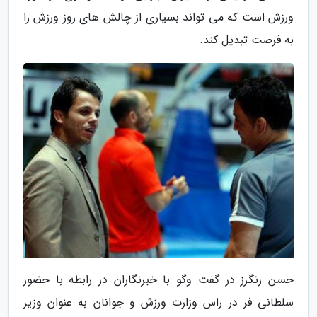
ورزش است که می تواند بسیاری از چالش های روز ورزش را
به فرصت تبدیل کند.
حسن رنگرز در گفت وگو با خبرنگاران در رابطه با حضور
سلطانی فر در راس وزارت ورزش و جوانان به عنوان وزیر