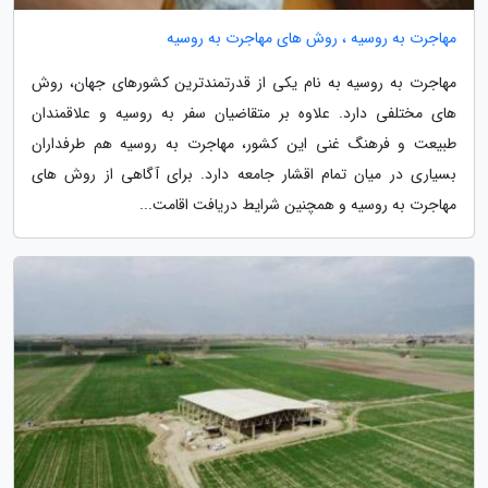
مهاجرت به روسیه ، روش های مهاجرت به روسیه
مهاجرت به روسیه به نام یکی از قدرتمندترین کشورهای جهان، روش
های مختلفی دارد. علاوه بر متقاضیان سفر به روسیه و علاقمندان
طبیعت و فرهنگ غنی این کشور، مهاجرت به روسیه هم طرفداران
بسیاری در میان تمام اقشار جامعه دارد. برای آگاهی از روش های
مهاجرت به روسیه و همچنین شرایط دریافت اقامت...