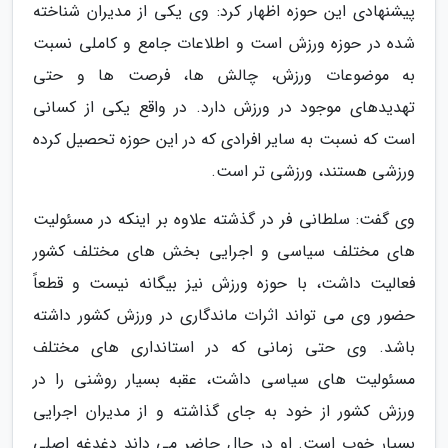
پیشنهادی این حوزه اظهار کرد: وی یکی از مدیران شناخته
شده در حوزه ورزش است و اطلاعات جامع و کاملی نسبت
به موضوعات ورزش، چالش ها، فرصت ها و حتی
تهدیدهای موجود در ورزش دارد. در واقع یکی از کسانی
است که نسبت به سایر افرادی که در این حوزه تحصیل کرده
ورزشی هستند، ورزشی تر است.
وی گفت: سلطانی فر در گذشته علاوه بر اینکه در مسئولیت
های مختلف سیاسی و اجرایی بخش های مختلف کشور
فعالیت داشت، با حوزه ورزش نیز بیگانه نیست و قطعاً
حضور وی می تواند اثرات ماندگاری در ورزش کشور داشته
باشد. وی حتی زمانی که در استانداری های مختلف
مسئولیت های سیاسی داشت، عقبه بسیار روشنی را در
ورزش کشور از خود به جای گذاشته و از مدیران اجرایی
بسیار خوب است. او در حال حاضر می داند دغدغه اصلی