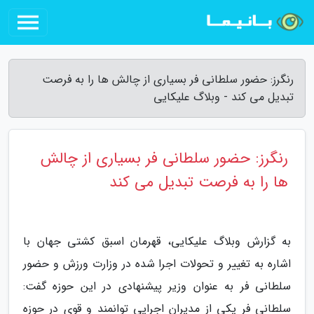
رنگرز: حضور سلطانی فر بسیاری از چالش ها را به فرصت
تبدیل می کند - وبلاگ علیکایی
رنگرز: حضور سلطانی فر بسیاری از چالش
ها را به فرصت تبدیل می کند
به گزارش وبلاگ علیکایی، قهرمان اسبق کشتی جهان با
اشاره به تغییر و تحولات اجرا شده در وزارت ورزش و حضور
سلطانی فر به عنوان وزیر پیشنهادی در این حوزه گفت:
سلطانی فر یکی از مدیران اجرایی توانمند و قوی در حوزه