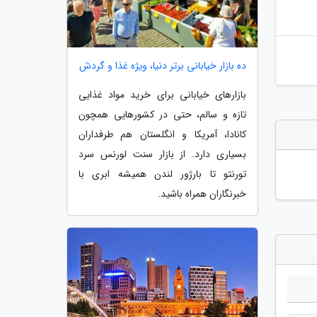
ده بازار خیابانی برتر دنیا، ویژه غذا و گردش
بازارهای خیابانی برای خرید مواد غذایی
تازه و سالم، حتی در کشورهایی همچون
کانادا، آمریکا و انگلستان هم طرفداران
بسیاری دارد. از بازار سنت لورنس سرد
تورنتو تا بارژور لندن همیشه ابری با
خبرنگاران همراه باشید.