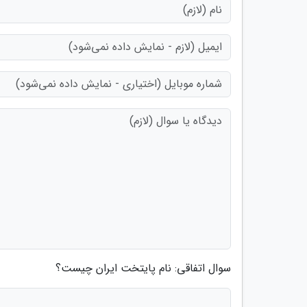
سوال اتفاقی: نام پایتخت ایران چیست؟