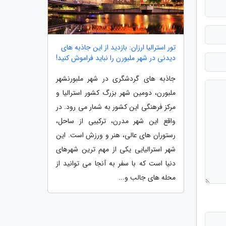
تور استرالیا ارزان: بازدید از این جاذبه های
دیدنی در شهر ملبورن را نباید فراموش کنید!
جاذبه های گردشگری در شهر ملبورنشهر
ملبورن، دومین شهر بزرگ کشور استرالیا و
مرکز فرهنگی این کشور به شمار می رود. در
واقع این شهر مدرن، ترکیبی از ساحل،
رستوران های عالی، هنر و ورزش است. این
شهر استرالیایی یکی از مهم ترین شهرهای
دنیا است که با سفر به آنجا می توانید از
محله های جالب و...