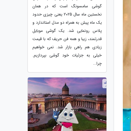
گوشی سامسونگ است که در همان
نخستین ماه سال 2025 یعنی چیزی حدود
یک ماه پیش به همراه دو مدل استاندارد و
پلاس رونمایی شد. یک گوشی موبایل
قدرتمند، زیبا و همه فن حریف که با قیمت
زیادی هم راهی بازار شد. نمی خواهیم
خیلی به جزئیات خود گوشی بپردازیم.
چرا...