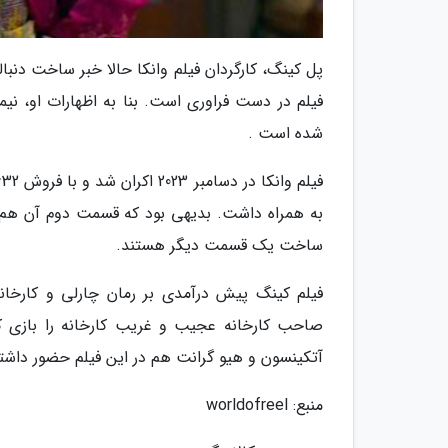
فیلم در دست فراوری است. بنا به اظهارات او، نیم
شده است .
به همراه داشت. بدیهی بود که قسمت دوم آن هم 
ساخت یک قسمت دیگر هستند.
صاحب کارخانه عجیب و غریب کارخانه را بازی کر
آتکینسون و هیو گرانت هم در این فیلم حضور داشتن
منبع: worldofreel