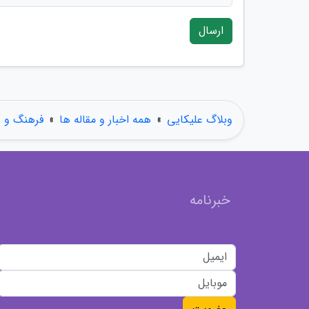
ارسال
وبلاگ علیکایی
»
همه اخبار و مقاله ها
»
فرهنگ و ه
خبرنامه