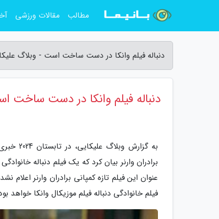
مطالب
مقالات ورزشی
آخر
دنباله فیلم وانکا در دست ساخت است - وبلاگ علیکا
دنباله فیلم وانکا در دست ساخت ا
عنوان این فیلم تازه کمپانی برادران وارنر اعلام نش
فیلم خانوادگی دنباله فیلم موزیکال وانکا خواهد بود که در پانزدهم