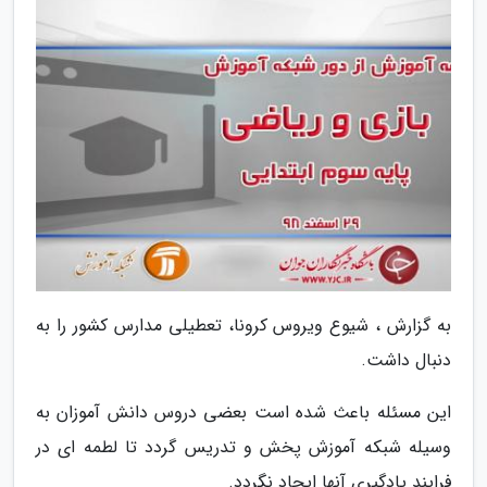
به گزارش ، شیوع ویروس کرونا، تعطیلی مدارس کشور را به
دنبال داشت.
این مسئله باعث شده است بعضی دروس دانش آموزان به
وسیله شبکه آموزش پخش و تدریس گردد تا لطمه ای در
فرایند یادگیری آنها ایجاد نگردد.