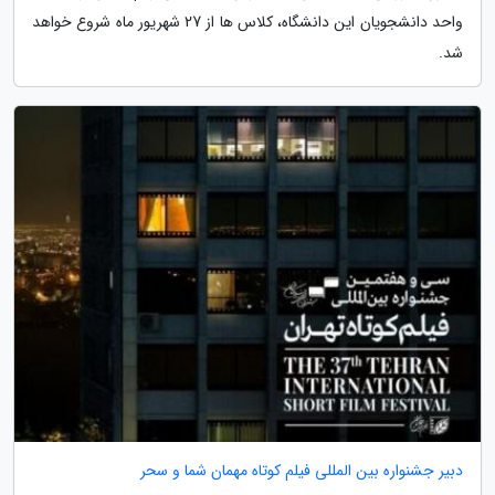
واحد دانشجویان این دانشگاه، کلاس ها از 27 شهریور ماه شروع خواهد
شد.
دبیر جشنواره بین المللی فیلم کوتاه مهمان شما و سحر