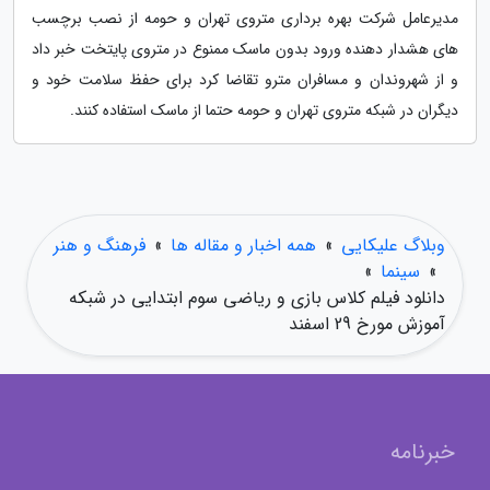
مدیرعامل شرکت بهره برداری متروی تهران و حومه از نصب برچسب
های هشدار دهنده ورود بدون ماسک ممنوع در متروی پایتخت خبر داد
و از شهروندان و مسافران مترو تقاضا کرد برای حفظ سلامت خود و
دیگران در شبکه متروی تهران و حومه حتما از ماسک استفاده کنند.
وبلاگ علیکایی
»
همه اخبار و مقاله ها
»
فرهنگ و هنر
»
سینما
»
دانلود فیلم کلاس بازی و ریاضی سوم ابتدایی در شبکه
آموزش مورخ 29 اسفند
خبرنامه