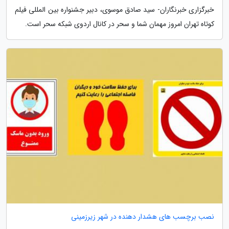
خبرگزاری خبرنگاران- سید صادق موسوی، دبیر جشنواره بین المللی فیلم
کوتاه تهران امروز مهمان شما و سحر در کانال اردوی شبکه سحر است.
نصب برچسب های هشدار دهنده در شهر زیرزمینی