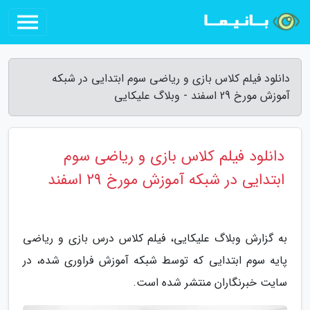
دانلود فیلم کلاس بازی و ریاضی سوم ابتدایی در شبکه
آموزش مورخ 29 اسفند - وبلاگ علیکایی
دانلود فیلم کلاس بازی و ریاضی سوم
ابتدایی در شبکه آموزش مورخ 29 اسفند
به گزارش وبلاگ علیکایی، فیلم کلاس درس بازی و ریاضی
پایه سوم ابتدایی که توسط شبکه آموزش فراوری شده، در
سایت خبرنگاران منتشر شده است.