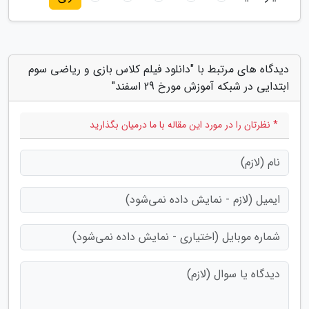
دیدگاه های مرتبط با "دانلود فیلم کلاس بازی و ریاضی سوم
ابتدایی در شبکه آموزش مورخ 29 اسفند"
* نظرتان را در مورد این مقاله با ما درمیان بگذارید