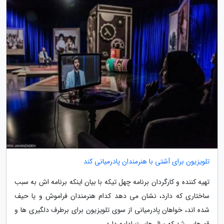
تلویزیون برای آشتی با هنرمندان پادرمیانی کند
تهیه کننده و کارگردان برنامه چهل تیکه با بیان اینکه برنامه اش به سبب
ساختاری که دارد، نشان می دهد کدام هنرمندان فراموش و یا حیف
شده اند، خواهان پادرمیانی از سوی تلویزیون برای برطرف دلگیری ها و
قهرهایی شد که سال هاست ادامه دارد.