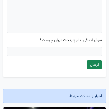
سوال اتفاقی: نام پایتخت ایران چیست؟
ارسال
اخبار و مقالات مرتبط