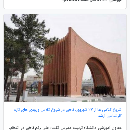
شروع کلاس ها از 27 شهریور، تاخیر در شروع کلاس ورودی های تازه
کارشناسی ارشد
معاون آموزشی دانشگاه تربیت مدرس گفت: علی رغم تاخیر در انتخاب