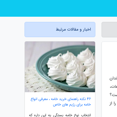
اخبار و مقالات مرتبط
دان
ات،
ست؟
46 نکته راهنمای خرید خامه ، معرفی انواع
 از
خامه برای رژیم های خاص
انتخاب نوع خامه بستگی به این داره که