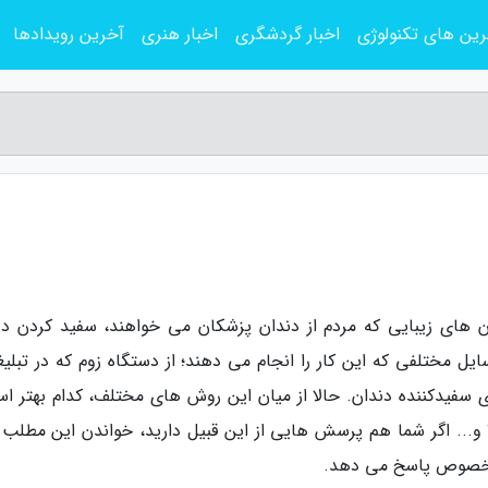
ین های تکنولوژی
اخبار گردشگری
اخبار هنری
آخرین رویدادها
ان های زیبایی که مردم از دندان پزشکان می خواهند، سفید کردن دن
ل مختلفی که این کار را انجام می دهند؛ از دستگاه زوم که در تبلیغ
سفیدکننده دندان. حالا از میان این روش های مختلف، کدام بهتر ا
 و... اگر شما هم پرسش هایی از این قبیل دارید، خواندن این مطلب را