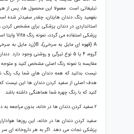
بفهمید رنگ دندان هایتان، چقدر سفیدتر شده است، 
استانداردی در دندان پزشکی برای مشخص کردن رن
پزشکی استفاده می گردد، نمونه رنگ Vita وایتا است. در این نمونه رنگ، رنگ دندان ها به 4 گروه تقسیم می گردد:
گروه، 4 یا 5 نوع تیرگی و روشنی وجود دارد
مقایسه با نمونه رنگ اصلی مشخص کنید و متوجه شو
نیست بدانید که همه دندان های شما یک رنگ نیس
هدف اصلی از سفید کردن دندان ها این نیست که به
کنید که با رنگ چهره شما هماهنگی داشته باشد.
2.سفید کردن دندان ها در خانه، بدون مراجعه به دندان پزشک هم ممکن است؟
سفید کردن دندان ها در خانه، این روزها هوادارا
پزشکی نجات می دهد. اگر به هر داروخانه ای سر بز