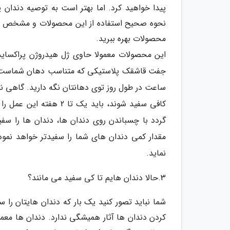
پیدا خواهید کرد. اما بهتر است به توصیه دندان 
نحوه صحیح استفاده از این محصولات و مشخص مقدا
محصولات بهره ببرید.
این محصولات معمولا حاوی ژل هیدروژن پراکساید
جفت قاشقک پلاستیکی که متناسب دهان شماست، تهی
کافی سفید شوند، باید ی
گردد با چسباندن روی دندان ها، دندان ها را سف
مقدار کمی دندان های شما را سفیدتر خواهد نمود.
نماید.
3.حالا دندان هایم تا کی سفید می مانند؟
شما نباید تصور کنید یک بار که دندان هایتان را 
کردن دندان ها آثار همیشگی ندارد. دندان ها معمو