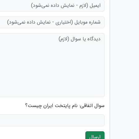
سوال اتفاقی: نام پایتخت ایران چیست؟
ارسال