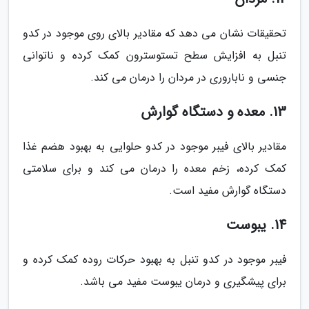
تحقیقات نشان می دهد که مقادیر بالای روی موجود در کدو
تنبل به افزایش سطح تستوسترون کمک کرده و ناتوانی
جنسی و ناباروری در مردان را درمان می کند.
13. معده و دستگاه گوارش
مقادیر بالای فیبر موجود در کدو حلوایی به بهبود هضم غذا
کمک کرده، زخم معده را درمان می کند و برای سلامتی
دستگاه گوارش مفید است.
14. یبوست
فیبر موجود در کدو تنبل به بهبود حرکات روده کمک کرده و
برای پیشگیری و درمان یبوست مفید می باشد.