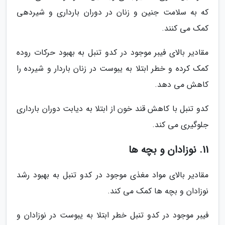
که به سلامت جنین و زنان در دوران بارداری و شیردهی
کمک می کنند.
مقادیر بالای فیبر موجود در کدو تنبل به بهبود حرکات روده
کمک کرده و خطر ابتلا به یبوست در زنان باردار و شیرده را
کاهش می دهد.
کدو تنبل با کاهش قند خون از ابتلا به دیابت دوران بارداری
جلوگیری می کند.
11. نوزادان و بچه ها
مقادیر بالای مواد مغذی موجود در کدو تنبل به بهبود رشد
نوزادان و بچه ها کمک می کند.
فیبر موجود در کدو تنبل خطر ابتلا به یبوست در نوزادان و