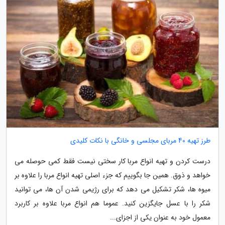
طرز تهیه 40 مربای مجلسی و خانگی با نکات کلیدی
درست کردن و تهیه انواع مربا کار سختی نیست فقط کمی حوصله می
خواهد و ذوق. همین جا بگوییم که جزء اصلی تهیه انواع مربا را علاوه بر
میوه ها، شکر تشکیل می دهد که برای رژیمی شدن آن ها، می توانید
شکر را با عسل جایگزین کنید. عموما هم انواع مربا علاوه بر کاربرد
معمول خود به عنوان یکی از اجزای...