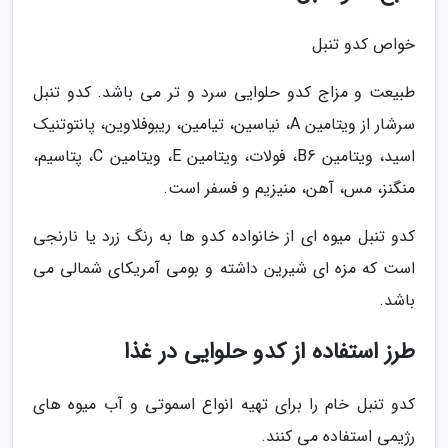
خواص کدو تنبل
طبیعت و مزاج کدو حلوایی سرد و تر می باشد. کدو تنبل
سرشار از ویتامین A، نیاسین، تیامین، ریبوفلاوین، پانتوتنیک
اسید، ویتامین B6، فولات، ویتامین E، ویتامین C، پتاسیم،
منگنز، مس، آهن، منیزیم و فسفر است.
کدو تنبل میوه ای از خانواده کدو ها به رنگ زرد یا نارنجی
است که مزه ای شیرین داشته و بومی آمریکای شمالی می
باشد.
طرز استفاده از کدو حلوایی در غذا
کدو تنبل خام را برای تهیه انواع اسموتی و آب میوه های
رژیمی استفاده می کنند.