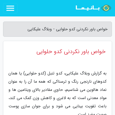
خواص باور نکردنی کدو حلوایی - وبلاگ علیکایی
خواص باور نکردنی کدو حلوایی
به گزارش وبلاگ علیکایی، کدو تنبل (کدو حلوایی) یا همان
کدوهای نارنجی رنگ و ترسناکی که همه ما آن را به عنوان
نماد هالوین می شناسیم، حاوی مقادیر بالای ویتامین ها و
مواد معدنی است که به لاغری و کاهش وزن کمک می کند،
باعث تقویت بینایی می شود و برای جوان سازی پوست
صورت مفید است.