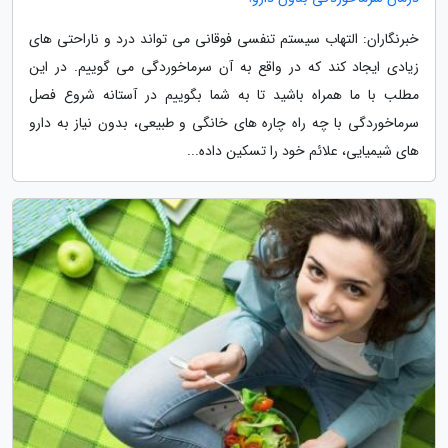
خبرنگاران: التهاب سیستم تنفسی فوقانی می تواند درد و ناراحتی های
زیادی ایجاد کند که در واقع به آن سرماخوردگی می گوییم. در این
مطلب با ما همراه باشید تا به شما بگوییم در آستانه شروع فصل
سرماخوردگی با چه راه چاره های خانگی و طبیعی، بدون نیاز به دارو
های شیمیایی، علائم خود را تسکین داده...