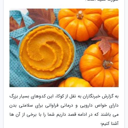
به گزارش خبرنگاران به نقل از کوکا، این کدوهای بسیار بزرگ
دارای خواص دارویی و درمانی فراوانی برای سلامتی بدن
می باشند که در ادامه قصد داریم شما را با برخی از آن ها
آشنا کنیم؛