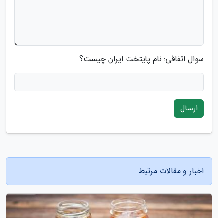
سوال اتفاقی: نام پایتخت ایران چیست؟
ارسال
اخبار و مقالات مرتبط