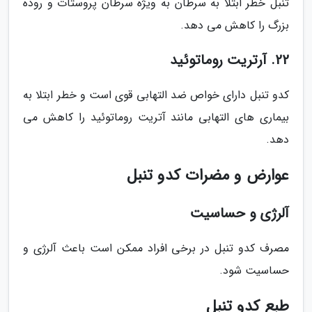
تنبل خطر ابتلا به سرطان به ویژه سرطان پروستات و روده
بزرگ را کاهش می دهد.
22. آرتریت روماتوئید
کدو تنبل دارای خواص ضد التهابی قوی است و خطر ابتلا به
بیماری های التهابی مانند آتریت روماتوئید را کاهش می
دهد.
عوارض و مضرات کدو تنبل
آلرژی و حساسیت
مصرف کدو تنبل در برخی افراد ممکن است باعث آلرژی و
حساسیت شود.
طبع کدو تنبل