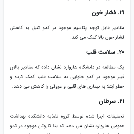
19. فشار خون
مقادیر قابل توجه پتاسیم موجود در کدو تنبل به کاهش
فشار خون بالا کمک می کند.
20. سلامت قلب
یک مطالعه در دانشگاه هاروارد نشان داده که مقادیر بالای
فیبر موجود در کدو حلوایی به سلامت قلب کمک کرده و
خطر ابتلا به بیماری های قلبی و عروقی را کاهش می دهد.
21. سرطان
تحقیقات اجرا شده توسط گروه تغذیه دانشکده بهداشت
عمومی هاروارد نشان می دهد که بتا کاروتن موجود در کدو