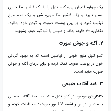
یک چهارم فنجان پوره کدو تنبل را با یک قاشق غذا خوری
عسل طبیعی، یک قاشق غذا خوری شیر و یک تخم مرغ
ترکیب کنید و بر روی پوست صورت و گردن خود بمالید،
بگذارید 30 دقیقه بماند و سپس با آب گرم خوب بشویید.
2. آکنه و جوش صورت
کدو تنبل منبع خوبی از نیاسین است که به بهبود گردش
خون در پوست صورت کمک کرده و برای درمان آکنه و جوش
صورت مفید است.
3. ضد آفتاب طبیعی
بتاکاروتن موجود در کدو تنبل مانند یک ضد آفتاب طبیعی
پوست را در برابر اشعه UV نور خورشید محافظت کرده و