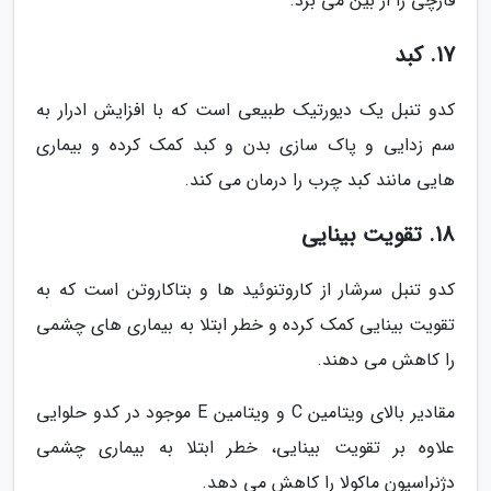
قارچی را از بین می برد.
17. کبد
کدو تنبل یک دیورتیک طبیعی است که با افزایش ادرار به
سم زدایی و پاک سازی بدن و کبد کمک کرده و بیماری
هایی مانند کبد چرب را درمان می کند.
18. تقویت بینایی
کدو تنبل سرشار از کاروتنوئید ها و بتاکاروتن است که به
تقویت بینایی کمک کرده و خطر ابتلا به بیماری های چشمی
را کاهش می دهند.
مقادیر بالای ویتامین C و ویتامین E موجود در کدو حلوایی
علاوه بر تقویت بینایی، خطر ابتلا به بیماری چشمی
دژنراسیون ماکولا را کاهش می دهد.