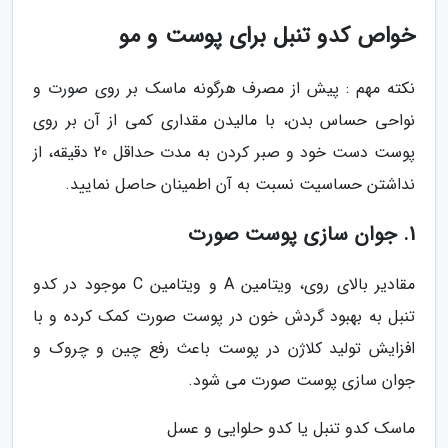
خواص کدو تنبل برای پوست و مو
نکته مهم : پیش از مصرف هرگونه ماسک بر روی صورت و
نواحی حساس بدن، با مالیدن مقداری کمی از آن بر روی
پوست دست خود و صبر کردن به مدت حداقل 20 دقیقه، از
نداشتن حساسیت نسبت به آن اطمینان حاصل نمایید.
1. جوان سازی پوست صورت
مقادیر بالای روی، ویتامین A و ویتامین C موجود در کدو
تنبل به بهبود گردش خون در پوست صورت کمک کرده و با
افزایش تولید کلاژن در پوست باعث رفع چین و چروک و
جوان سازی پوست صورت می شود.
ماسک کدو تنبل یا کدو حلوایی و عسل