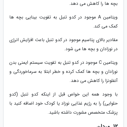
بچه ها را کاهش می دهد.
ویتامین A موجود در کدو تنبل به تقویت بینایی بچه ها
کمک می کند.
مقادیر بالای پتاسیم موجود در کدو تنبل باعث افزایش انرژی
در نوزادان و بچه ها می شود.
ویتامین C موجود در کدو تنبل به تقویت سیستم ایمنی بدن
نوزادان و بچه ها کمک کرده و خطر ابتلا به سرماخوردگی و
آنفلونزا را کاهش می دهد.
با وجود همه این خواص قبل از اینکه کدو تنبل (کدو
حلوایی) را به رژیم غذایی نوزاد یا کودک خود اضافه کنید با
پزشک متخصص مشورت داشته باشید.
12. مردان