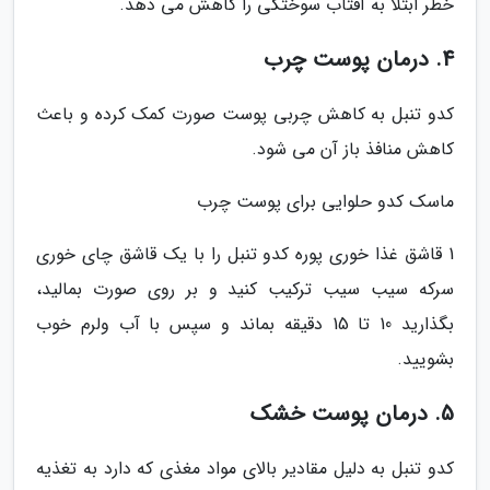
خطر ابتلا به آفتاب سوختگی را کاهش می دهد.
4. درمان پوست چرب
کدو تنبل به کاهش چربی پوست صورت کمک کرده و باعث
کاهش منافذ باز آن می شود.
ماسک کدو حلوایی برای پوست چرب
1 قاشق غذا خوری پوره کدو تنبل را با یک قاشق چای خوری
سرکه سیب سیب ترکیب کنید و بر روی صورت بمالید،
بگذارید 10 تا 15 دقیقه بماند و سپس با آب ولرم خوب
بشویید.
5. درمان پوست خشک
کدو تنبل به دلیل مقادیر بالای مواد مغذی که دارد به تغذیه