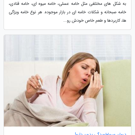
به شکل های مختلفی مثل خامه عسلی، خامه میوه ای، خامه قنادی،
خامه صبحانه و شکلات خامه ای در بازار موجوده. هر نوع خامه ویژگی
ها، کاربردها و طعم خاص خودش رو...
درمان سرماخوردگی بدون دارو!