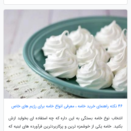
46 نکته راهنمای خرید خامه ، معرفی انواع خامه برای رژیم های خاص
انتخاب نوع خامه بستگی به این داره که چه استفاده ای بخواید ازش
بکنید. خامه یکی از خوشمزه ترین و پرکاربردترین فرآورده های لبنیه که