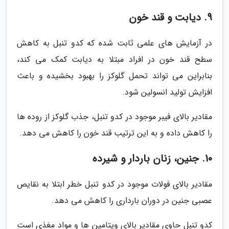
9. دیابت و قند خون
در آزمایش های علمی ثابت شده که کدو تنبل به کاهش
سطح قند خون در افراد مبتلا به دیابت کمک می کند،
بنابراین می تواند تحمل گلوکز را بهبود بخشیده و باعث
افزایش تولید انسولین شود.
مقادیر بالای فیبر موجود در کدو تنبل، جذب گلوکز از روده ها
را کاهش داده و به این ترتیب قند خون را کاهش می دهد.
10. جنین، زنان باردار و شیرده
مقادیر بالای فولات موجود در کدو تنبل خطر ابتلا به نقایص
عصبی جنین در دوران بارداری را کاهش می دهد.
کدو تنبل حاوی مقادیر بالای ویتامین ها و مواد مغذی است