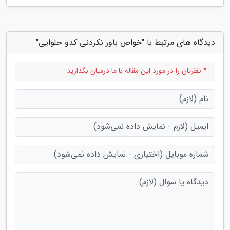
دیدگاه های مرتبط با "خواص باور نکردنی کدو حلوایی"
* نظرتان را در مورد این مقاله با ما درمیان بگذارید