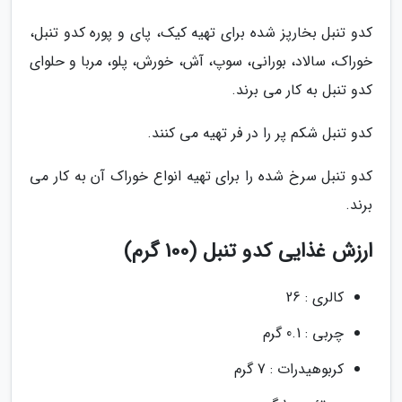
کدو تنبل بخارپز شده برای تهیه کیک، پای و پوره کدو تنبل،
خوراک، سالاد، بورانی، سوپ، آش، خورش، پلو، مربا و حلوای
کدو تنبل به کار می برند.
کدو تنبل شکم پر را در فر تهیه می کنند.
کدو تنبل سرخ شده را برای تهیه انواع خوراک آن به کار می
برند.
ارزش غذایی کدو تنبل (100 گرم)
کالری : 26
چربی : 0.1 گرم
کربوهیدرات : 7 گرم