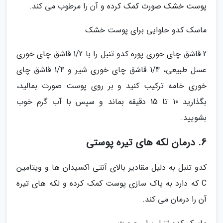
پوست خشک صورت کمک کرده و آن را مرطوب می کند.
ماسک کدو حلوایی برای پوست خشک
2 قاشق چای خوری پوره کدو تنبل را با 1/2 قاشق چای خوری
عسل طبیعی، 1/4 قاشق چای خوری شیر و 1/4 قاشق چای
خوری خامه ترکیب کنید و بر روی پوست صورت بمالید،
بگذارید 10 تا 15 دقیقه بماند و سپس با آب گرم خوب
بشویید.
6. درمان لکه های تیره پوستی
کدو تنبل به دلیل مقادیر بالای آنتی اکسیدان ها و ویتامین
C که دارد به پاک سازی پوست کمک کرده و لکه های تیره
آن را درمان می کند.