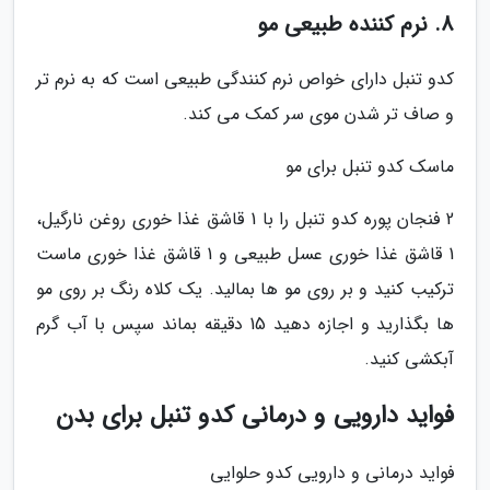
8. نرم کننده طبیعی مو
کدو تنبل دارای خواص نرم کنندگی طبیعی است که به نرم تر
و صاف تر شدن موی سر کمک می کند.
ماسک کدو تنبل برای مو
2 فنجان پوره کدو تنبل را با 1 قاشق غذا خوری روغن نارگیل،
1 قاشق غذا خوری عسل طبیعی و 1 قاشق غذا خوری ماست
ترکیب کنید و بر روی مو ها بمالید. یک کلاه رنگ بر روی مو
ها بگذارید و اجازه دهید 15 دقیقه بماند سپس با آب گرم
آبکشی کنید.
فواید دارویی و درمانی کدو تنبل برای بدن
فواید درمانی و دارویی کدو حلوایی