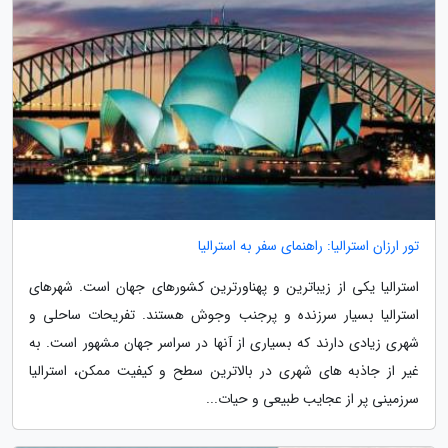
تور ارزان استرالیا: راهنمای سفر به استرالیا
استرالیا یکی از زیباترین و پهناورترین کشورهای جهان است. شهرهای
استرالیا بسیار سرزنده و پرجنب وجوش هستند. تفریحات ساحلی و
شهری زیادی دارند که بسیاری از آنها در سراسر جهان مشهور است. به
غیر از جاذبه های شهری در بالاترین سطح و کیفیت ممکن، استرالیا
سرزمینی پر از عجایب طبیعی و حیات...