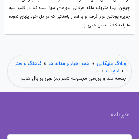
چیچن ایتزا مکزیک ملکه عرفانی شهرهای مایا است که در قلب شبه
جزیره یوکاتان قرار گرفته و با اسرار باستانی که در دل خود پنهان نموده
ما را به کشف فصل هایی از...
وبلاگ علیکایی
»
همه اخبار و مقاله ها
»
فرهنگ و هنر
»
ادبیات
»
جلسه نقد و بررسی مجموعه شعر رمز عبور بر بال هایم
خبرنامه