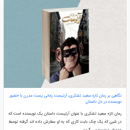
نگاهی بر رمان تازه سعید تشکری، آرتیست رمانی پست مدرن با حضور
نویسنده در دل داستان
رمان تازه سعید تشکری با عنوان آرتیست داستان یک نویسنده است که
در شبی که یک چک بابت کاری که به او سفارش داده اند گرفته توسط
عده ای دزدیده می گردد.