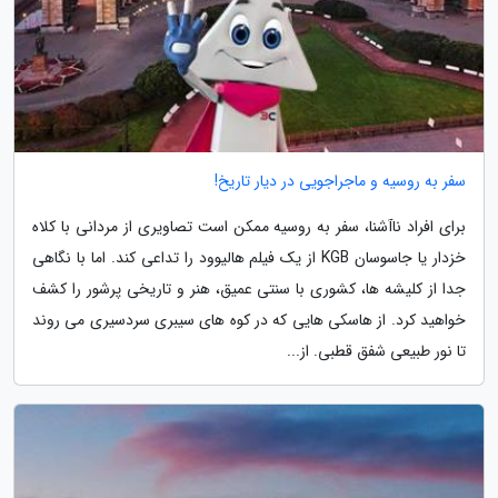
سفر به روسیه و ماجراجویی در دیار تاریخ!
برای افراد ناآشنا، سفر به روسیه ممکن است تصاویری از مردانی با کلاه
خزدار یا جاسوسان KGB از یک فیلم هالیوود را تداعی کند. اما با نگاهی
جدا از کلیشه ها، کشوری با سنتی عمیق، هنر و تاریخی پرشور را کشف
خواهید کرد. از هاسکی هایی که در کوه های سیبری سردسیری می روند
تا نور طبیعی شفق قطبی. از...