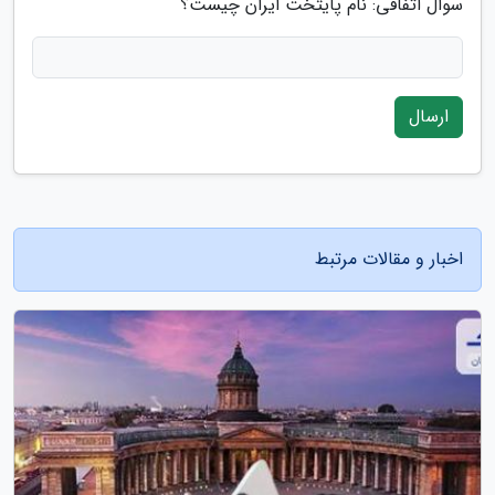
سوال اتفاقی: نام پایتخت ایران چیست؟
ارسال
اخبار و مقالات مرتبط