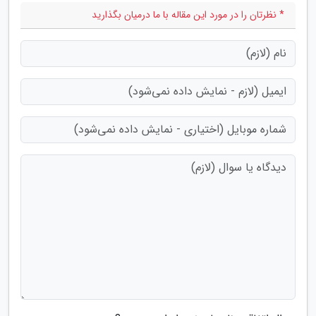
* نظرتان را در مورد این مقاله با ما درمیان بگذارید