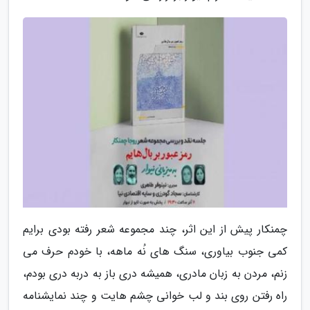
چمنکار پیش از این اثر، چند مجموعه شعر رفته بودی برایم
کمی جنوب بیاوری، سنگ های نُه ماهه، با خودم حرف می
زنم، مردن به زبان مادری، همیشه دری باز به دربه دری بودم،
راه رفتن روی بند و لب خوانی چشم هایت و چند نمایشنامه