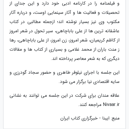
و فیلمنامه را در کارنامه ادبی خود دارد و این جدای از
تحصیلات و فعالیت ها و آثار سینمایی اوست، و درباره آثار
مکتوب وی نیز بسیار نوشته اند؛ ازجمله مطالبی در کتاب
عاشقانه ترین ها از علی باباچاهی، سیر تحول در شعر امروز
از کاظم کریمیان، شعر امروز، زن امروز، از علی باباچاهی، رها
ز منت باران از محمد غلامی و بسیاری از کتاب ها و مقالات
دیگری که به شعر معاصر پرداخته اند.
این جلسه با اجرای نیلوفر طاهری و حضور سجاد گودرزی و
سایه اقتصادی نیا برگزار می شود.
علاقه مندان برای شرکت در این جلسه می توانند به نشانی
Nivaar.ir مراجعه کنند.
منبع: ایبنا - خبرگزاری کتاب ایران