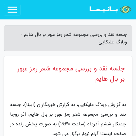
جلسه نقد و بررسی مجموعه شعر رمز عبور بر بال هایم -
وبلاگ علیکایی
جلسه نقد و بررسی مجموعه شعر رمز عبور
بر بال هایم
به گزارش وبلاگ علیکایی، به گزارش خبرنگاران (ایبنا)، جلسه
نقد و بررسی مجموعه شعر رمز عبور بر بال هایم، اثر روجا
چمنکار ششم آذرماه (ساعت 19:30) به صورت پخش زنده در
صفحه اینستا گرام نیوار برگزار می شود.