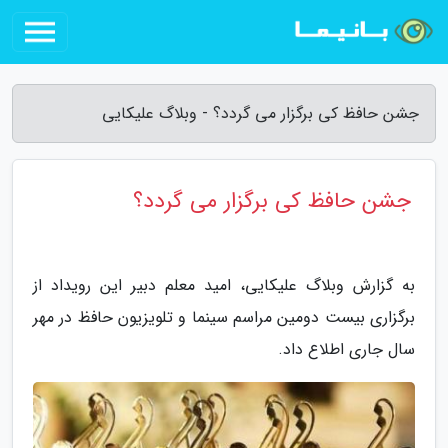
جشن حافظ کی برگزار می گردد؟ - وبلاگ علیکایی
جشن حافظ کی برگزار می گردد؟
به گزارش وبلاگ علیکایی، امید معلم دبیر این رویداد از
برگزاری بیست دومین مراسم سینما و تلویزیون حافظ در مهر
سال جاری اطلاع داد.