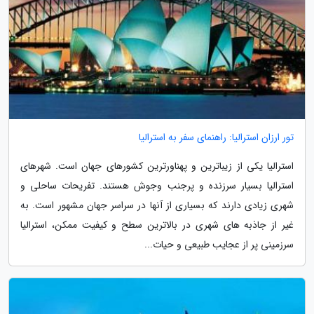
تور ارزان استرالیا: راهنمای سفر به استرالیا
استرالیا یکی از زیباترین و پهناورترین کشورهای جهان است. شهرهای
استرالیا بسیار سرزنده و پرجنب وجوش هستند. تفریحات ساحلی و
شهری زیادی دارند که بسیاری از آنها در سراسر جهان مشهور است. به
غیر از جاذبه های شهری در بالاترین سطح و کیفیت ممکن، استرالیا
سرزمینی پر از عجایب طبیعی و حیات...