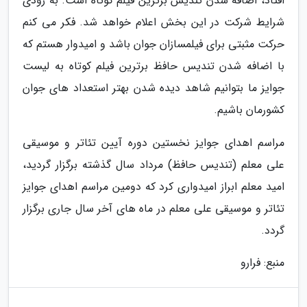
افتاد، اضافه شدن تندیس برترین فیلم کوتاه است. به زودی
شرایط شرکت در این بخش اعلام خواهد شد. فکر می کنم
حرکت مثبتی برای فیلمسازان جوان باشد و امیدوار هستم که
با اضافه شدن تندیس حافظ برترین فیلم کوتاه به لیست
جوایز ما بتوانیم شاهد دیده شدن بهتر استعداد های جوان
کشورمان باشیم.
مراسم اهدای جوایز نخستین دوره آیین تئاتر و موسیقی
علی معلم (تندیس حافظ) مرداد سال گذشته برگزار گردید،
امید معلم ابراز امیدواری کرد که دومین مراسم اهدای جوایز
تئاتر و موسیقی علی معلم در ماه های آخر سال جاری برگزار
گردد.
منبع: فرارو