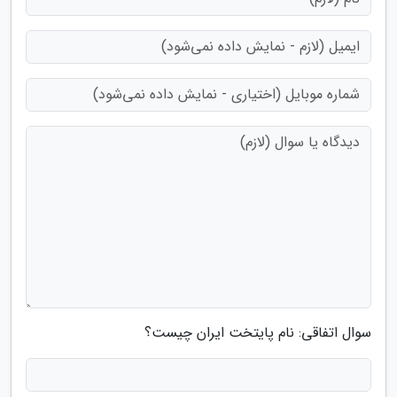
سوال اتفاقی: نام پایتخت ایران چیست؟