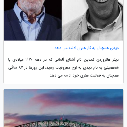
دیدی همچنان به کار هنری ادامه می دهد
دیتر هالروردن کمدین نام آشنای آلمانی که در دهه 1970 میلادی با
شخصیتی به نام دیدی به اوج معروفیت رسید، این روزها در 87 ساگی
همچنان به فعالیت هنری خود ادامه می دهد.