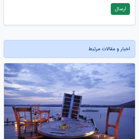
ارسال
اخبار و مقالات مرتبط