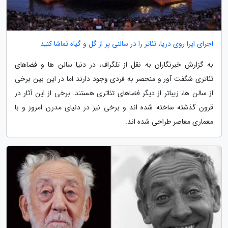
اجرای اپرا روی دریا، تئاتر را در سالنی پر از گل و گیاه تماشا کنید
به گزارش خبرنگاران به نقل از تلگراف، در دنیا سالن ها و فضاهای
تئاتری شگفت آور و منحصر به فردی وجود دارند اما در این بین برخی
از سالن ها، زیباتر از دیگر فضاهای تئاتری هستند. برخی از این آثار در
قرون گذشته ساخته شده اند و برخی نیز در دنیای مدرن امروز و با
معماری معاصر طراحی شده اند.