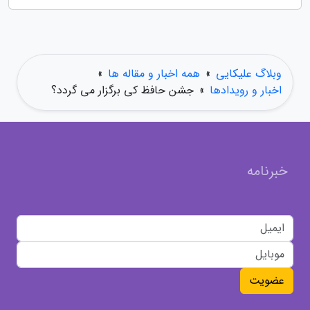
وبلاگ علیکایی
»
همه اخبار و مقاله ها
»
اخبار و رویدادها
»
جشن حافظ کی برگزار می گردد؟
خبرنامه
عضویت