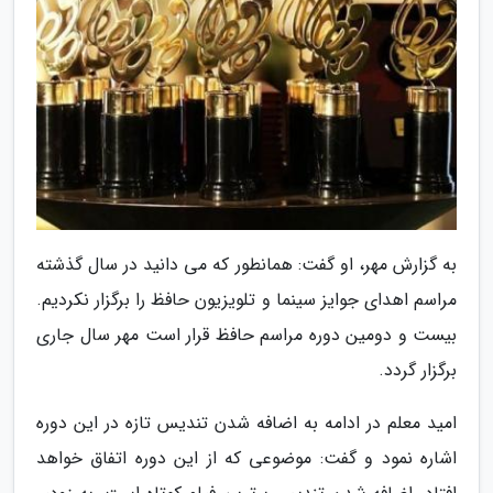
به گزارش مهر، او گفت: همانطور که می دانید در سال گذشته
مراسم اهدای جوایز سینما و تلویزیون حافظ را برگزار نکردیم.
بیست و دومین دوره مراسم حافظ قرار است مهر سال جاری
برگزار گردد.
امید معلم در ادامه به اضافه شدن تندیس تازه در این دوره
اشاره نمود و گفت: موضوعی که از این دوره اتفاق خواهد