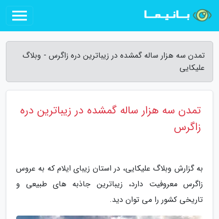
تمدن سه هزار ساله گمشده در زیباترین دره زاگرس - وبلاگ
علیکایی
تمدن سه هزار ساله گمشده در زیباترین دره
زاگرس
به گزارش وبلاگ علیکایی، در استان زیبای ایلام که به عروس
زاگرس معروفیت دارد، زیباترین جاذبه های طبیعی و
تاریخی کشور را می توان دید.