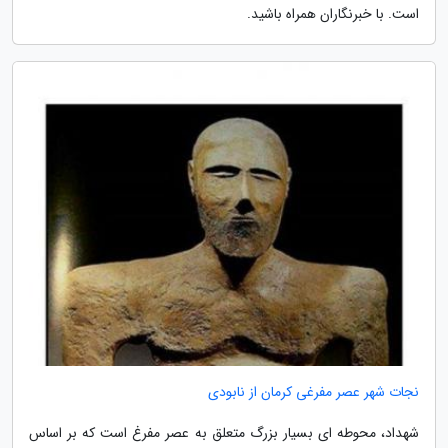
است. با خبرنگاران همراه باشید.
نجات شهر عصر مفرغی کرمان از نابودی
شهداد، محوطه ای بسیار بزرگ متعلق به عصر مفرغ است که بر اساس