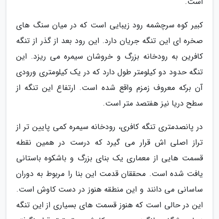
است.
کبیر کوه سرچشمه رود زیبایی است که در میان سنگ های
صخره ای این تنگه جریان دارد. این رود بعد از گذر از تنگه
کافرین به رودخانه بزرگ و خروشان سیمره می ریزد. این
تنگه حدود دو کیلومتر طول دارد که در یک کیلومتری ورودی
آن برکه معروف زمزم واقع شده است. ارتفاع این تنگه از
سطح دریا نیز هفتصد متر است.
در پانصدمتری تنگه کافری، رودخانه سیمره کمی پایین تر از
تراز اصلی اش قرار می گیرد که درست در همین نقطه
قسمت هایی از معماری یک بنای بزرگ و باشکوه باستانی
یافت شده است. محققان قدمت این بنا را مربوط به دوران
ساسانی می دانند و این منطقه هنوز در دست کاوش است.
این در حالی است که هنوز قسمت های بسیاری از این تنگه