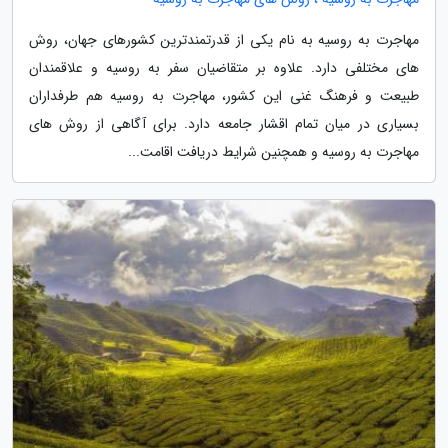
مهاجرت به روسیه به نام یکی از قدرتمندترین کشورهای جهان، روش
های مختلفی دارد. علاوه بر متقاضیان سفر به روسیه و علاقمندان
طبیعت و فرهنگ غنی این کشور، مهاجرت به روسیه هم طرفداران
بسیاری در میان تمام اقشار جامعه دارد. برای آگاهی از روش های
مهاجرت به روسیه و همچنین شرایط دریافت اقامت...