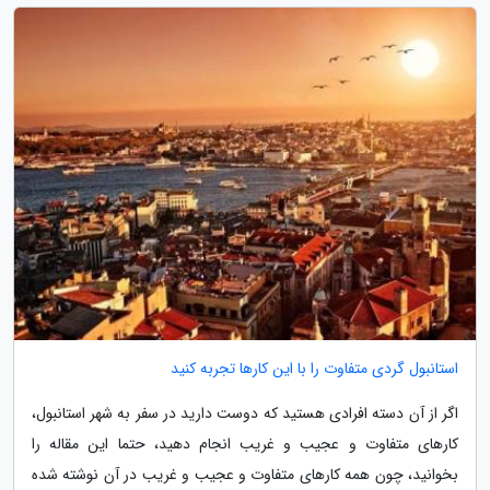
استانبول گردی متفاوت را با این کارها تجربه کنید
اگر از آن دسته افرادی هستید که دوست دارید در سفر به شهر استانبول،
کارهای متفاوت و عجیب و غریب انجام دهید، حتما این مقاله را
بخوانید، چون همه کارهای متفاوت و عجیب و غریب در آن نوشته شده