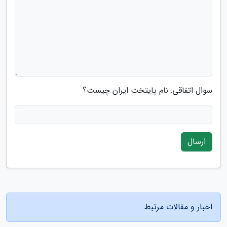
سوال اتفاقی: نام پایتخت ایران چیست؟
ارسال
اخبار و مقالات مرتبط