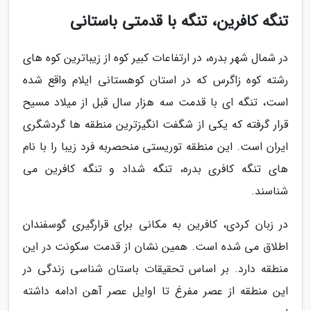
تنگه کافرین، تنگه با قدمتی باستانی
در شمال شهر بدره، در ارتفاعات کبیر کوه از زیباترین کوه های
رشته کوه زاگرس که در استان کوهستانی ایلام واقع شده
است، تنگه ای با قدمت سه هزار سال قبل از میلاد مسیح
قرار گرفته که یکی از شگفت انگیزترین منطقه ها گردشگری
ایران است. این منطقه توریستی منحصربه فرد زیبا را با نام
های تنگه کافری بدره، تنگه شداد و تنگه کافرین می
شناسند.
در زبان کردی، کافرین به مکانی برای قرارگیری گوسفندان
اطلاق می شده است. همین نشان از قدمت سکونت در این
منطقه دارد. بر اساس تحقیقات باستان شناسی زندگی در
این منطقه از عصر مفرغ تا اوایل عصر آهن ادامه داشته