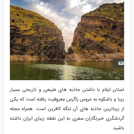
استان ایلام با داشتن جاذبه های طبیعی و تاریخی بسیار
زیبا و باشکوه به عروس زاگرس معروفیت یافته است که یکی
از زیباترین جاذبه های آن تنگه کافرین است. همراه مجله
گردشگری خبرنگاران سفری به این نقطه زیبای ایران داشته
باشید.