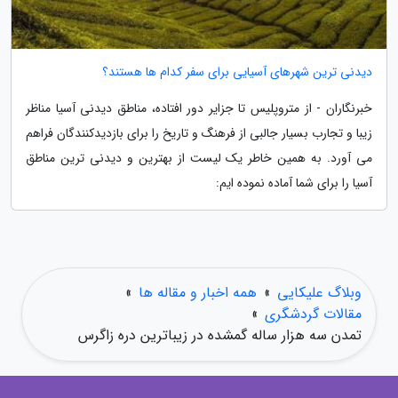
دیدنی ترین شهرهای آسیایی برای سفر کدام ها هستند؟
خبرنگاران - از متروپلیس تا جزایر دور افتاده، مناطق دیدنی آسیا مناظر
زیبا و تجارب بسیار جالبی از فرهنگ و تاریخ را برای بازدیدکنندگان فراهم
می آورد. به همین خاطر یک لیست از بهترین و دیدنی ترین مناطق
آسیا را برای شما آماده نموده ایم:
وبلاگ علیکایی
»
همه اخبار و مقاله ها
»
مقالات گردشگری
»
تمدن سه هزار ساله گمشده در زیباترین دره زاگرس