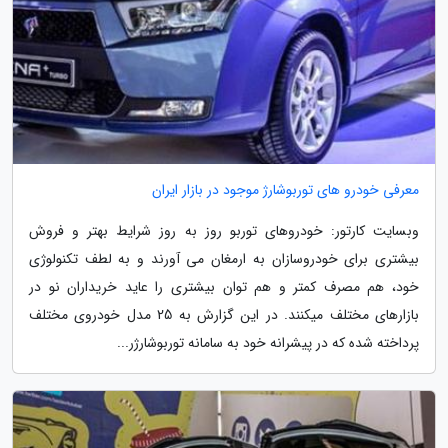
معرفی خودرو های توربوشارژ موجود در بازار ایران
وبسایت کارتور: خودروهای توربو روز به روز شرایط بهتر و فروش
بیشتری برای خودروسازان به ارمغان می آورند و به لطف تکنولوژی
خود، هم مصرف کمتر و هم توان بیشتری را عاید خریداران نو در
بازارهای مختلف میکنند. در این گزارش به 25 مدل خودروی مختلف
پرداخته شده که در پیشرانه خود به سامانه توربوشارژر...