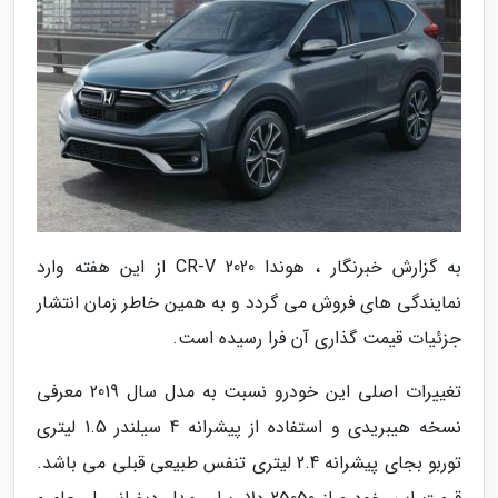
به گزارش خبرنگار ، هوندا CR-V 2020 از این هفته وارد
نمایندگی های فروش می گردد و به همین خاطر زمان انتشار
جزئیات قیمت گذاری آن فرا رسیده است.
تغییرات اصلی این خودرو نسبت به مدل سال 2019 معرفی
نسخه هیبریدی و استفاده از پیشرانه 4 سیلندر 1.5 لیتری
توربو بجای پیشرانه 2.4 لیتری تنفس طبیعی قبلی می باشد.