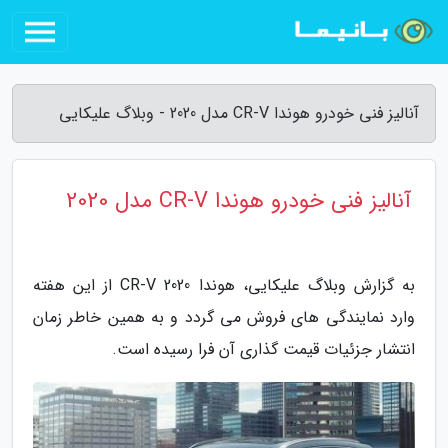
آنالیز فنی خودرو هوندا CR-V مدل 2020 - وبلاگ علیکایی
آنالیز فنی خودرو هوندا CR-V مدل 2020
به گزارش وبلاگ علیکایی، هوندا CR-V 2020 از این هفته
وارد نمایندگی های فروش می گردد و به همین خاطر زمان
انتشار جزئیات قیمت گذاری آن فرا رسیده است.