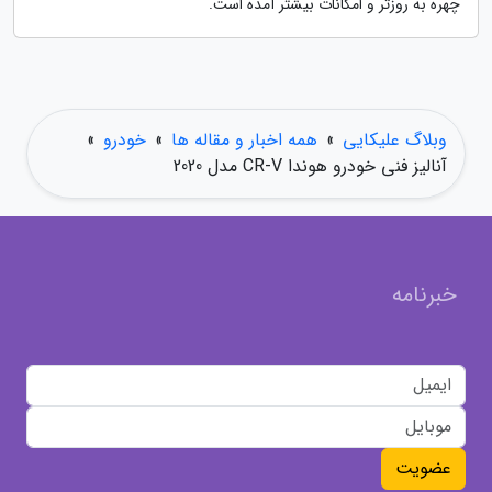
چهره به روزتر و امکانات بیشتر آمده است.
وبلاگ علیکایی
»
همه اخبار و مقاله ها
»
خودرو
»
آنالیز فنی خودرو هوندا CR-V مدل 2020
خبرنامه
عضویت