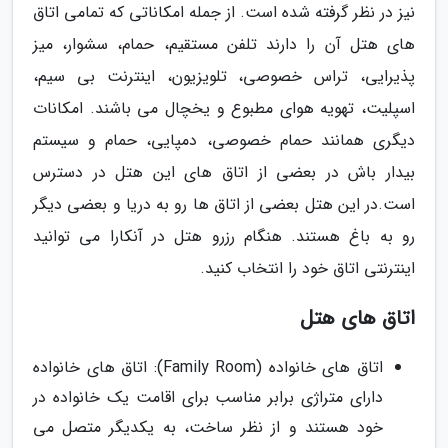
نیز در نظر گرفته شده است. از جمله امکاناتی که تمامی اتاق
های هتل آن را دارند تلفن مستقیم، حمام، سشوار، میز
پذیرایی، تراس خصوصی، تلویزیون، اینترنت بی سیم،
اسپلیت، تهویه هوای مطبوع و یخچال می باشند. امکانات
دیگری همانند حمام خصوصی، دمپایی، حمام و سیستم
بیدار باش در بعضی از اتاق های این هتل در دسترس
است.در این هتل بعضی از اتاق ها رو به دریا و بعضی دیگر
رو به باغ هستند. هنگام رزرو هتل در آنکارا می توانید
اینترنتی اتاق خود را انتخاب کنید.
اتاق های هتل
اتاق های خانواده (Family Room): اتاق های خانواده
دارای متراژی برابر مناسب برای اقامت یک خانواده در
خود هستند و از نظر ساخت، به یکدیگر متصل می