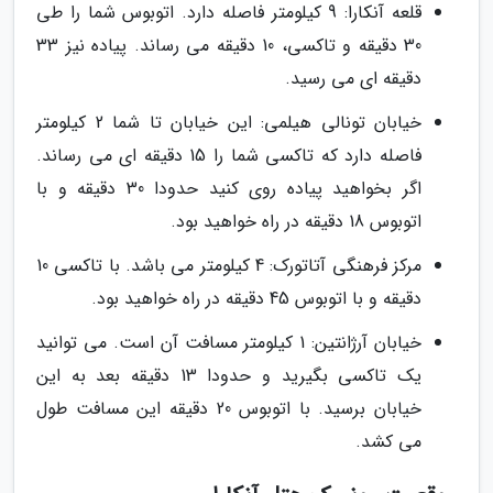
قلعه آنکارا: 9 کیلومتر فاصله دارد. اتوبوس شما را طی
30 دقیقه و تاکسی، 10 دقیقه می رساند. پیاده نیز 33
دقیقه ای می رسید.
خیابان تونالی هیلمی: این خیابان تا شما 2 کیلومتر
فاصله دارد که تاکسی شما را 15 دقیقه ای می رساند.
اگر بخواهید پیاده روی کنید حدودا 30 دقیقه و با
اتوبوس 18 دقیقه در راه خواهید بود.
مرکز فرهنگی آتاتورک: 4 کیلومتر می باشد. با تاکسی 10
دقیقه و با اتوبوس 45 دقیقه در راه خواهید بود.
خیابان آرژانتین: 1 کیلومتر مسافت آن است. می توانید
یک تاکسی بگیرید و حدودا 13 دقیقه بعد به این
خیابان برسید. با اتوبوس 20 دقیقه این مسافت طول
می کشد.