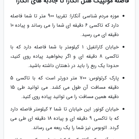
فاصله مونپیک هتل آنکارا تا جاذبه های آنکارا
موزه مردم شناسی آنکارا: تقریبا 900 متر تا شما فاصله
دارد که تاکسی 6 دقیقه ای شما را می رساند و پیاده 10
دقیقه ای می رسید.
خیابان کارانفیل: 1 کیلومتر با شما فاصله دارد که با
تاکسی 8 دقیقه ای و اگر بخواهید پیاده روی کنید،
حدودا یک ربع را باید در ذهنتان داشته باشید.
پارک کرتولوس: 700 متر دورتر است که با تاکسی 5
دقیقه مسافت آن طول می کشد. می توانید طی 15
دقیقه همین مسافت را می توانید پیاده روی کنید.
خیابان کونور: این خیابان تا شما 2 کیلومتر فاصله دارد
که با تاکسی 9 دقیقه ای و پیاده 18 دقیقه ای طی می
گردد. اتوبوس نیز شما را یک ربعه می رساند.