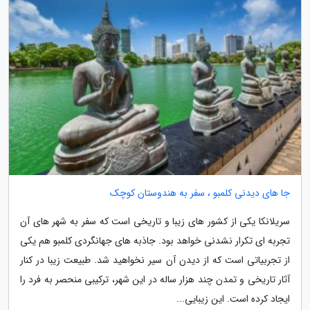
جا های دیدنی کلمبو ، سفر به هندوستان کوچک
سریلانکا یکی از کشور های زیبا و تاریخی است که سفر به شهر های آن
تجربه ای تکرار نشدنی خواهد بود. جاذبه های جهانگردی کلمبو هم یکی
از تجربیاتی است که از دیدن آن سیر نخواهید شد. طبیعت زیبا در کنار
آثار تاریخی و تمدن چند هزار ساله در این شهر، ترکیبی منحصر به فرد را
ایجاد کرده است. این زیبایی...