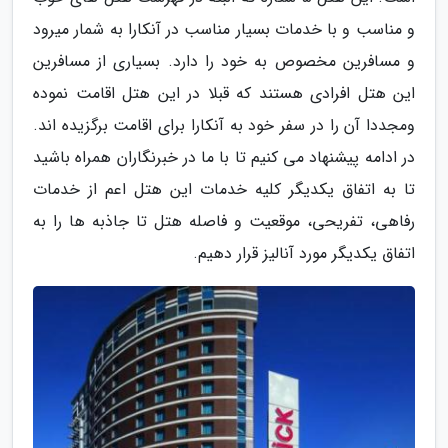
و مناسب و با خدمات بسیار مناسب در آنکارا به شمار میرود
و مسافرین مخصوص به خود را دارد. بسیاری از مسافرین
این هتل افرادی هستند که قبلا در این هتل اقامت نموده
ومجددا آن را در سفر خود به آنکارا برای اقامت برگزیده اند.
در ادامه پیشنهاد می کنیم تا با ما در خبرنگاران همراه باشید
تا به اتفاق یکدیگر کلیه خدمات این هتل اعم از خدمات
رفاهی، تفریحی، موقعیت و فاصله هتل تا جاذبه ها را به
اتفاق یکدیگر مورد آنالیز قرار دهیم.