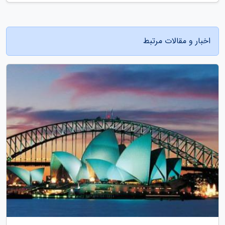
اخبار و مقالات مرتبط