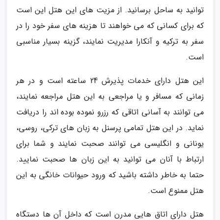
توانید به ساحل برسانید. از مزیت های این هتل این است
که برای کسانی که می خواهند تا هزینه های سفر خود را در
سفر به ترکیه و آنکارا مدیریت نمایند، گزینه بسیار مناسبی
است.
این هتل دارای خدمات پذیرش 24 ساعته است و در هر
زمانی که مسافر و یا مراجعی به این هتل مراجعه نمایند،
می توانند به آسانی اتاقی که رزرو نموده بوده اند را دریافت
نماید. در این هتل تمامی پرسنل به زبان های ترکی، روسی،
یونانی و انگلیسی می توانند صحبت نمایند و شما برای
ارتباط با آنان می توانید به این زبان ها صحبت نمایید.
حتما به خاطر داشته باشید که ورود حیوانات خانگی به این
هتل ممنوع است.
هتل دارای اتاق هایی مدرن است که داخل آن ها دستگاه