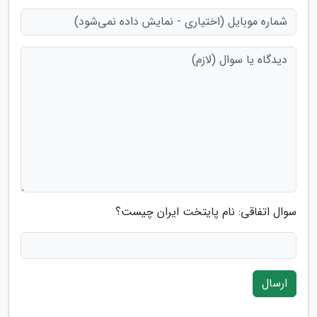
سوال اتفاقی: نام پایتخت ایران چیست؟
ارسال