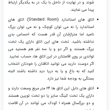
شوند و در نهایت از داخل با یک در به یکدیگر ارتباط
پیدا می نمایند.
اتاق های استاندارد (Standard Room): اتاق های
استاندارد را نه می توان کوچک و نه می توان بزرگ
نامید اما متراژشان آن قدر هست که احساس بدی
نداشته باشید. تخت های این اتاق دارای یک تخت
بزرگ هستند و اگر دو و یا سه نفر هم هستید می
تواندی بر روی اقامتتان در این اتاق ها، حساب نمایید.
اگر دوست دارید می توانید اتاقتان را خودتان انتخاب
کنید که به باغ و یا به دریا دید داشته باشند البته
بستگی به بودجه شما نیز دارد.
اتاق های دابل: این اتاق ها 24 متر مربع وسعت دارند و
دارای یک تخت کینگ سایز یا دو تخت تویین هستند
و دو بزرگسال همراه 1 کودک می توانند در آن اقامت