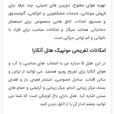
تهویه هوای مطبوع، دوربین های امنیتی، چند غرفه برای
فروش سوغاتی، خدمات خشکشویی و اتوکشی، گاوصندوق
و صندوق امانات، اتاق هایی مخصوص برای استعمال
دخانیاتی همانند سیگار و امکانات مناسب برای افراد با
ناتوانی و کم توانی حرکتی است.
امکانات تفریحی مونپیک هتل آنکارا
در این هتل 5 ستاره نیز با انتخاب های مناسبی با آب و
هوای آنکارا برای تفریح روبرو هستید. می توانید از تراس و
سالن آفتاب، ساحل خصوصی، استخر فضای باز و فضای
بسته، مرکز زیبایی اندام، مرکز زیبایی و آرایشی و حمام های
سنتی اشاره کرد. هتل دارای باغ کوچکی است که شما می
توانید چشم انداز آن را از اتاق دیدن کنید.