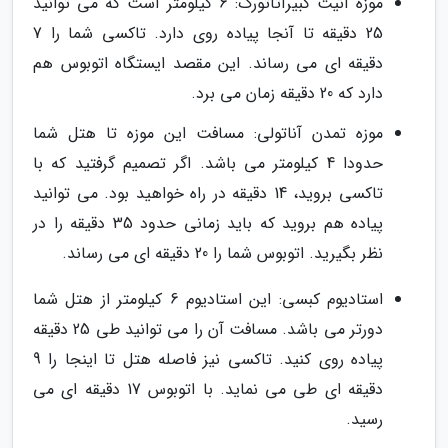
موزه آنیت کبیرآتاتورک: 6 کیلومتر است که می توانید
25 دقیقه تا آنجا پیاده روی دارد. تاکسی شما را 7
دقیقه ای می رساند. این مقصد ایستگاه اتوبوس هم
دارد که 20 دقیقه زمان می برد.
موزه تمدن آناتولی: مسافت این موزه تا هتل شما
حدودا 4 کیلومتر می باشد. اگر تصمیم گرفتید که با
تاکسی بروید، 14 دقیقه در راه خواهید بود. می توانید
پیاده هم بروید که باید زمانی حدود 35 دقیقه را در
نظر بگیرید. اتوبوس شما را 20 دقیقه ای می رساند.
استادیوم کبسی: این استادیوم 6 کیلومتر از هتل شما
دورتر می باشد. مسافت آن را می توانید طی 25 دقیقه
پیاده روی کنید. تاکسی نیز فاصله هتل تا اینجا را 9
دقیقه ای طی می نماید. با اتوبوس 17 دقیقه ای می
رسید.