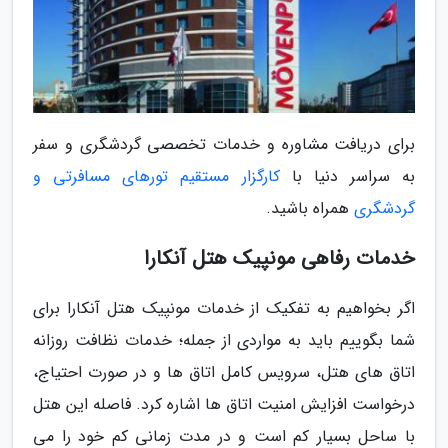
برای دریافت مشاوره و خدمات تخصصی گردشگری و سفر
به سراسر دنیا با
کارگزار مستقیم تورهای مسافرتی و
گردشگری
همراه باشید.
خدمات رفاهی مونپیک هتل آنکارا
اگر بخواهیم به تفکیک از خدمات مونپیک هتل آنکارا برای
شما بگوییم باید به مواردی از جمله؛ خدمات نظافت روزانه
اتاق های هتل، سرویس کامل اتاق ها و در صورت احتیاج،
درخواست افزایش امنیت اتاق ها اشاره کرد. فاصله این هتل
با ساحل بسیار کم است و در مدت زمانی کم خود را می