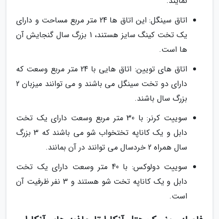
نمایند.
اتاق سینگل: این اتاق ها 24 متر مربع مساحت و دارای
یک تخت کینگ سایز هستند، 1 بزرگ سال گنجایش آن
ها است.
اتاق های تویین: اتاق هایی با 24 متر مربع وسعت که
دارای دو تخت سینگل می باشند و می توانند میزبان 2
بزرگ سال باشند.
سوییت کرنر: با 30 متر مربع وسعت دارای یک تخت
دابل و یک کاناپه تختخواب شو می باشند که 3 بزرگ
سال همراه 2 خردسال می توانند در آن بمانند.
سوییت دولوکس: با 40 متر وسعت دارای یک تخت
دابل و یک کاناپه تخت شو هستند و 3 نفر ظرفیت آن
است.