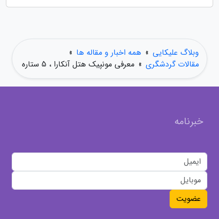
وبلاگ علیکایی
»
همه اخبار و مقاله ها
»
مقالات گردشگری
»
معرفی مونپیک هتل آنکارا ، 5 ستاره
خبرنامه
عضویت