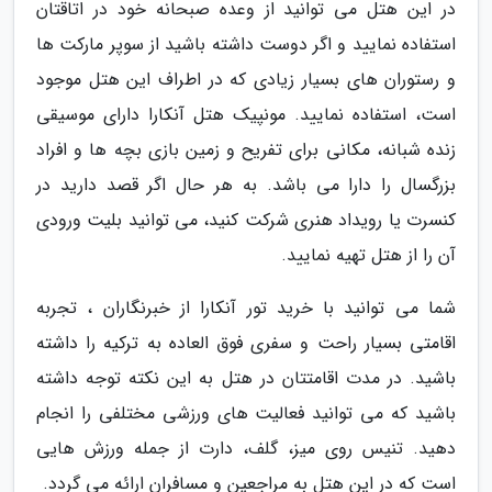
در این هتل می توانید از وعده صبحانه خود در اتاقتان
استفاده نمایید و اگر دوست داشته باشید از سوپر مارکت ها
و رستوران های بسیار زیادی که در اطراف این هتل موجود
است، استفاده نمایید. مونپیک هتل آنکارا دارای موسیقی
زنده شبانه، مکانی برای تفریح و زمین بازی بچه ها و افراد
بزرگسال را دارا می باشد. به هر حال اگر قصد دارید در
کنسرت یا رویداد هنری شرکت کنید، می توانید بلیت ورودی
آن را از هتل تهیه نمایید.
شما می توانید با خرید تور آنکارا از خبرنگاران ، تجربه
اقامتی بسیار راحت و سفری فوق العاده به ترکیه را داشته
باشید. در مدت اقامتتان در هتل به این نکته توجه داشته
باشید که می توانید فعالیت های ورزشی مختلفی را انجام
دهید. تنیس روی میز، گلف، دارت از جمله ورزش هایی
است که در این هتل به مراجعین و مسافران ارائه می گردد.