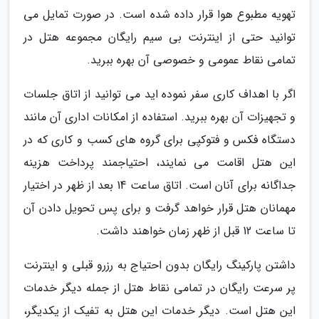
تهویه مطبوع هوا قرار داده شده است. در صورت تمایل می
توانید حتی از اینترنت بی سیم رایگان مجموعه هتل در
تمامی نقاط عمومی و خصوصی آن بهره ببرید.
اگر با اهداف کاری سفر نموده اید می توانید از اتاق جلسات
و تجهیزات آن بهره ببرید. استفاده از امکانات اداری آن مانند
دستگاه فکس و فتوکپی برای گروه های کسب و کاری که در
این هتل اقامت می نمایند، احتیاجمند پرداخت هزینه
جداگانه برای آنان است. اتاق ساعت 14 بعد از ظهر در اختیار
مهمانان هتل قرار خواهد گرفت و برای پس تحویل دادن آن
تا ساعت 12 قبل از ظهر زمان خواهند داشت.
داشتن پارکینگ رایگان بدون احتیاج به رزرو قبلی و اینترنت
پر سرعت رایگان در تمامی نقاط هتل از جمله دیگر خدمات
این هتل است. دیگر خدمات این هتل به تفیک از یکدیگر،