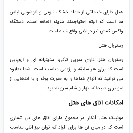
هتل دارای خدماتی از جمله خشک شویی و اتوشویی لباس
ها است که البته احتیاجمند هزینه اضافه است، دستگاه
واکس کفش نیز در لابی واقع شده است.
رستوران هتل
رستوران هتل دارای منویی ترکی، مدیترانه ای و اروپایی
است که برای هر سلیقه و رژیمی مناسب است. شما بعلاوه
می توانید که انواع غذاها را به صورت بوفه و یا انتخابی از
منو برای صبحانه، نهار و شام سرو نمایید.
امکانات اتاق های هتل
مونپیک هتل آنکارا در مجموع دارای اتاق های بی شماری
است که در میان آن ها برای افراد کم توان نیز اتاق مناسب