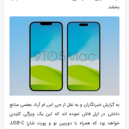
بخشد.
به گزارش خبرنگاران و به نقل از جی اس ام آرنا، بعضی منابع
داخلی در اپل فاش نموده اند که این یک ویژگی کلیدی
خواهد بود که همراه با دوربین نو و پورت شارژ USB-C،