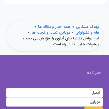
وبلاگ علیکایی
»
همه اخبار و مقاله ها
»
علم و تکنولوژی
»
موبایل، تبلت و گجت ها
»
این عوامل تقاضا برای آیفون را افزایش می دهد ،
پیشرفت هایی که در راه است
خبرنامه