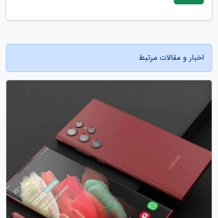
اخبار و مقالات مرتبط