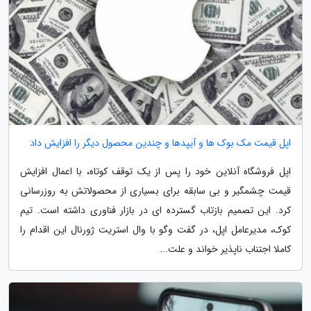
اپل قیمت مک بوک ها و آیپدها و چندین محصول دیگر را افزایش داد
اپل فروشگاه آنلاین خود را پس از یک توقف کوتاه، با اعمال افزایش
قیمت چشمگیر و بی سابقه برای بسیاری از محصولاتش به روزرسانی
کرد. این تصمیم بازتاب گسترده ای در بازار فناوری داشته است. تیم
کوک، مدیرعامل اپل، در گفت وگو با وال استریت ژورنال این اقدام را
کاملا اجتناب ناپذیر خواند و علت...