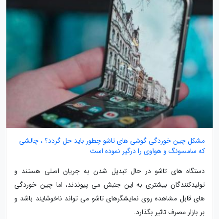
مشکل چین خوردگی گوشی های تاشو چطور باید حل گردد؟ ، چالشی
که سامسونگ و هواوی را درگیر نموده است
دستگاه های تاشو در حال تبدیل شدن به جریان اصلی هستند و
تولیدکنندگان بیشتری به این جنبش می پیوندند، اما چین خوردگی
های قابل مشاهده روی نمایشگرهای تاشو می تواند ناخوشایند باشد و
بر بازار مصرف تاثیر بگذارد.