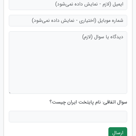
سوال اتفاقی: نام پایتخت ایران چیست؟
ارسال