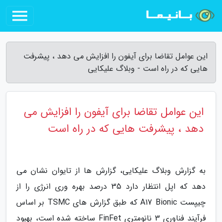
این عوامل تقاضا برای آیفون را افزایش می دهد ، پیشرفت
هایی که در راه است - وبلاگ علیکایی
این عوامل تقاضا برای آیفون را افزایش می
دهد ، پیشرفت هایی که در راه است
به گزارش وبلاگ علیکایی، گزارش ها از تایوان نشان می
دهد که اپل انتظار دارد 35 درصد بهره وری انرژی را از
چیپست A17 Bionic که طبق گزارش های TSMC بر اساس
فرآیند فناوری 3 نانومتری FinFet ساخته شده است، بهبود