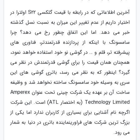
آخرین اطلاعاتی که در رابطه با قیمت گلکسی S22 اولترا در
اختیار داریم از عدم تغییر این میزان به نسبت نسل گذشته
خبر می دهد. اما این اتفاق چطور رخ می دهد؟ چرا
سامسونگ با اینکه از پردازنده قدرتمندتر، فناوری های
پیشرفته تر، قلم و … در گوشی نو خود استفاده خواهد نمود،
همچنان همان قیمت را برای گوشی قدرتمندش در نظر می
گیرد؟ اینطور که به نظر می رسد، باتری گوشی های این
سری به وسیله خود سامسونگ ساخته نخواهد شد و وظیفه
ساخت آن بر عهده یک شرکت چینی تحت عنوان Amperex
Technology Limited (به اختصار ATL) است. این شرکت
اگرچه نام آشنایی برای بسیاری از کاربران ندارد اما یکی از
بزرگ ترین شرکت های فراورینماینده باتری در دنیا به شمار
می رود.