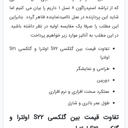
که از تراشه اسنپدراگون 8 نسل 1 داریم را بیان می کنیم اما
شاید این پردازنده در عمل ناامیدنماینده ظاهر گردد. بنابراین
این مطلب را صرفا یک مقایسه اولیه در نظر داشته باشید.
در این مطلب به آنالیز موارد زیر خواهیم پرداخت:
تفاوت قیمت بین گلکسی S22 اولترا و گلکسی S21
اولترا
طراحی و نمایشگر
دوربین
عملکرد سخت افزاری و نرم افزاری
طول عمر باتری و شارژر
تفاوت قیمت بین گلکسی S22 اولترا و