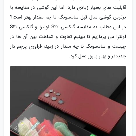
قابلیت های بسیار زیادی دارد. اما این گوشی در مقایسه با
برترین گوشی سال قبل سامسونگ تا چه مقدار بهتر است؟
در این مطلب به مقایسه گلکسی S22 اولترا و گلکسی S21
اولترا می پردازیم تا ببینیم تفاوت و شباهت بین آن ها در
چیست و سامسونگ تا چه مقدار در زمینه فراوری پرچم دار
جدیدتر و بهتر پیروز عمل کرد.