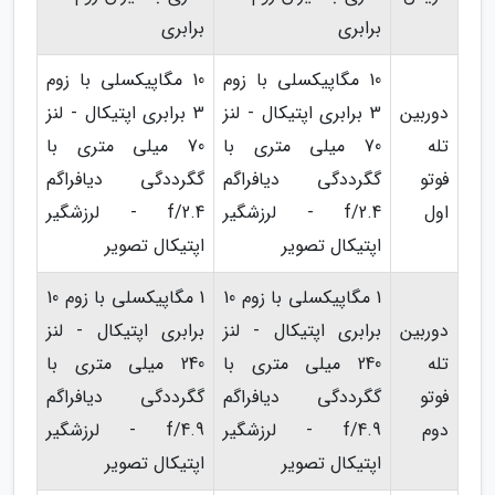
برابری
برابری
10 مگاپیکسلی با زوم
10 مگاپیکسلی با زوم
دوربین
3 برابری اپتیکال - لنز
3 برابری اپتیکال - لنز
تله
70 میلی متری با
70 میلی متری با
فوتو
گگرددگی دیافراگم
گگرددگی دیافراگم
اول
f/2.4 - لرزشگیر
f/2.4 - لرزشگیر
اپتیکال تصویر
اپتیکال تصویر
1 مگاپیکسلی با زوم 10
1 مگاپیکسلی با زوم 10
دوربین
برابری اپتیکال - لنز
برابری اپتیکال - لنز
تله
240 میلی متری با
240 میلی متری با
فوتو
گگرددگی دیافراگم
گگرددگی دیافراگم
دوم
f/4.9 - لرزشگیر
f/4.9 - لرزشگیر
اپتیکال تصویر
اپتیکال تصویر