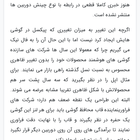
هنوز خبری کاملا قطعی در رابطه با نوع چینش دوربین ها
منتشر نشده است.
اگرچه این تغییر به میزان تغییری که پیکسل در گوشی
هایش ایجاد کرد نیست اما با این حال آن را به فال نیک
می گیریم چرا که معمولا این سال ها شرکت های سازنده
گوشی های هوشمند محصولات خود را بدون تغییر ظاهری
محسوس به نسبت نسل گذشته راهی بازار می نمایند. برای
مثال اپل را در نظر بگیرید که سه سال پشت سر هم
محصولاتش با شکل ظاهری تقریبا مشابه عرضه می شوند.
البته این طراحی یک نقطه ضعف هم دارد؛ شرکت های
فراورینماینده قاب محافظ گوشی باید برای هر لنز این گوشی
یک حفره در نظر بگیرند و قاب را با نهایت دقت فراوری
نمایند تا برآمدگی های روی آن روی دوربین دیگر قرار نگیرد
و مانعی برای ثبت تصاویر ایجاد نکند.