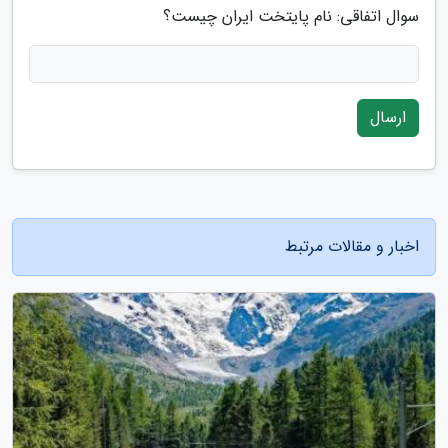
سوال اتفاقی: نام پایتخت ایران چیست؟
ارسال
اخبار و مقالات مرتبط