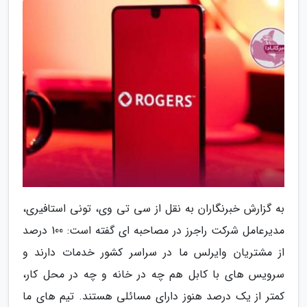
به گزارش خبرنگاران به نقل از سی تی وی، تونی استافیری،
مدیرعامل شرکت راجرز در مصاحبه ای گفته است: 100 درصد
از مشتریان وایرلس ما در سراسر کشور خدمات دارند و
سرویس های با کابل هم چه در خانه و چه در محل کار،
کمتر از یک درصد هنوز دارای مسائلی هستند. تیم های ما