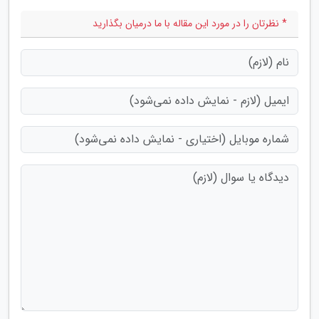
* نظرتان را در مورد این مقاله با ما درمیان بگذارید