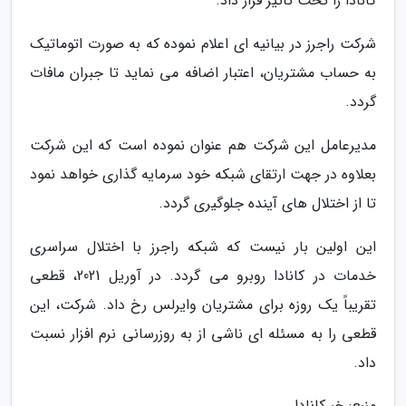
کانادا را تحت تاثیر قرار داد.
شرکت راجرز در بیانیه ای اعلام نموده که به صورت اتوماتیک
به حساب مشتریان، اعتبار اضافه می نماید تا جبران مافات
گردد.
مدیرعامل این شرکت هم عنوان نموده است که این شرکت
بعلاوه در جهت ارتقای شبکه خود سرمایه گذاری خواهد نمود
تا از اختلال های آینده جلوگیری گردد.
این اولین بار نیست که شبکه راجرز با اختلال سراسری
خدمات در کانادا روبرو می گردد. در آوریل 2021، قطعی
تقریباً یک روزه برای مشتریان وایرلس رخ داد. شرکت، این
قطعی را به مسئله ای ناشی از به روزرسانی نرم افزار نسبت
داد.
منبع: خبرکانادا