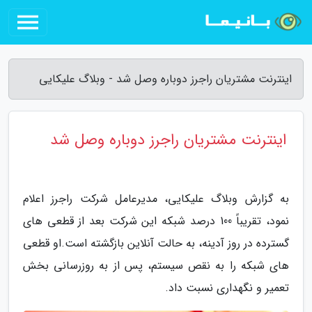
اینترنت مشتریان راجرز دوباره وصل شد - وبلاگ علیکایی
اینترنت مشتریان راجرز دوباره وصل شد
به گزارش وبلاگ علیکایی، مدیرعامل شرکت راجرز اعلام
نمود، تقریباً 100 درصد شبکه این شرکت بعد از قطعی های
گسترده در روز آدینه، به حالت آنلاین بازگشته است.او قطعی
های شبکه را به نقص سیستم، پس از به روزرسانی بخش
تعمیر و نگهداری نسبت داد.