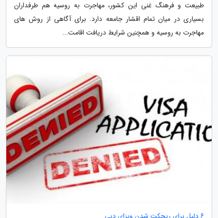
طبیعت و فرهنگ غنی این کشور، مهاجرت به روسیه هم طرفداران
بسیاری در میان تمام اقشار جامعه دارد. برای آگاهی از روش های
مهاجرت به روسیه و همچنین شرایط دریافت اقامت...
6 دلیل برای ریجکت شدن ویزای دبی