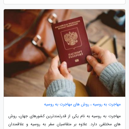
مهاجرت به روسیه ، روش های مهاجرت به روسیه
مهاجرت به روسیه به نام یکی از قدرتمندترین کشورهای جهان، روش
های مختلفی دارد. علاوه بر متقاضیان سفر به روسیه و علاقمندان