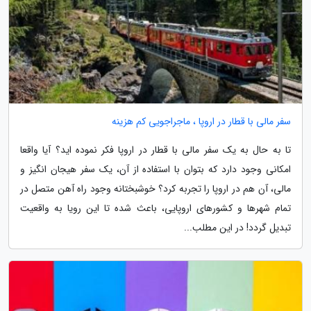
سفر مالی با قطار در اروپا ، ماجراجویی کم هزینه
تا به حال به یک سفر مالی با قطار در اروپا فکر نموده اید؟ آیا واقعا
امکانی وجود دارد که بتوان با استفاده از آن، یک سفر هیجان انگیز و
مالی، آن هم در اروپا را تجربه کرد؟ خوشبختانه وجود راه آهن متصل در
تمام شهرها و کشورهای اروپایی، باعث شده تا این رویا به واقعیت
تبدیل گردد! در این مطلب...