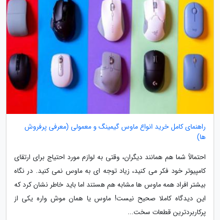
راهنمای کامل خرید انواع ماوس گیمینگ و معمولی (معرفی پرفروش
ها)
احتمالاً شما هم همانند دیگران، وقتی به لوازم مورد احتیاج برای ارتقای
کامپیوتر خود فکر می کنید، زیاد توجه ای به ماوس نمی کنید. در نگاه
بیشتر افراد همه ماوس ها مشابه هم هستند اما باید خاطر نشان کرد که
این دیدگاه کاملا صحیح نیست! ماوس یا همان موش واره یکی از
پرکاربردترین قطعات سخت...