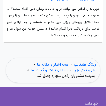
شهروندان ایرانی می توانند برای دریافت ویزای دبی اقدام نمایند؟ در
صورت اقدام برای ویزا چند درصد امکان مثبت بودن جواب ویزا وجود
دارد؟ دلایل ریجکتی ویزای دبی کدام ها هستند و چه افرادی نمی
توانند برای دریافت ویزا اقدام نمایند؟ دانستن جواب این سوال ها و
دلایلی که ممکن است درخواست شما...
وبلاگ علیکایی
»
همه اخبار و مقاله ها
»
علم و تکنولوژی
»
موبایل، تبلت و گجت ها
»
اینترنت مشتریان راجرز دوباره وصل شد
خبرنامه