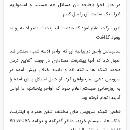
در حال اجرا برطرف یان مسائل هم هستند و امیدواریم
ظرف یک ساعت آن را حل کنیم.
این شرکت اعلام نمود که خدمات اینترنت تا عصر آدینه رو به
بهبود گذاشت.
مدیرعامل راجرز در بیانیه ای که اواخر آدینه شب، منتشر شد
اظهار کرد که آنها پیشرفت معناداری در جهت آنلاین کردن
مجدد شبکه ها داشته اند و بابت اختلال پیش آمده در
سرویس دهی عذرخواهی کرد. او دلیل اختلال پیش آمده را
به روزرسانی سیستم اعلام نمود که اواخر پنجشنبه تا اوایل
آدینه انجام گرفته بود.
قطعی شبکه سرویس های مختلف تلفن همراه و اینترنت،
بانک ها، سیستم خرید، دفاتر گذرنامه و برنامه ArriveCAN