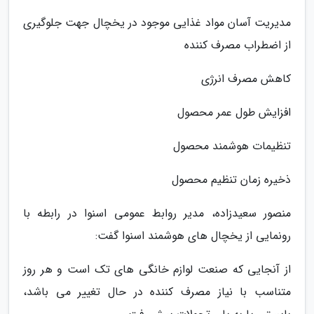
مدیریت آسان مواد غذایی موجود در یخچال جهت جلوگیری
از اضطراب مصرف کننده
کاهش مصرف انرژی
افزایش طول عمر محصول
تنظیمات هوشمند محصول
ذخیره زمان تنظیم محصول
منصور سعیدزاده، مدیر روابط عمومی اسنوا در رابطه با
رونمایی از یخچال های هوشمند اسنوا گفت:
از آنجایی که صنعت لوازم خانگی های تک است و هر روز
متناسب با نیاز مصرف کننده در حال تغییر می باشد،