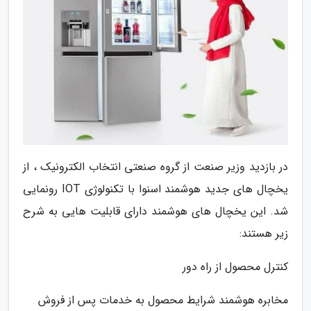
در بازدید وزیر صنعت از گروه صنعتی انتخاب الکترونیک ، از
یخچال های جدید هوشمند اسنوا با تکنولوژی IOT رونمایی
شد. این یخچال های هوشمند دارای قابلیت هایی به شرح
زیر هستند:
کنترل محصول از راه دور
مخابره هوشمند شرایط محصول به خدمات پس از فروش