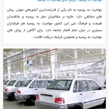
مهاجرت به روسیه به نام یکی از قدرتمندترین کشورهای جهان، روش
های مختلفی دارد. علاوه بر متقاضیان سفر به روسیه و علاقمندان
طبیعت و فرهنگ غنی این کشور، مهاجرت به روسیه هم طرفداران
بسیاری در میان تمام اقشار جامعه دارد. برای آگاهی از روش های
مهاجرت به روسیه و همچنین شرایط دریافت اقامت...