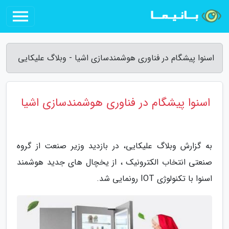
اسنوا پیشگام در فناوری هوشمندسازی اشیا - وبلاگ علیکایی
اسنوا پیشگام در فناوری هوشمندسازی اشیا
به گزارش وبلاگ علیکایی، در بازدید وزیر صنعت از گروه
صنعتی انتخاب الکترونیک ، از یخچال های جدید هوشمند
اسنوا با تکنولوژی IOT رونمایی شد.