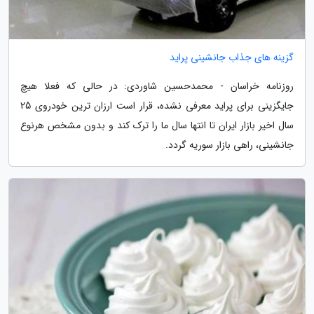
گزینه های جذاب جانشینی پراید
روزنامه خراسان - محمدحسین شاوردی: در حالی که فعلا هیچ
جایگزینی برای پراید معرفی نشده، قرار است ارزان ترین خودروی 25
سال اخیر بازار ایران تا انتها سال ما را ترک کند و بدون مشخص هرنوع
جانشینی، راهی بازار سوریه گردد.