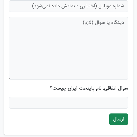
سوال اتفاقی: نام پایتخت ایران چیست؟
ارسال