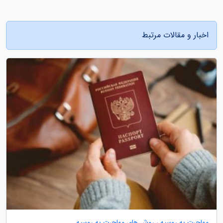
اخبار و مقالات مرتبط
مهاجرت به روسیه ، روش های مهاجرت به روسیه