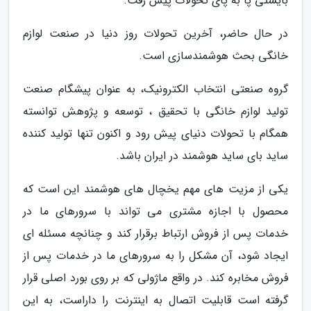
بایستی پا به پای تحولات پیش رفت.
در حال حاضر، آخرین تحولات روز دنیا در صنعت لوازم
خانگی بحث هوشمندسازی است.
گروه صنعتی انتخاب الکترونیک، به عنوان پیشگام صنعت
تولید لوازم خانگی با تحقیق ، توسعه و پژوهش توانسته
همگام با تحولات دنیای پیش رود و اکنون تنها تولید کننده
ساید بای ساید هوشمند در ایران باشد.
یکی از مزیت های مهم یخچال های هوشمند این است که
محصول با اجازه مشتری می تواند با سرورهای ما در
خدمات پس از فروش ارتباط برقرار کند و چنانچه مسئله ای
ایجاد شود، آن مشکل را به سرورهای ما در خدمات پس از
فروش مخابره کند. در واقع ماژولی که بر روی بورد اصلی قرار
گرفته است قابلیت اتصال به اینترنت را داراست، به این