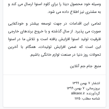
وسیله خود محصول دیتا را برای کلود اسنوا ارسال می کند و
به مشتری نیز اطلاع داده می شود.
تمامی این اقدامات در جهت توسعه بیشتر و خودکفایی
صورت می پذیرد. از سال گذشته و با خروج برندهای خارجی
ظرفیت تولید اسنوا افزایش یافته است و تلاش ما در اسنوا
این است که ضمن افزایش تولیدات، همگام با آخرین
تحولات روز دنیا در صنعت لوازم خانگی باشیم.
منبع: جام جم آنلاین
انتشار:
7 بهمن 1399
بروزرسانی:
7 بهمن 1399
گردآورنده:
alikaee.ir
شناسه مطلب: 1125