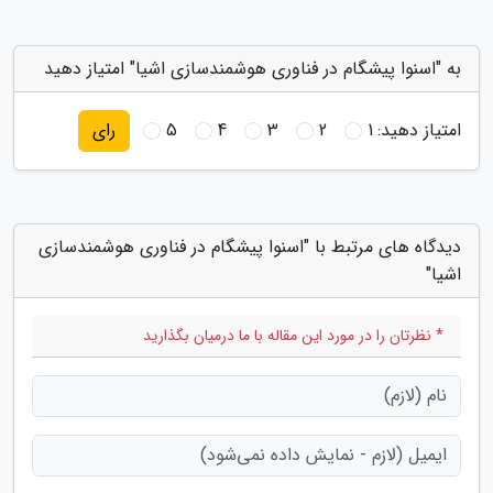
به "اسنوا پیشگام در فناوری هوشمندسازی اشیا" امتیاز دهید
امتیاز دهید:
1
2
3
4
5
رای
دیدگاه های مرتبط با "اسنوا پیشگام در فناوری هوشمندسازی
اشیا"
* نظرتان را در مورد این مقاله با ما درمیان بگذارید