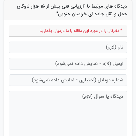
دیدگاه های مرتبط با "ارزیابی فنی بیش از 15 هزار ناوگان
حمل و نقل جاده ای خراسان جنوبی"
* نظرتان را در مورد این مقاله با ما درمیان بگذارید