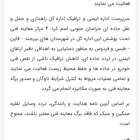
فعالیت می نمایند.
سرپرست اداره ایمنی و ترافیک اداره کل راهداری و حمل و
نقل جاده ای خراسان جنوبی اسم کرد: 4 مرکز معاینه فنی
تحت پوشش این اداره کل در شهرستان های بیرجند - قاین
- طبس و فردوس به منظور دستیابی به اهدافی نظیر ارتقای
ایمنی در تردد جاده ای، کاهش ترافیک ناشی از نقص فنی
خودرو در جاده ها و حفظ محیط زیست فعالیت می نمایند
و تمامی عملیات مربوط به کنترل شرایط ناوگان و صدور برگه
معاینه فنی به صورت مکانیزه انجام می گردد.
بر اساس آیین نامه هدایت و رانندگی، تردد وسایل نقلیه
سنگین و سبک که فاقد برگ معاینه فنی معتبر باشند، ممنوع
است.
س