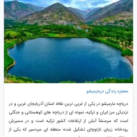
معجزه زندگی درمارمیشو
دریاچه مارمیشو در یکی از غربی ترین نقاط استان آذربایجان غربی و در
نزدیکی مرز ایران و ترکیه، نمونه ای از دریاچه های کوهستانی و جنگلی
است که سرمنشأ آبش از ارتفاعات کشور ترکیه است و در مسیرش
رودخانه زیبای نازلوچای تشکیل شده؛ منطقه ای سردسیر که یکی از