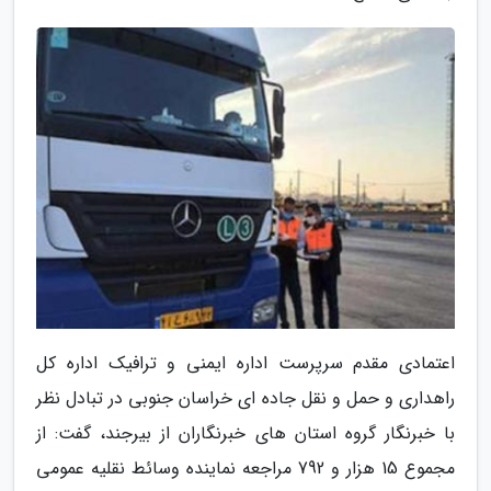
اعتمادی مقدم سرپرست اداره ایمنی و ترافیک اداره کل
راهداری و حمل و نقل جاده ای خراسان جنوبی در تبادل نظر
با خبرنگار گروه استان های خبرنگاران از بیرجند، گفت: از
مجموع 15 هزار و 792 مراجعه نماینده وسائط نقلیه عمومی