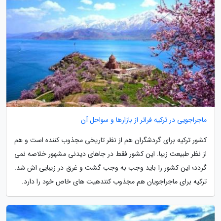
ماجراجویی در ترکیه فراتر از بازارها و سواحل آن
کشور ترکیه برای گردشگران هم از نظر تاریخی مجذوب کننده است و هم
از نظر طبیعت زیبا. این کشور فقط در جاهای دیدنی مشهور خلاصه نمی
گردد؛ این کشور را باید وجب به وجب گشت و غرق در زیبایی اش شد.
ترکیه برای ماجراجویان هم مجذوب کنندهیت های خاص خود را دارد.