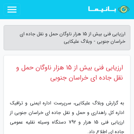
ارزیابی فنی بیش از 15 هزار ناوگان حمل و نقل جاده ای
خراسان جنوبی - وبلاگ علیکایی
ارزیابی فنی بیش از 15 هزار ناوگان حمل و
نقل جاده ای خراسان جنوبی
به گزارش وبلاگ علیکایی، سرپرست اداره ایمنی و ترافیک
اداره کل راهداری و حمل و نقل جاده ای خراسان جنوبی از
ارزیابی فنی 15 هزار و 792 دستگاه وسیله نقلیه عمومی
جاده ای اطلاع داد.