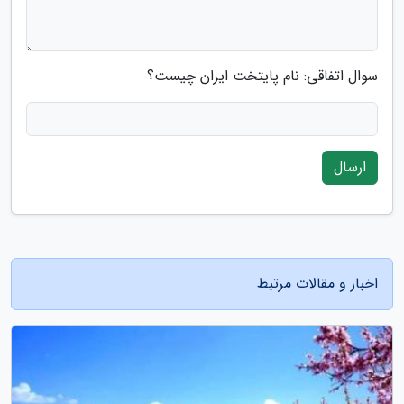
سوال اتفاقی: نام پایتخت ایران چیست؟
ارسال
اخبار و مقالات مرتبط