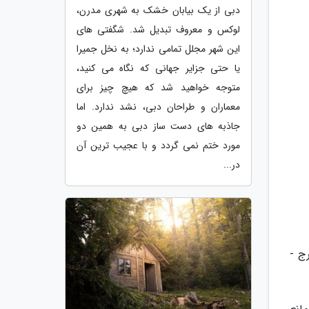
دبی از یک بیابان خشک به شهری مدرن،
لوکس و معروف تبدیل شد. شگفتی های
این شهر مجلل تمامی ندارد؛ به نخل جمیرا
یا حتی جزایر جهانی که نگاه می کنید،
متوجه خواهید شد که هیچ چیز برای
معماران و طراحان دبی، نشد ندارد. اما
جاذبه های دست ساز دبی به همین دو
مورد ختم نمی گردد و با عجیب ترین آن
در...
99/02/0 از محورهای کرج -