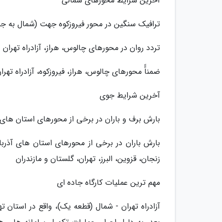
آخرین شرایط محورهای شمالی
ترافیک سنگین در محور فیروزکوه جهت (شمال به ج
تردد روان در محورهای چالوس، هراز، آزادراه تهران
ضمناًً محورهای چالوس، هراز، فیروزکوه، آزادراه تهر
آخرین شرایط جوی
بارش برف و باران در برخی از محورهای استان های ا
بارش باران در برخی از محورهای استان های آذرب
زنجان، قزوین، البرز، تهران، گلستان و مازندران
مهم ترین عملیات کارگاه جاده ای