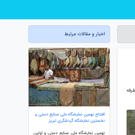
اخبار و مقالات مرتبط
رفه
افتتاح نهمین نمایشگاه ملی صنایع دستی و
نخستین نمایشگاه گردشگری تبریز
نهمین نمایشگاه ملی صنایع دستی و اولین