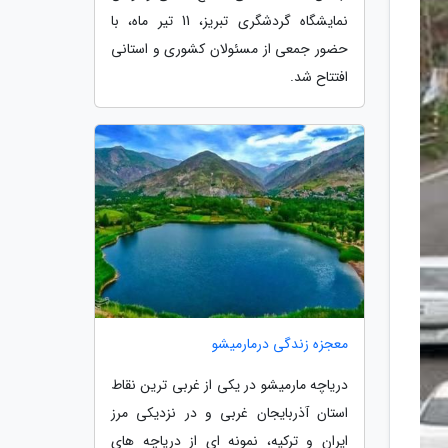
نمایشگاه گردشگری تبریز، 11 تیر ماه، با
حضور جمعی از مسئولان کشوری و استانی
افتتاح شد.
معجزه زندگی درمارمیشو
دریاچه مارمیشو در یکی از غربی ترین نقاط
استان آذربایجان غربی و در نزدیکی مرز
ایران و ترکیه، نمونه ای از دریاچه های