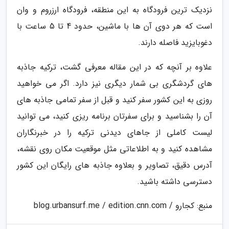
نزدیک ترین فرودگاه به این منطقه، فرودگاه ارزروم و وان
است که هر دوی آن ها با ماشین، حدود 4 تا 5 ساعت با
دغوبایزید فاصله دارند.
علاوه بر آنچه که در این مقاله معرفی گشت، ترکیه جاذبه
های گردشگری بی شمار دیگری نیز دارد. اگر می خواهید
روزی به این کشور سفر کنید و قبل از سفر تمامی جاذبه های
آن را بشناسید و برای سفرتان برنامه ریزی کنید، می توانید
لیست کاملی از جاهای دیدنی ترکیه را در خبرنگاران
مشاهده کنید و به اطلاعاتی مثل موقعیت مکان روی نقشه،
آدرس دقیق، تصاویر و بعلاوه جاذبه های رایگان این کشور
دسترسی داشته باشید.
منبع: کجارو / blog.urbansurf.me / edition.cnn.com