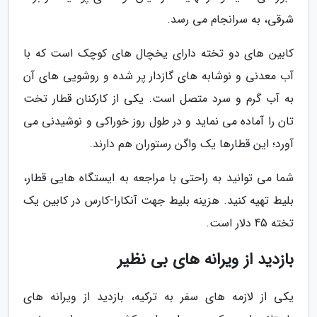
شرقی، به سرانجام می رسد.
کابین های دو تخته دارای یخچال های کوچک است که با
آب معدنی و نوشابه های گازدار پر شده و روشویی های آن
به آب گرم و سرد متصل است. یکی از کارکنان قطار تخت
تان را آماده می نماید و در طول روز خوراکی و نوشیدنی می
آورد؛ این قطارها یک واگن رستوران هم دارند.
شما می توانید به راحتی با مراجعه به ایستگاه هایی قطار،
بلیط تهیه کنید. هزینه بلیط جهت آنکارا-کارس در کابین یک
تخته 45 دلار است.
بازدید از ویرانه های بی نظیر
یکی از لازمه های سفر به ترکیه، بازدید از ویرانه های