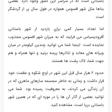
باستانی است که در سراسر این کشور وجود دارد. بعضی
بناها مثل شهر افسوس همواره در طول سال پر از گردشگر
است.
اما تعداد بسیار کمی برای بازدید از شهر باستانی
آفرودیسیاس می فرایند که به میزان شهر افسوس مجذوب
نماینده است. اینجا شما می توانید چندین کیلومتر در میان
ویرانه های معابد و تئاترها پرسه بزنید و تنها همراه و هم
جهت شما، لاک پشت ها هستند.
حدود 2 هزار سال قبل این شهر در اوج شکوه و عظمت خود
قرار داشت و زمانی به خاطر مجسمه سازهای ماهری که در
آن زندگی می کردند، به معروفیت رسیده بود. شما می
توانید بعضی از آثار آن ها را در موزه ای که در همین شهر
باستانی برپا است، مشاهده کنید.