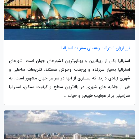
تور ارزان استرالیا: راهنمای سفر به استرالیا
استرالیا یکی از زیباترین و پهناورترین کشورهای جهان است. شهرهای
استرالیا بسیار سرزنده و پرجنب وجوش هستند. تفریحات ساحلی و
شهری زیادی دارند که بسیاری از آنها در سراسر جهان مشهور است. به
غیر از جاذبه های شهری در بالاترین سطح و کیفیت ممکن، استرالیا
سرزمینی پر از عجایب طبیعی و حیات...