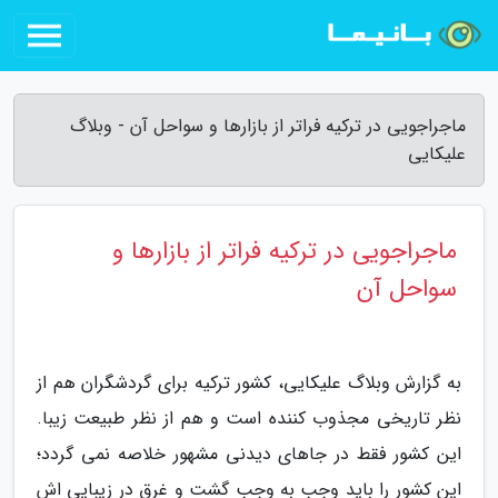
ماجراجویی در ترکیه فراتر از بازارها و سواحل آن - وبلاگ
علیکایی
ماجراجویی در ترکیه فراتر از بازارها و
سواحل آن
به گزارش وبلاگ علیکایی، کشور ترکیه برای گردشگران هم از
نظر تاریخی مجذوب کننده است و هم از نظر طبیعت زیبا.
این کشور فقط در جاهای دیدنی مشهور خلاصه نمی گردد؛
این کشور را باید وجب به وجب گشت و غرق در زیبایی اش