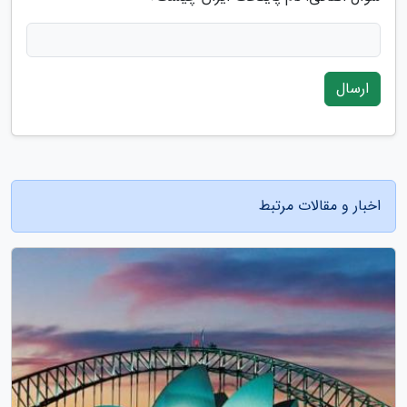
ارسال
اخبار و مقالات مرتبط