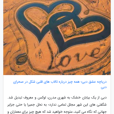
دریاچه عشق دبی؛ همه چیز درباره تالاب های قلبی شکل در صحرای
دبی
دبی از یک بیابان خشک به شهری مدرن، لوکس و معروف تبدیل شد.
شگفتی های این شهر مجلل تمامی ندارد؛ به نخل جمیرا یا حتی جزایر
جهانی که نگاه می کنید، متوجه خواهید شد که هیچ چیز برای معماران و