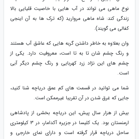
نوع ماهی می تواند در آب هایی با خاصیت قلیایی بالا
زندگی کند: شاه ماهی مروارید (که ترک ها به آن اینجی
کفالی می گویند).
وان بعلاوه به خاطر داشتن گربه هایی که عاشق آب هستند
و رنگ چشم شان تا به تا است، معروفیت دارد. یکی از
چشم های این نژاد زرد کهربایی و رنگ چشم دیگر آبی
است.
شما می توانید در قسمت های کم عمق دریاچه شنا کنید،
جایی که غرق شدن در آن تقریبا غیرممکن است.
بیش از هزار سال پیش، این دریاچه بخشی از پادشاهی
ارمنستان بود. یک کلیسا در جزیره آکدامار، در 3 کیلومتری
ساحل دریاچه قرار گرفته است و دارای نمای خارجی و