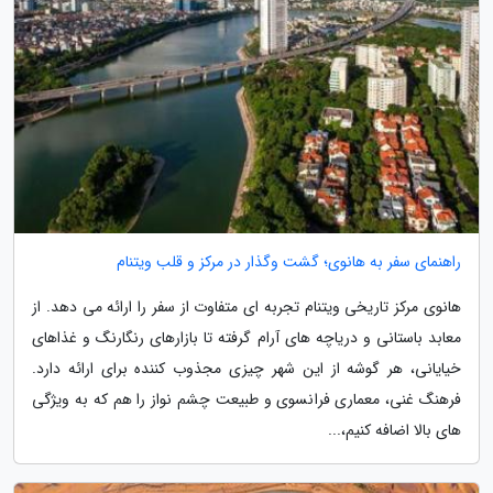
راهنمای سفر به هانوی؛ گشت وگذار در مرکز و قلب ویتنام
هانوی مرکز تاریخی ویتنام تجربه ای متفاوت از سفر را ارائه می دهد. از
معابد باستانی و دریاچه های آرام گرفته تا بازارهای رنگارنگ و غذاهای
خیایانی، هر گوشه از این شهر چیزی مجذوب کننده برای ارائه دارد.
فرهنگ غنی، معماری فرانسوی و طبیعت چشم نواز را هم که به ویژگی
های بالا اضافه کنیم،...