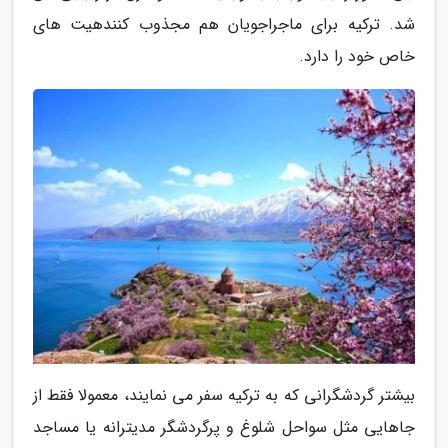
شد. ترکیه برای ماجراجویان هم مجذوب کنندهیت های
خاص خود را دارد.
بیشتر گردشگرانی که به ترکیه سفر می نمایند، معمولا فقط از
جاهایی مثل سواحل شلوغ و پرگردشگر مدیترانه یا مساجد