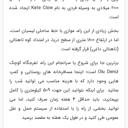
2000 میلادی به وسیله فردی به نام Kate Clow ایجاد شده
است.
بخش زیادی از این راه، موازی با خط ساحلی لیسیان است،
اما در ارتفاع 1800 متری از سطح دریا، در امتداد کوه تاهتالی
(تاهتالی داغی) قرار گرفته است.
برترین جا برای شروع یا سرانجام این راه، تفرجگاه کوچک
Olu Deniz است؛ اینجا مسافرخانه های روستایی و کمپ
هایی وجود دارد که با هزینه مناسب می توانید شب را
بمانید. برای اینکه بتوانید این جهت 509 کیلومتری را کامل
بپیمایید، باید حداقل 4 هفته زمان صرف کنید، اما می
توانید بخشی از راه را با استفاده از سیستم حمل و نقل
عمومی طی کتید و در طول یک هفته به مقصد برسید.