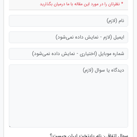
* نظرتان را در مورد این مقاله با ما درمیان بگذارید
سوال اتفاقی: نام پایتخت ایران چیست؟