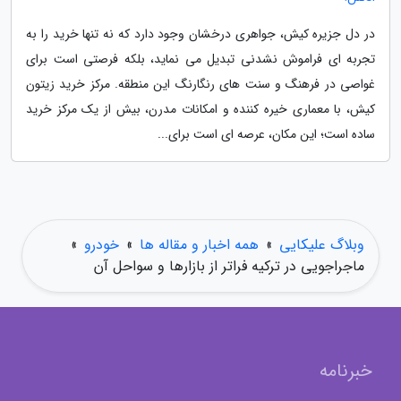
در دل جزیره کیش، جواهری درخشان وجود دارد که نه تنها خرید را به
تجربه ای فراموش نشدنی تبدیل می نماید، بلکه فرصتی است برای
غواصی در فرهنگ و سنت های رنگارنگ این منطقه. مرکز خرید زیتون
کیش، با معماری خیره کننده و امکانات مدرن، بیش از یک مرکز خرید
ساده است؛ این مکان، عرصه ای است برای...
وبلاگ علیکایی
»
همه اخبار و مقاله ها
»
خودرو
»
ماجراجویی در ترکیه فراتر از بازارها و سواحل آن
خبرنامه