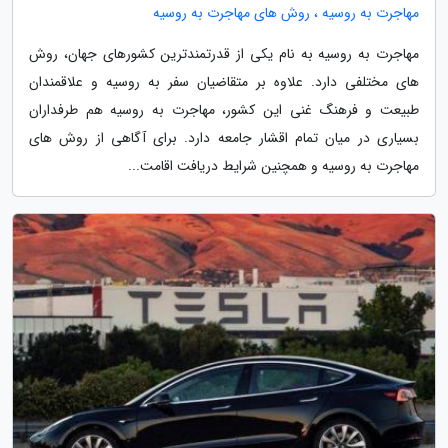
مهاجرت به روسیه ، روش های مهاجرت به روسیه
مهاجرت به روسیه به نام یکی از قدرتمندترین کشورهای جهان، روش
های مختلفی دارد. علاوه بر متقاضیان سفر به روسیه و علاقمندان
طبیعت و فرهنگ غنی این کشور، مهاجرت به روسیه هم طرفداران
بسیاری در میان تمام اقشار جامعه دارد. برای آگاهی از روش های
مهاجرت به روسیه و همچنین شرایط دریافت اقامت...