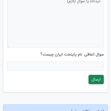
سوال اتفاقی: نام پایتخت ایران چیست؟
ارسال