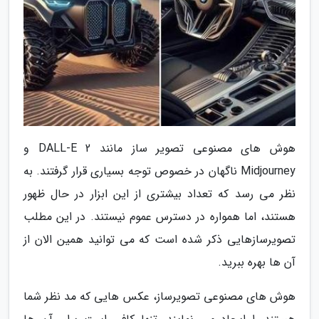
هوش های مصنوعی تصویر ساز مانند DALL-E 2 و
Midjourney ناگهان در خصوص توجه بسیاری قرار گرفتند. به
نظر می رسد که تعداد بیشتری از این ابزار در حال ظهور
هستند، اما همواره در دسترس عموم نیستند. در این مطلب
تصویرسازهایی ذکر شده است که می توانید همین الان از
آن ها بهره ببرید.
هوش های مصنوعی تصویرساز، عکس هایی که مد نظر شما