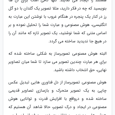
هستند را ایجاد می نمایند. تنها کافی است برای آن ها
بنویسید که چه در فکر دارید، مثلا تصویر یک گلدان با دو گل
رز در کنار یک پنجره در هنگام غروب با نوشتن این عبارت به
انگلیسی، هوش مصنوعی و عبارت شما را تحلیل نموده و بر
اساس متنی که شما نوشتید، یک تصویر تازه که مانند آن را
در هیچ جا ندیدید ساخته می گردد.
البته هوش مصنوعی تصویرساز به شکلی ساخته شده که
برای هر عبارت چندین تصویر می سازد تا شما میان تصاویر
نهایی، حق انتخاب داشته باشید.
هوش مصنوعی تصویرساز از دل فناوری هایی تبدیل عکس
چاپی به یک تصویر متحرک و بازسازی تصاویر قدیمی
ساخته شده و درواقع با افزایش قدرت و توانایی هوش
مصنوعی در ایجاد و درک تصویر، حالا شاهد آن هستیم که