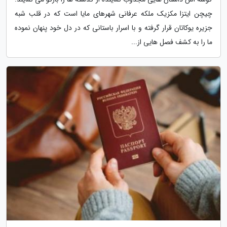
چیچن ایتزا مکزیک ملکه عرفانی شهرهای مایا است که در قلب شبه
جزیره یوکاتان قرار گرفته و با اسرار باستانی که در دل خود پنهان نموده
ما را به کشف فصل هایی از...