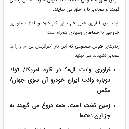
هوش های مصنوعی مختلف به خوبی حرف انسان را می
فهمند و تصاویر تازه خلق می نمایند.
البته این فناوری هنوز هم جای کار دارد و فعلا تصاویری
خروجی با خطاهای بسیاری همراه است
رندرهای هوش مصنوعی که این بار آخرالزمان بی ام و را به
تصویر کشیدند می بینید.
فراوری وانت ال90 در قاره آمریکا/ تولد
دوباره وانت ایران خودرو آن سوی جهان/
عکس
زمین تخت است، همه دروغ می گویند به
جز این نقشه!