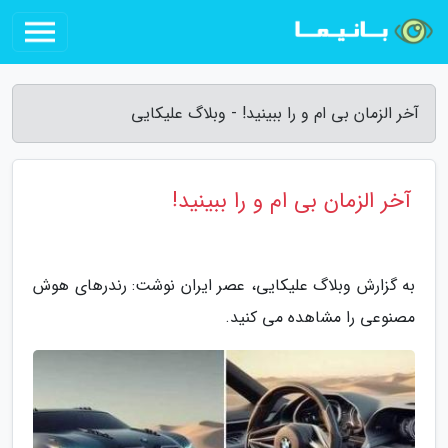
آخر الزمان بی ام و را ببینید! - وبلاگ علیکایی
آخر الزمان بی ام و را ببینید!
به گزارش وبلاگ علیکایی، عصر ایران نوشت: رندرهای هوش
مصنوعی را مشاهده می کنید.