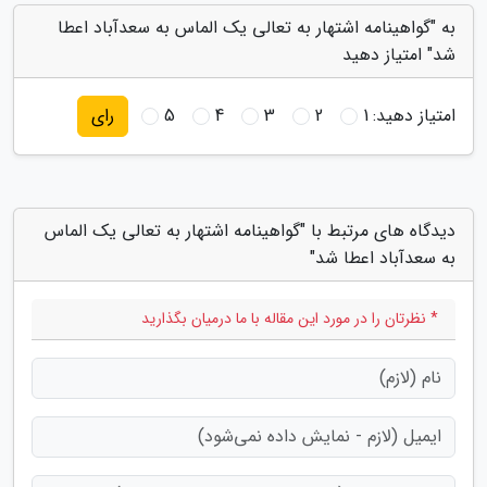
به "گواهینامه اشتهار به تعالی یک الماس به سعدآباد اعطا
شد" امتیاز دهید
امتیاز دهید:
1
2
3
4
5
رای
دیدگاه های مرتبط با "گواهینامه اشتهار به تعالی یک الماس
به سعدآباد اعطا شد"
* نظرتان را در مورد این مقاله با ما درمیان بگذارید