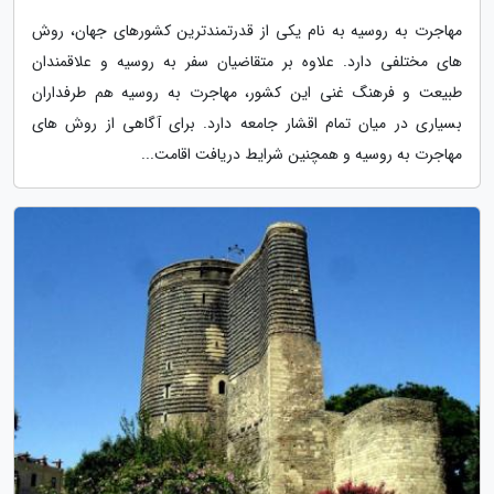
مهاجرت به روسیه به نام یکی از قدرتمندترین کشورهای جهان، روش
های مختلفی دارد. علاوه بر متقاضیان سفر به روسیه و علاقمندان
طبیعت و فرهنگ غنی این کشور، مهاجرت به روسیه هم طرفداران
بسیاری در میان تمام اقشار جامعه دارد. برای آگاهی از روش های
مهاجرت به روسیه و همچنین شرایط دریافت اقامت...