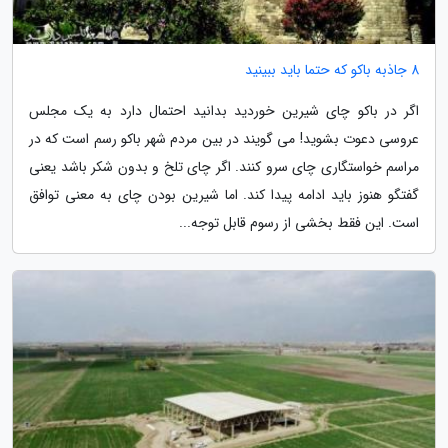
8 جاذبه باکو که حتما باید ببینید
اگر در باکو چای شیرین خوردید بدانید احتمال دارد به یک مجلس
عروسی دعوت بشوید! می گویند در بین مردم شهر باکو رسم است که در
مراسم خواستگاری چای سرو کنند. اگر چای تلخ و بدون شکر باشد یعنی
گفتگو هنوز باید ادامه پیدا کند. اما شیرین بودن چای به معنی توافق
است. این فقط بخشی از رسوم قابل توجه...