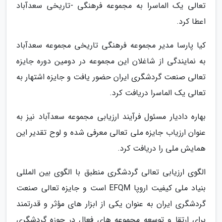
تعالی یک الماسرا به مجموعه فرهنگی -تاریخی سعدآباد
اعطا کرد.
کیا پارسا مدیر مجموعه فرهنگی تاریخی مجموعه سعدآباد
به نمایندگی از شاغلان این مجموعه در دومین دوره جایزه
تعالی صنعت گردشگری ایران حضور یافت و جایزه اشتهار به
تعالی یک الماسرا دریافت کرد.
بهاره دادیار مسئول فرآیند ارزیابی مجموعه سعدآباد نیز به
عنوان ارزیاب جایزه ملی تعالی معرفی شده و لوح تقدیر این
همایش ملی را دریافت کرد.
الگوی ارزیابی تعالی گردشگری منطبق با الگوی بین المللی
بنیاد ملی کیفیت اروپا EFQM است و جایزه تعالی صنعت
گردشگری ایران به عنوان یکی از ابزار های مؤثر و قدرتمند
برای ارتقا و توسعه مجموعه های فعال در حوزه گردشگری