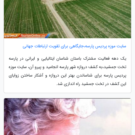
سایت موزه پردیس پارسه،جایگاهی برای تقویت ارتباطات جهانی
یک دهه فعالیت مشترک باستان شناسان ایتالیایی و ایرانی در پارسه
تخت جمشید،به کشف دروازه شهر پارسه انجامید و پیرو آن، سایت موزه
پردیس پارسه برای شناساندن بهتر این دروازه و آشکار ساختن زوایای
این کشف در تخت جمشید راه اندازی شد.