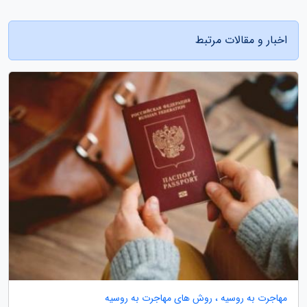
اخبار و مقالات مرتبط
مهاجرت به روسیه ، روش های مهاجرت به روسیه