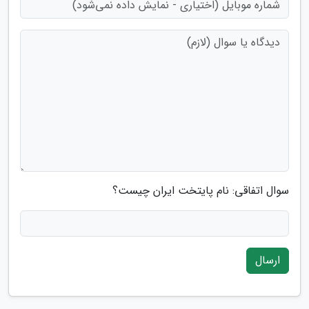
سوال اتفاقی: نام پایتخت ایران چیست؟
ارسال