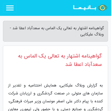
گواهینامه اشتهار به تعالی یک الماس به سعدآباد اعطا شد -
وبلاگ علیکایی
گواهینامه اشتهار به تعالی یک الماس به
سعدآباد اعطا شد
به گزارش وبلاگ علیکایی، همایش اختتامیه و تقدیر از
سازمان های متولی در صنعت گردشگری و ارزیابان شرکت
کننده با پیام دکتر علی اصغر مونسان وزیر میراث فرهنگی،
گردشگری و صنایع دستی و با حضور ولی تیموری معاون