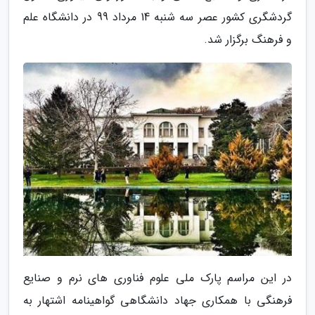
گردشگری کشور عصر سه شنبه 14 مرداد 99 در دانشگاه علم
و فرهنگ برگزار شد.
در این مراسم پارک ملی علوم فناوری های نرم و صنایع
فرهنگی با همکاری جهاد دانشگاهی گواهینامه اشتهار به