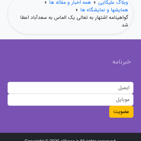
وبلاگ علیکایی
»
همه اخبار و مقاله ها
»
همایشها و نمایشگاه ها
»
گواهینامه اشتهار به تعالی یک الماس به سعدآباد اعطا
شد
خبرنامه
عضویت