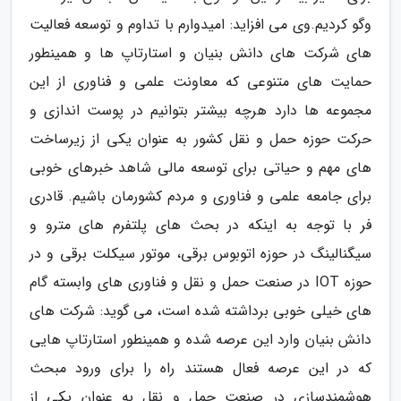
وگو کردیم.وی می افزاید: امیدوارم با تداوم و توسعه فعالیت
های شرکت های دانش بنیان و استارتاپ ها و همینطور
حمایت های متنوعی که معاونت علمی و فناوری از این
مجموعه ها دارد هرچه بیشتر بتوانیم در پوست اندازی و
حرکت حوزه حمل و نقل کشور به عنوان یکی از زیرساخت
های مهم و حیاتی برای توسعه مالی شاهد خبرهای خوبی
برای جامعه علمی و فناوری و مردم کشورمان باشیم. قادری
فر با توجه به اینکه در بحث های پلتفرم های مترو و
سیگنالینگ در حوزه اتوبوس برقی، موتور سیکلت برقی و در
حوزه IOT در صنعت حمل و نقل و فناوری های وابسته گام
های خیلی خوبی برداشته شده است، می گوید: شرکت های
دانش بنیان وارد این عرصه شده و همینطور استارتاپ هایی
که در این عرصه فعال هستند راه را برای ورود مبحث
هوشمندسازی در صنعت حمل و نقل به عنوان یکی از