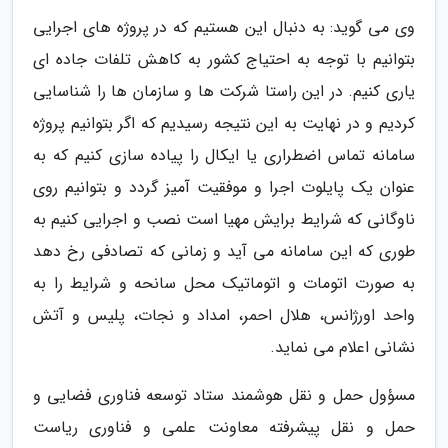
وی می گوید: به دنبال این هستیم که در پروژه های اجرایی
بتوانیم با توجه به احتیاج کشور به کاهش تلفات جاده ای
یاری کنیم. در این راستا شرکت ها و سازمان ها را شناسایی
کردیم و در نهایت به این نتیجه رسیدیم که اگر بتوانیم پروژه
سامانه تماس اضطراری یا ایکال را پیاده سازی کنیم که به
عنوان یک پایلوت اجرا و موفقیت آمیز گردد و بتوانیم روی
ناوگانی که شرایط برایش مهیا است نصب و اجرایی کنیم به
طوری که این سامانه می آید و زمانی که تصادفی رخ دهد
به صورت اتومات و اتوماتیک محل سانحه و شرایط را به
واحد اورژانس، هلال احمر، امداد و نجات، پلیس و آتش
نشانی اعلام می نماید.
مسؤول حمل و نقل هوشمند ستاد توسعه فناوری فضایی و
حمل و نقل پیشرفته معاونت علمی و فناوری ریاست