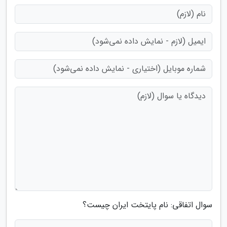
سوال اتفاقی: نام پایتخت ایران چیست؟