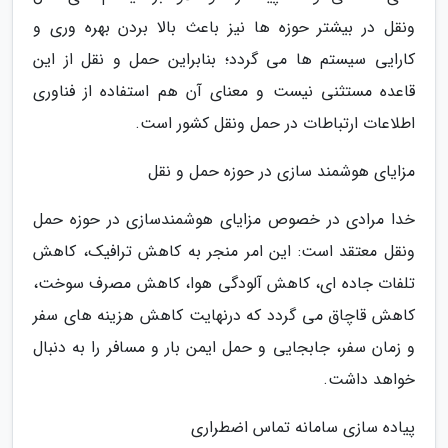
ونقل در بیشتر حوزه ها نیز باعث بالا بردن بهره وری و
کارایی سیستم ها می گردد؛ بنابراین حمل و نقل از این
قاعده مستثنی نیست و معنای آن هم استفاده از فناوری
اطلاعات ارتباطات در حمل ونقل کشور است.
مزایای هوشمند سازی در حوزه حمل و نقل
خدا مرادی در خصوص مزایای هوشمندسازی در حوزه حمل
ونقل معتقد است: این امر منجر به کاهش ترافیک، کاهش
تلفات جاده ای، کاهش آلودگی هوا، کاهش مصرف سوخت،
کاهش قاچاق می گردد که درنهایت کاهش هزینه های سفر
و زمان سفر، جابجایی و حمل ایمن بار و مسافر را به دنبال
خواهد داشت.
پیاده سازی سامانه تماس اضطراری