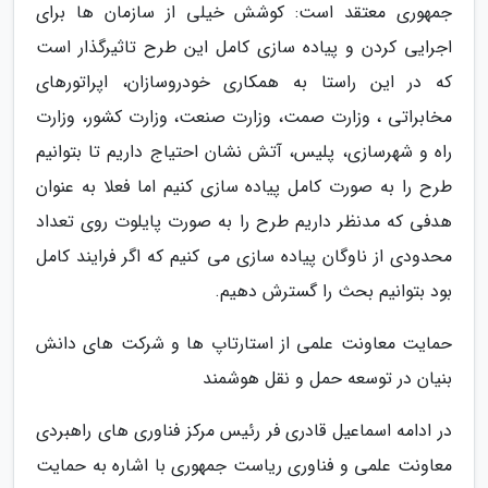
جمهوری معتقد است: کوشش خیلی از سازمان ها برای
اجرایی کردن و پیاده سازی کامل این طرح تاثیرگذار است
که در این راستا به همکاری خودروسازان، اپراتورهای
مخابراتی ، وزارت صمت، وزارت صنعت، وزارت کشور، وزارت
راه و شهرسازی، پلیس، آتش نشان احتیاج داریم تا بتوانیم
طرح را به صورت کامل پیاده سازی کنیم اما فعلا به عنوان
هدفی که مدنظر داریم طرح را به صورت پایلوت روی تعداد
محدودی از ناوگان پیاده سازی می کنیم که اگر فرایند کامل
بود بتوانیم بحث را گسترش دهیم.
حمایت معاونت علمی از استارتاپ ها و شرکت های دانش
بنیان در توسعه حمل و نقل هوشمند
در ادامه اسماعیل قادری فر رئیس مرکز فناوری های راهبردی
معاونت علمی و فناوری ریاست جمهوری با اشاره به حمایت