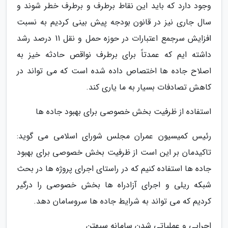
وجود دارد که باید این نقاط برطرف و برطرف خطر شوند و
سال جاری نیز در قانون بودجه پیش بینی کردیم به نسبت
افزایش سرجمع اعتبارات در حوزه حمل و نقل 11 درصد رشد
داشته ایم که عمدتاً برای برطرف نواقص حادثه خیز به
اصلاح جاده ها اختصاص داده شده است که می تواند در
کاهش تصادفات بسیار به ما یاری کند.
استفاده از ظرفیت بخش خصوصی برای بهبود جاده ها
رئیس کمیسیون عمران مجلس شورای اسلامی می گوید:
تاکیدمان بر این است از ظرفیت بخش خصوصی برای بهبود
جاده ها استفاده کنیم که در راستای اجرای پروژه ها در بحث
شبکه ریلی و اجرای آزادراه ها بخش خصوصی را درگیر
کردیم که می تواند به شرایط جاده ها سروسامان دهد.
اجرایی و عملیاتی شدن سامانه سپهتن