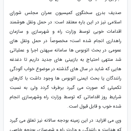
صدیف بدری سخنگوی کمیسیون عمران مجلس شورای
اسلامی نیز در این باره معتقد است: در حمل ونقل هوشمند
اقدامات خوبی توسط وزارت راه و شهرسازی و سازمان
راهداری انجام شده است؛ مخصوصاً در حمل ونقل های
عمومی در بحث اتوبوس ها سامانه سپهتن اجرا و عملیاتی
شد منتهی احتیاج به بازبینی های جدید داریم تا دغدغه
هایی که شاید در سال های گذشته در موضوع خواب آلودگی
رانندگان یا بحث ایمنی اتوبوس ها وجود داشت با کارهای
تکمیلی که صورت می گیرد برطرف گردد ولی به نسبت
شرایط روز اقداماتی که توسط وزارت راه وشهرسازی انجام
شده خوب و قابل قبول است.
وی می افزاید: در این زمینه بودجه سالانه نیز تعلق می گیرد
که هدایت و رانندگی و وزارت راه و شهرسازی بودجه خاصی