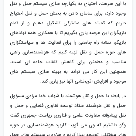
با این سرعت، احتیاج به یکپارچه سازی سیستم حمل و نقل
وجود دارد، برای سامان دادن به بخش حمل و نقل احتیاج
داریم که کمیته های مشترکی تشکیل دهیم و از تمام
بازیگران این عرصه یاری بگیریم تا با همکاری همه نهادهای
بازیگر، نقشه راه جامعی را برای فعالیت ها و سیاستگزاری
های حوزه حمل و نقل تهیه کنیم که هوشمندسازی راهی
مناسب و مطمئن برای کاهش تلفات جاده ای است،
همچنین این کار می تواند به بهینه سازی سیستم های
موجود و افزایش اثربخشی آنها نیز یاری کند.
در رابطه با حمل و نقل هوشمند با شهاب خدا مرادی مسؤول
حمل و نقل هوشمند ستاد توسعه فناوری فضایی و حمل و
نقل پیشرفته معاونت علمی و فناوری ریاست جمهوری گفت
وگو داشتیم که وی می گوید: کاربرد هوشمندسازی در حوزه
های مختلفی توسعه پیدا کرده و علاوه بر سیستم های حمل