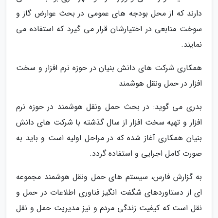
دارند که از محل بودجه های عمومی در بحث عوارض گاز و
سوخت منابعی در اختیارشان قرار می گیرد که استفاده می
نمایند.
همکاری شرکت های دانش بنیان در حوزه نرم افزار و سخت
افزار در حمل ونقل هوشمند
بدری می گوید: در بحث حمل ونقل هوشمند در حوزه نرم
افزار و تهیه سخت افزار از سال گذشته با شرکت های دانش
بنیان همکاری آغاز شده که در مراحل اولیه است و باید به
صورت کامل اجرایی و استفاده گردد.
به گزارش فارس، سیستم های حمل ونقل هوشمند مجموعه
ای از دستاوردهای شگفت انگیز فناوری اطلاعات در حمل و
نقل است که کیفیت زندگی مردم و نیز مدیریت حمل و نقل