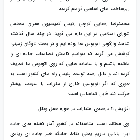
زیرساخت های اساسی فراهم کردند.
محمدرضا رضایی کوچی رئیس کمیسیون عمران مجلس
شورای اسلامی در این باره می گوید: در چند سال گذشته
شاهد واژگونی اتوبوس ها بوده ایم و در بحث ناوگان زمینی
کوشش می گردد که بتوانیم کاهش تصادفات جاده ای را
داشته باشیم و با سامانه هایی که روی اتوبوس ها تعریف
کرده اند و قابل رصد توسط پلیس راه های کشور است به
طوری که اگر اتوبوسی خارج از مقررات با سرعت بیشتر
حرکت کند قابل شناسایی است.
افزایش 11 درصدی اعتبارات در حوزه حمل ونقل
وی معتقد است: متاسفانه در کشور آمار کشته های جاده
ایی بالایی داریم یعنی نقاط حادثه خیز جاده ای زیادی