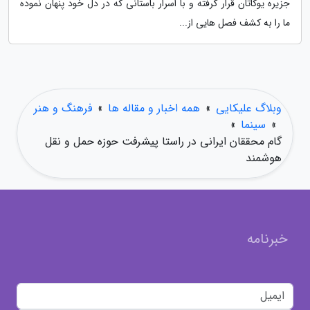
جزیره یوکاتان قرار گرفته و با اسرار باستانی که در دل خود پنهان نموده
ما را به کشف فصل هایی از...
وبلاگ علیکایی
»
همه اخبار و مقاله ها
»
فرهنگ و هنر
»
سینما
»
گام محققان ایرانی در راستا پیشرفت حوزه حمل و نقل
هوشمند
خبرنامه