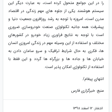
را در این جوامع متحول کرده است، به عبارت دیگر این
سیستم هوشمند یکی از جلوه های مهم زندگی در اقتصاد
مدرن است، امروزه با توجه به رشد روزافزون جمعیت دنیا و
پیشرفت همه جانبه تکنولوژی صنعت خودروسازی ضروری
است با توجه به نتایج فراوری زیاد خودرو در کشورهای
مختلف و استفاده از این وسیله مهم در زندگی امروزی انسان
ها، فکری به حال شرایط ترافیک و سرو سامان دادن به
خیابان ها و جاده ها و بزرگراه ها گردد و این فقط با
استفاده از تکنولوژی امکان پذیر است.
انتهای پیغام/
منبع: خبرگزاری فارس
انتشار:
12 اسفند 1398