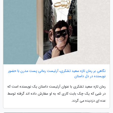
نگاهی بر رمان تازه سعید تشکری، آرتیست رمانی پست مدرن با حضور
نویسنده در دل داستان
رمان تازه سعید تشکری با عنوان آرتیست داستان یک نویسنده است که
در شبی که یک چک بابت کاری که به او سفارش داده اند گرفته توسط
عده ای دزدیده می گردد.