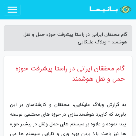
گام محققان ایرانی در راستا پیشرفت حوزه حمل و نقل
هوشمند - وبلاگ علیکایی
گام محققان ایرانی در راستا پیشرفت حوزه
حمل و نقل هوشمند
به گزارش وبلاگ علیکایی، محققان و کارشناسان بر این
باورند که کاربرد هوشمندسازی در حوزه های مختلفی توسعه
پیدا نموده و علاوه بر سیستم های حمل ونقل در بیشتر حوزه
ها نیز باعث بالا بردن بهره وری و کارایی سیستم ها می