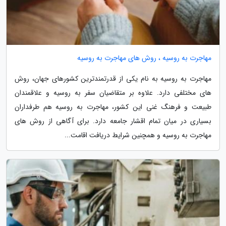
مهاجرت به روسیه ، روش های مهاجرت به روسیه
مهاجرت به روسیه به نام یکی از قدرتمندترین کشورهای جهان، روش
های مختلفی دارد. علاوه بر متقاضیان سفر به روسیه و علاقمندان
طبیعت و فرهنگ غنی این کشور، مهاجرت به روسیه هم طرفداران
بسیاری در میان تمام اقشار جامعه دارد. برای آگاهی از روش های
مهاجرت به روسیه و همچنین شرایط دریافت اقامت...