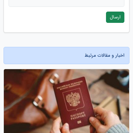
ارسال
اخبار و مقالات مرتبط