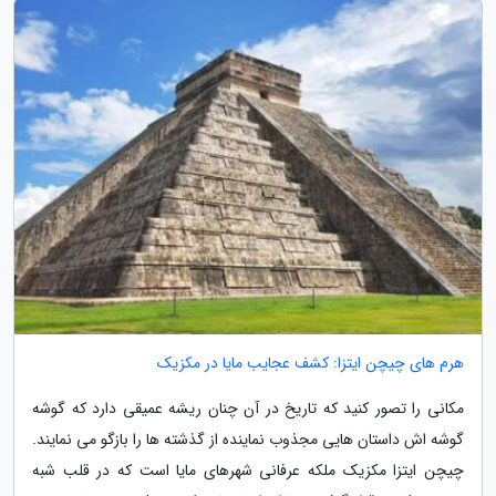
هرم های چیچن ایتزا: کشف عجایب مایا در مکزیک
مکانی را تصور کنید که تاریخ در آن چنان ریشه عمیقی دارد که گوشه
گوشه اش داستان هایی مجذوب نماینده از گذشته ها را بازگو می نمایند.
چیچن ایتزا مکزیک ملکه عرفانی شهرهای مایا است که در قلب شبه