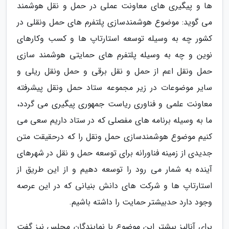
ها و پیگیری های معاونت عملی در حمل و نقل هوشمند
می گوید: موضوع هوشمندسازی پلتفرم های حمل ونقلی در
کشور چه به وسیله توسعه استارتاپ ها و کسب وکارهای
نوین و چه به وسیله پلتفرم های حمایتی هوشمند سازی
حمل ونقل اعم از حمل و نقل برقی و حمل ونقل ریلی و
سایر موضوعات در زیر مجموعه ستاد حمل ونقل پیشرفته
معاونت علمی و فناوری ریاست جمهوری پیگیری می گردد،
ما به وسیله برنامه های مفصلی که در ستاد داریم سعی می
کنیم موضوع هوشمندسازی حمل ونقل را که درحقیقت متن
جدیدی از زمینه فناورانه برای توسعه حمل و نقل در شهرهای
آینده به شمار می رود را توسعه دهیم و از این طریق از
استارتاپ ها و شرکت های دانش بنیانی که در این عرصه
وجود دارد حدبیشتر حمایت را داشته باشیم.
برای آنالیز بیشتر این موضوع با نمایندگان مجلس نیز گفت