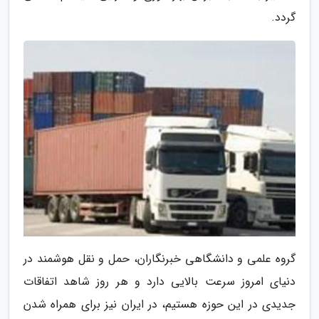
گردد.
گروه علمی و دانشگاهی خبرنگاران، حمل و نقل هوشمند در
دنیای امروز سرعت بالایی دارد و هر روز شاهد اتفاقات
جدیدی در این حوزه هستیم، در ایران نیز برای همراه شدن