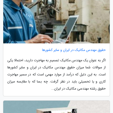
حقوق مهندس مکانیک در ایران و سایر کشورها
اگر به عنوان یک مهندس مکانیک تصمیم به مهاجرت دارید، احتمالا یکی
از سوالات شما میزان حقوق مهندس مکانیک در ایران و سایر کشورها
است. به این دلیل که درآمد از موارد مهمی است که در مسیر مهاجرت
کاری و یا تحصیلی باید در نظر گرفت. چه بسا که با مقایسه میزان
حقوق رشته مهندسی مکانیک در ایران...