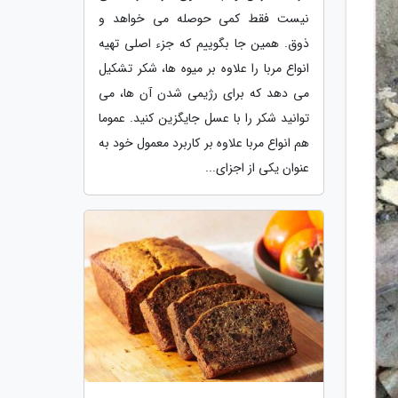
نیست فقط کمی حوصله می خواهد و
ذوق. همین جا بگوییم که جزء اصلی تهیه
انواع مربا را علاوه بر میوه ها، شکر تشکیل
می دهد که برای رژیمی شدن آن ها، می
توانید شکر را با عسل جایگزین کنید. عموما
هم انواع مربا علاوه بر کاربرد معمول خود به
عنوان یکی از اجزای...