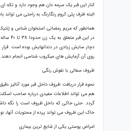
کنار این قبر یک سرمه دان هم وجود دارد و تکه ای
البته ظرف پلی کروم رنگارنگ به راحتی می تواند ب
همانطور که مریم رمضانی استخوان شناس و ژنتیک
دچار سایش زیادی در دندانهایش بوده است. قرار 
روی آن آزمایش های میکروب شناسی انجام دهند.
ظروف سفالی با نقوش رنگی
نحوه قرار دریافت ظروف داخل قبر مورد آنالیز دقیق
هم می تواند اطلاعات مفیدی درباره صاحب اسکلت ب
گردد. حتی خاکی که داخل ظروف است را نگه داشته
خاک این ظروف می تواند پرده از محتویات آنها، نو
امراض پوستی یکی از شایع ترین بیماری