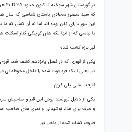
این قبور دارای کفن بوده اند اما نه آن کفنی که ما 
یا لباسی که از آنها تکه های کوچکی کنار اسکلت ه
قبر تازه کشف شده
یکی از قبوری که در فصل پانزدهم کشف شد، قبری 
قبر یعنی اینکه فرد فوت شده را داخل محوطه ای قرار
ظرف سفالی پلی کروم
و ظرف برای غذا، نوشیدنی و نذری های صاحب اس
ظروف کشف شده از داخل قبر