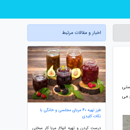
اخبار و مقالات مرتبط
ستی
 می
طرز تهیه 40 مربای مجلسی و خانگی با
نکات کلیدی
درست کردن و تهیه انواع مربا کار سختی