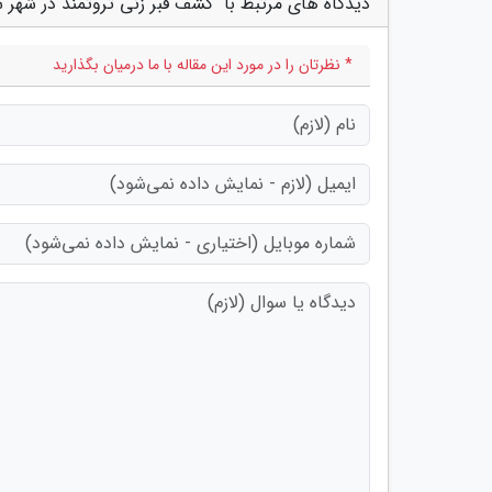
دیدگاه های مرتبط با "کشف قبر زنی ثروتمند در شهر
* نظرتان را در مورد این مقاله با ما درمیان بگذارید