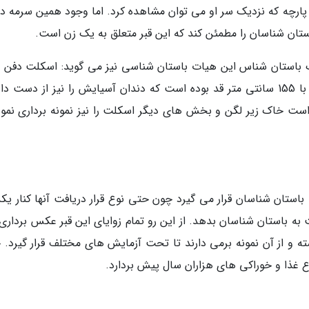
 پارچه که نزدیک سر او می توان مشاهده کرد. اما وجود همین سرمه دا
استان شناسان را مطمئن کند که این قبر متعلق به یک زن است.
 باستان شناس این هیات باستان شناسی نیز می گوید: اسکلت دفن 
در این قبر متعلق به یک زن حدودا 38 تا 40 ساله با 155 سانتی متر قد بوده است که دندان آسیایش را نیز از دست
است خاک زیر لگن و بخش های دیگر اسکلت را نیز نمونه برداری نمود
 باستان شناسان قرار می گیرد چون حتی نوع قرار دریافت آنها کنار یک
ه باستان شناسان بدهد. از این رو تمام زوایای این قبر عکس برداری
 و از آن نمونه برمی دارند تا تحت آزمایش های مختلف قرار گیرد. 
ع غذا و خوراکی های هزاران سال پیش بردارد.