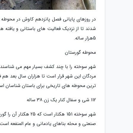
در روزهای پایانی فصل پانزدهم کاوش در محوطه ب
شدند تا از نزدیک فعالیت های باستانی و یافته های
5هزار ساله.
محوطه گورستان
شهر سوخته را با چند کشف بسیار مهم می شناسند. 
مردگان این شهر قرار است تا هزاران سال بعد هم ف
ترین محوطه های تاریخی برای باستان شناسان اس
112 شی و سفال کنار یک زن 38 ساله
صنعتی و محله بناهای یادمانی و عام المنفعه است.