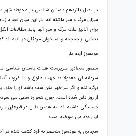
میزان مرگ و میر داشته اند. در این میان تعداد زیا
برای آنالیز علت مرگ و میر آنها باید مطالعات انگ
بخشی از جمجمه و استخوان مردگان دریافته اند که
عودسوز آینه دار
منصور سجادی سرپرست هیات باستان شناسی شهر سو
سردابه ای معمولا به جهت طلوع و یا غروب آفت
برگردانده و اگر سر ظهر دفن شده باشد او را طاق ب
از روز دفن شده است. چون همواره سعی می نموده ا
دلبستگی داشته اند. به همین دلیل در قبرهای سرد
این عود می سوخته است.
سجادی به عودسوز منحصر به فرد کشف شده در آخرین