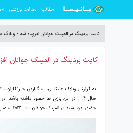
مطالب
مقالات ورزشی
آخر
کایت بردینگ در المپیک جوانان افزوده شد - وبلاگ ع
کایت بردینگ در المپیک جوانان افز
به گزارش وبلاگ علیکایی، به گزارش خبرنگاران ، 
سال 2024 در این بازی ها حضور داشته باشد.
حضور این رشته در المپیک جوانان سال 2022 به میزبانی داکار سنگال را نیز تایید کردند.