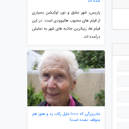
شده اند
پاریس، شهر عشق و نور، لوکیشن بسیاری
از فیلم های محبوب هالیوودی است. در این
فیلم ها، زیباترین جاذبه های شهر به نمایش
درآمده اند.
مادربزرگی که 10000 مایل رکاب زد و هنوز هم
متوقف نشده است!