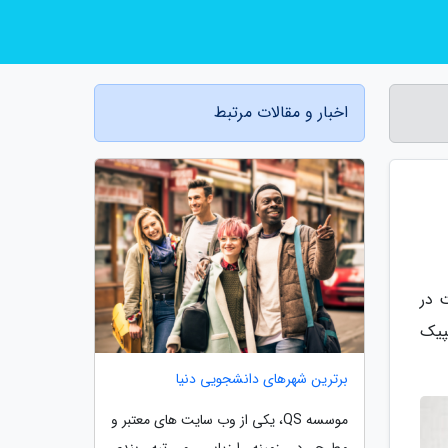
اخبار و مقالات مرتبط
 در
مپیک
برترین شهرهای دانشجویی دنیا
موسسه QS، یکی از وب سایت های معتبر و
مطرح در زمینه ارزیابی و رتبه بندی