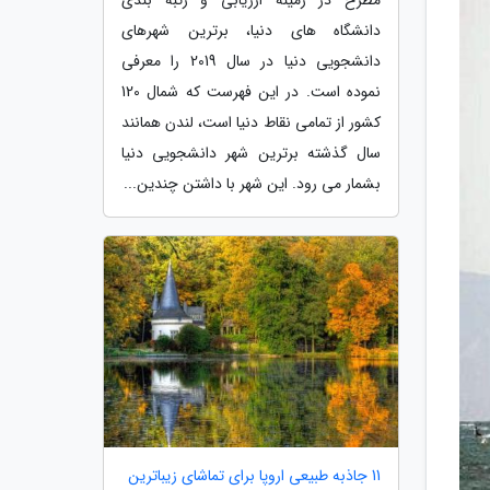
دانشگاه های دنیا، برترین شهرهای
دانشجویی دنیا در سال 2019 را معرفی
نموده است. در این فهرست که شمال 120
کشور از تمامی نقاط دنیا است، لندن همانند
سال گذشته برترین شهر دانشجویی دنیا
بشمار می رود. این شهر با داشتن چندین...
11 جاذبه طبیعی اروپا برای تماشای زیباترین