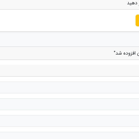
 دهید
 افزوده شد"