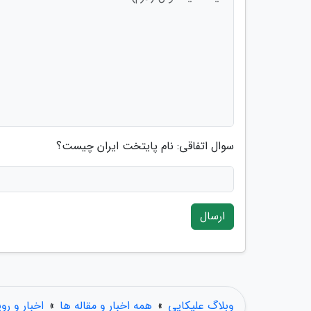
سوال اتفاقی: نام پایتخت ایران چیست؟
ارسال
وبلاگ علیکایی
»
همه اخبار و مقاله ها
»
اخبار و رو