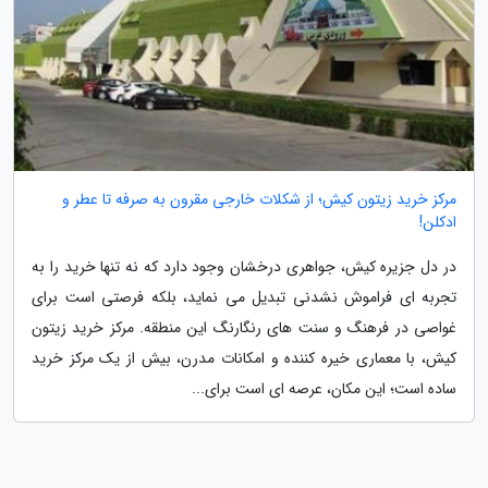
مرکز خرید زیتون کیش؛ از شکلات خارجی مقرون به صرفه تا عطر و
ادکلن!
در دل جزیره کیش، جواهری درخشان وجود دارد که نه تنها خرید را به
تجربه ای فراموش نشدنی تبدیل می نماید، بلکه فرصتی است برای
غواصی در فرهنگ و سنت های رنگارنگ این منطقه. مرکز خرید زیتون
کیش، با معماری خیره کننده و امکانات مدرن، بیش از یک مرکز خرید
ساده است؛ این مکان، عرصه ای است برای...