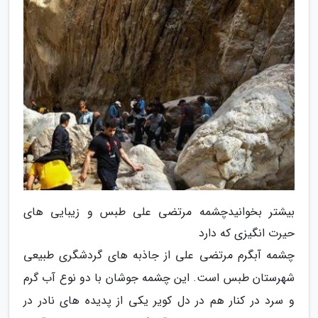
بیشتر بخوانیدچشمه مرتضی علی طبس و زیبایی های
حیرت انگیزی که دارد
چشمه آبگرم مرتضی علی از جاذبه های گردشگری طبیعی
شهرستان طبس است. این چشمه جوشان با دو نوع آب گرم
و سرد در کنار هم در دل کویر یکی از پدیده های نادر در