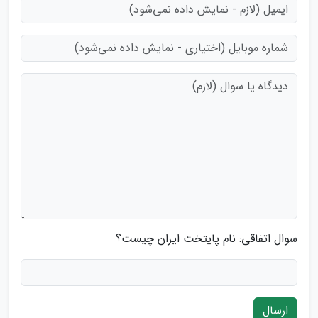
سوال اتفاقی: نام پایتخت ایران چیست؟
ارسال