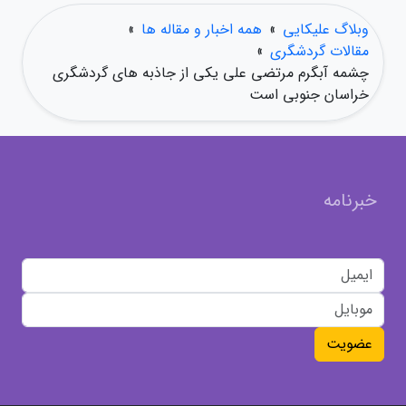
وبلاگ علیکایی
»
همه اخبار و مقاله ها
»
مقالات گردشگری
»
چشمه آبگرم مرتضی علی یکی از جاذبه های گردشگری
خراسان جنوبی است
خبرنامه
عضویت