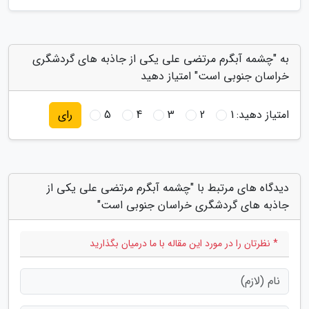
به "چشمه آبگرم مرتضی علی یکی از جاذبه های گردشگری
خراسان جنوبی است" امتیاز دهید
امتیاز دهید:
1
2
3
4
5
رای
دیدگاه های مرتبط با "چشمه آبگرم مرتضی علی یکی از
جاذبه های گردشگری خراسان جنوبی است"
* نظرتان را در مورد این مقاله با ما درمیان بگذارید