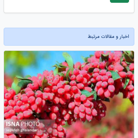
اخبار و مقالات مرتبط