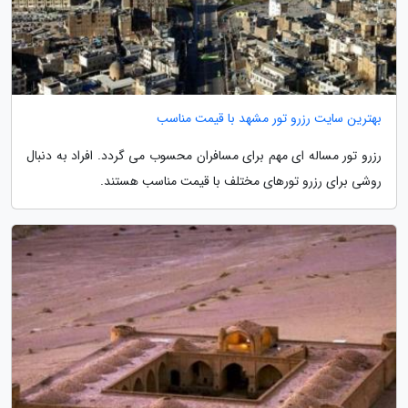
بهترین سایت رزرو تور مشهد با قیمت مناسب
رزرو تور مساله ای مهم برای مسافران محسوب می گردد. افراد به دنبال
روشی برای رزرو تورهای مختلف با قیمت مناسب هستند.