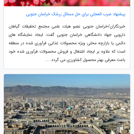
پیشنهاد ضرب العجلی برای حل مسائل زرشک خراسان جنوبی
خبرنگاران/خراسان جنوبی عضو هیات علمی مجتمع تحقیقات گیاهان
دارویی جهاد دانشگاهی خراسان جنوبی گفت: ایجاد نمایشگاه های
دائمی یا بازارچه محلی ویژه محصولات غذایی فرآوری شده در منطقه
است که علاوه بر ایجاد اشتغال و فروش محصولات فرآوری شده خود
باعث معرفی بهتر محصول کشاورزی می گردد. ...