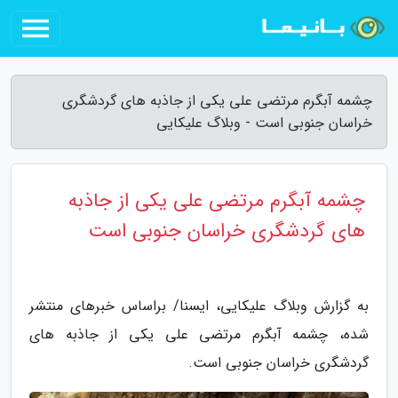
چشمه آبگرم مرتضی علی یکی از جاذبه های گردشگری
خراسان جنوبی است - وبلاگ علیکایی
چشمه آبگرم مرتضی علی یکی از جاذبه
های گردشگری خراسان جنوبی است
به گزارش وبلاگ علیکایی، ایسنا/ براساس خبرهای منتشر
شده، چشمه آبگرم مرتضی علی یکی از جاذبه های
گردشگری خراسان جنوبی است.