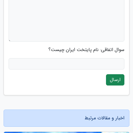
سوال اتفاقی: نام پایتخت ایران چیست؟
ارسال
اخبار و مقالات مرتبط