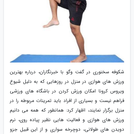
شکوفه سخنوری در گفت وگو با خبرنگاران، درباره بهترین
ورزش های هوازی در منزل در روزهایی که به دلیل شیوع
ویروس کرونا امکان ورزش کردن در باشگاه های ورزشی
فراهم نیست و بسیاری از افراد باید تمرینات مربوطه را در
منزل برگزار نمایند، اظهار کرد: همانطور که همه می دانیم
ورزش های هوازی و فعالیت هایی نظیر پیاده روی، نرم
دویدن های طولانی، دوچرخه سواری و از این قبیل جزو