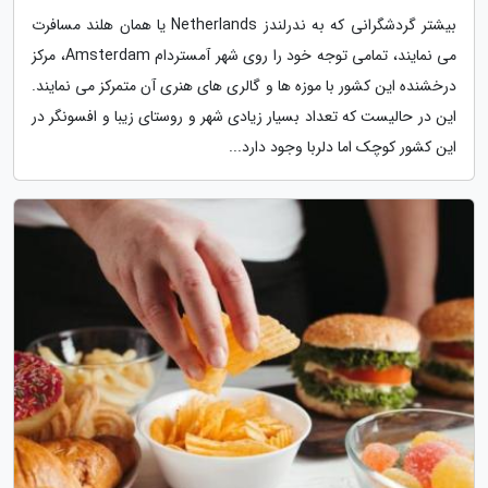
بیشتر گردشگرانی که به ندرلندز Netherlands یا همان هلند مسافرت
می نمایند، تمامی توجه خود را روی شهر آمستردام Amsterdam، مرکز
درخشنده این کشور با موزه ها و گالری های هنری آن متمرکز می نمایند.
این در حالیست که تعداد بسیار زیادی شهر و روستای زیبا و افسونگر در
این کشور کوچک اما دلربا وجود دارد...