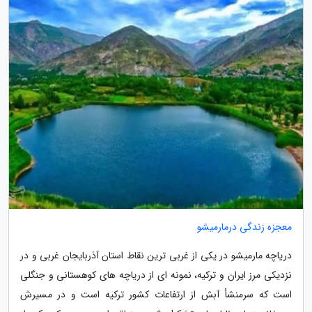
معجزه زندگی درمارمیشو
دریاچه مارمیشو در یکی از غربی ترین نقاط استان آذربایجان غربی و در
نزدیکی مرز ایران و ترکیه، نمونه ای از دریاچه های کوهستانی و جنگلی
است که سرمنشأ آبش از ارتفاعات کشور ترکیه است و در مسیرش