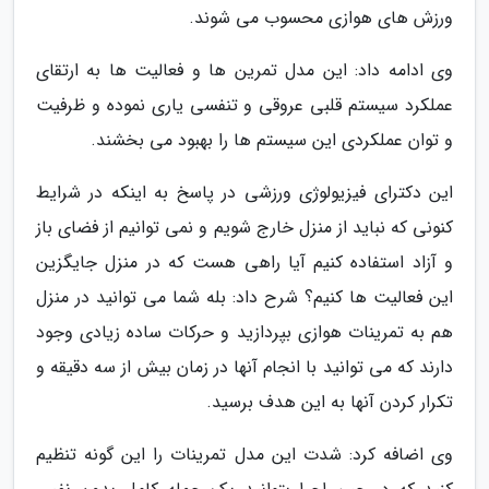
ورزش های هوازی محسوب می شوند.
وی ادامه داد: این مدل تمرین ها و فعالیت ها به ارتقای
عملکرد سیستم قلبی عروقی و تنفسی یاری نموده و ظرفیت
و توان عملکردی این سیستم ها را بهبود می بخشند.
این دکترای فیزیولوژی ورزشی در پاسخ به اینکه در شرایط
کنونی که نباید از منزل خارج شویم و نمی توانیم از فضای باز
و آزاد استفاده کنیم آیا راهی هست که در منزل جایگزین
این فعالیت ها کنیم؟ شرح داد: بله شما می توانید در منزل
هم به تمرینات هوازی بپردازید و حرکات ساده زیادی وجود
دارند که می توانید با انجام آنها در زمان بیش از سه دقیقه و
تکرار کردن آنها به این هدف برسید.
وی اضافه کرد: شدت این مدل تمرینات را این گونه تنظیم