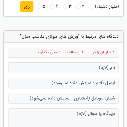
امتیاز دهید:
1
2
3
4
5
رای
دیدگاه های مرتبط با "ورزش های هوازی مناسب منزل"
* نظرتان را در مورد این مقاله با ما درمیان بگذارید