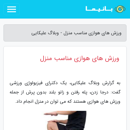
ورزش های هوازی مناسب منزل - وبلاگ علیکایی
ورزش های هوازی مناسب منزل
به گزارش وبلاگ علیکایی، یک دکترای فیزیولوژی ورزشی
گفت: درجا زدن، پله رفتن و زانو بلند بدون پرش از جمله
ورزش های هوازی هستند که می توان در منزل انجام داد.