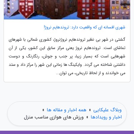
شهری افسانه ای که واقعیت دارد: تروندهایم نروژ!
گشتی در شهر بی نظیر تروندهایم نروژنروژ، کشوری شمالی با شهرهای
تماشای است. تروندهایم نروژ یعنی مرکز سابق این کشور، یکی از آن
شهرهایی است که بسیار زیبا، پر جنب و جوش، رنگارنگ و دوست
داشتنی شناخته می گردد. وایکینگ ها زمانی این شهر را مرکز داد و ستد
می خواندند و از لحاظ تاریخی، می توان...
وبلاگ علیکایی
»
همه اخبار و مقاله ها
»
اخبار و رویدادها
»
ورزش های هوازی مناسب منزل