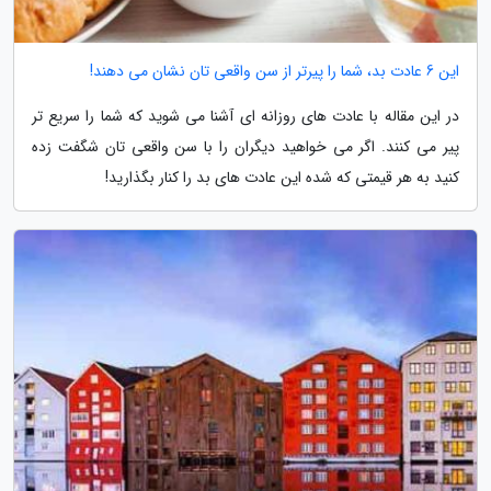
این 6 عادت بد، شما را پیرتر از سن واقعی تان نشان می دهند!
در این مقاله با عادت های روزانه ای آشنا می شوید که شما را سریع تر
پیر می کنند. اگر می خواهید دیگران را با سن واقعی تان شگفت زده
کنید به هر قیمتی که شده این عادت های بد را کنار بگذارید!