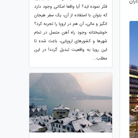
ران
فکر نموده اید؟ آیا واقعا امکانی وجود دارد
که بتوان با استفاده از آن، یک سفر هیجان
انگیز و مالی، آن هم در اروپا را تجربه کرد؟
خوشبختانه وجود راه آهن متصل در تمام
شهرها و کشورهای اروپایی، باعث شده تا
این رویا به واقعیت تبدیل گردد! در این
مطلب...