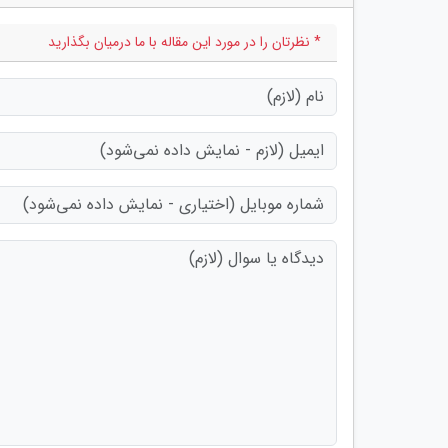
* نظرتان را در مورد این مقاله با ما درمیان بگذارید