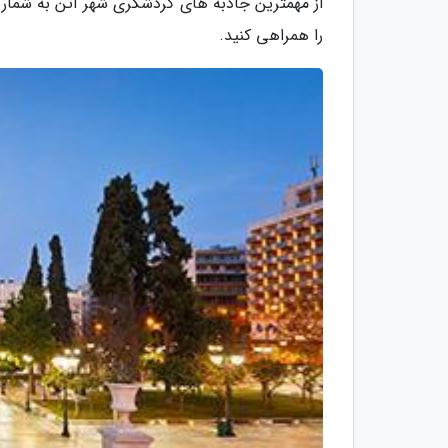
از مهمترین جاذبه های گردشگری شهر آتن به شمار می
را همراهی کنید.