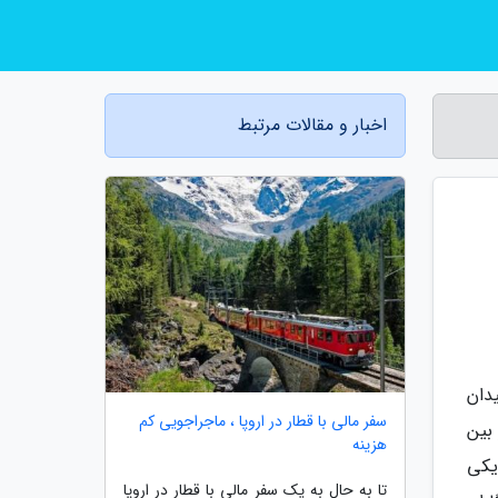
اخبار و مقالات مرتبط
دان
سفر مالی با قطار در اروپا ، ماجراجویی کم
بین
هزینه
رد و یکی
تا به حال به یک سفر مالی با قطار در اروپا