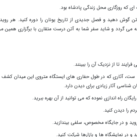
 ای که روزگاری محل زندگی پادشاه بود.
ن گوش دهید و فصل جدیدی از تاریخ یونان را دوره کنید. هر رویدا
 می گردد و شاید سفر شما به آتن درست متقارن با برگزاری همین مر
فرایند تا از نزدیک آن را ببینند.
تانی ست، آثاری که در طول حفاری های ایستگاه متروی این میدان کشف 
 شناسی آثار زیادی برای دیدن دارد.
گان راه اندازی نموده که می توانید از آن بهره ببرید.
دم را دیدن کنید.
د و در نمایشگاه ها و بازارها شرکت کنید.