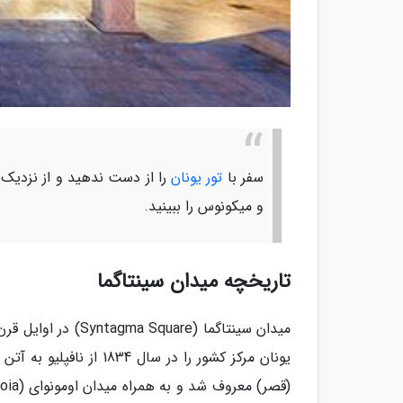
سفر با
تور یونان
را از دست ندهید و از نزدیک 
و میکونوس را ببینید.
تاریخچه میدان سینتاگما
یونان مرکز کشور را در س