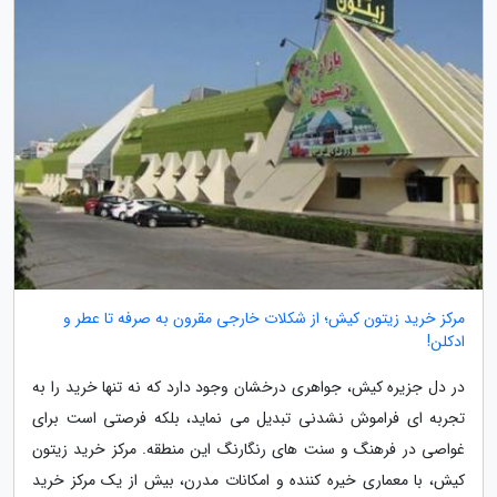
مرکز خرید زیتون کیش؛ از شکلات خارجی مقرون به صرفه تا عطر و
ادکلن!
در دل جزیره کیش، جواهری درخشان وجود دارد که نه تنها خرید را به
تجربه ای فراموش نشدنی تبدیل می نماید، بلکه فرصتی است برای
غواصی در فرهنگ و سنت های رنگارنگ این منطقه. مرکز خرید زیتون
کیش، با معماری خیره کننده و امکانات مدرن، بیش از یک مرکز خرید