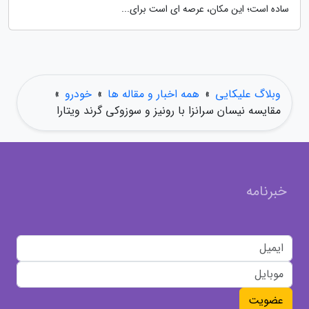
ساده است؛ این مکان، عرصه ای است برای...
وبلاگ علیکایی
»
همه اخبار و مقاله ها
»
خودرو
»
مقایسه نیسان سرانزا با رونیز و سوزوکی گرند ویتارا
خبرنامه
عضویت