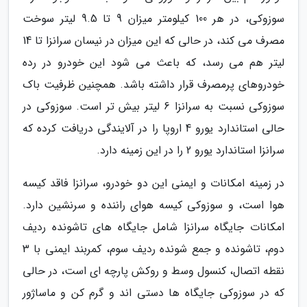
سوزوکی، در هر 100 کیلومتر میزان 9 تا 9.5 لیتر سوخت
مصرف می کند، در حالی که این میزان در نیسان سرانزا تا 14
لیتر هم می رسد، که باعث می شود این خودرو در رده
خودروهای پرمصرف قرار داشته باشد. همچنین ظرفیت باک
سوزوکی نسبت به سرانزا 6 لیتر بیش تر است. سوزوکی در
حالی استاندارد یورو 4 اروپا را در آلایندگی دریافت کرده که
سرانزا استاندارد یورو 2 را در این زمینه دارد.
در زمینه امکانات و ایمنی این دو خودرو، سرانزا فاقد کیسه
هوا است، و سوزوکی کیسه هوای راننده و سرنشین دارد.
امکانات جایگاه سرانزا شامل جایگاه های تاشونده ردیف
دوم، تاشونده و جمع شونده ردیف سوم، کمربند ایمنی با 3
نقطه اتصال، کنسول وسط و روکش پارچه ای است، در حالی
که در سوزوکی جایگاه ها دستی اند و گرم کن و ماساژور