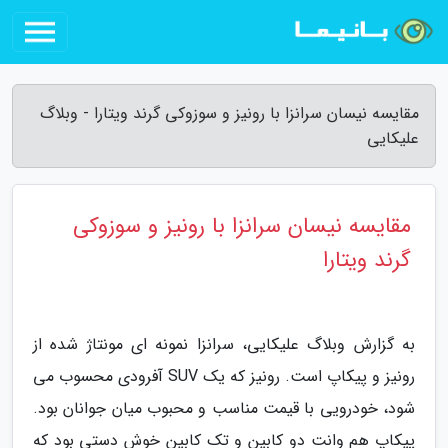
مقایسه نیسان سرانزا با رونیز و سوزوکی گرند ویتارا - وبلاگ
علیکایی
مقایسه نیسان سرانزا با رونیز و سوزوکی
گرند ویتارا
به گزارش وبلاگ علیکایی، سرانزا نمونه ای مونتاژ شده از
رونیز و پیکاپ است. رونیز که یک SUV آفرودی محسوب می
شود، خودرویی با قیمت مناسب و محبوب میان جوانان بود.
پیکاپ هم وانت دو کابین و تک کابین خوش دستی بود که