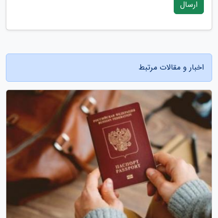
ارسال
اخبار و مقالات مرتبط