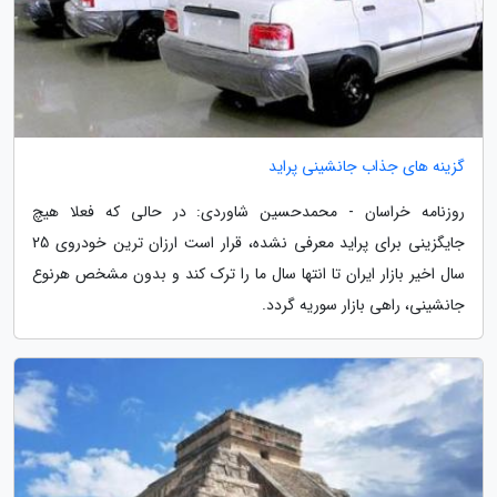
گزینه های جذاب جانشینی پراید
روزنامه خراسان - محمدحسین شاوردی: در حالی که فعلا هیچ
جایگزینی برای پراید معرفی نشده، قرار است ارزان ترین خودروی 25
سال اخیر بازار ایران تا انتها سال ما را ترک کند و بدون مشخص هرنوع
جانشینی، راهی بازار سوریه گردد.