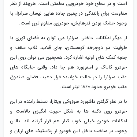
است و در سطح خود خودرویی مطمئن است. هرچند از نظر
مقاومت برای رانندگی در چنین جاده هایی نیسان سرانزا، با
وجود خشک بودن فنرهایش، خودروی مقاوم تری است.
از دیگر امکانات داخلی سرانزا می توان به فضای توری با
ظرفیت دو دوچرخه کوهستان، جای قلاب، قلاب سقف و
جعبه کمک های اولیه اشاره کرد. همچنین می توان روی این
خودرو کایاک و اسنوبورد هم جا داد. وقتی جایگاه های
عقب سرانزا را در حالت خوابیده قرار دهید، فضای صندوق
عقب خودرو حدود 1860 لیتر است.
با در نظر گرفتن داشبورد سوزوکی ویتارا، تسلط راننده در این
خودرو روی دکمه ها به شکل حیرت انگیزی بالاست و
امکانات خودرو خیلی خوب کنار هم قرار گرفته اند. بااین
وجود، در ساخت داخل این خودرو از پلاستیک های ارزان و