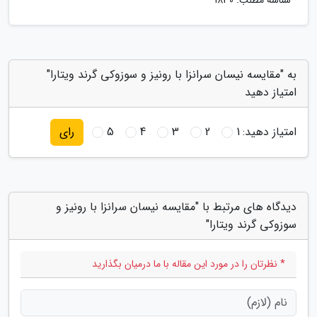
شناسه مطلب: 1830
به "مقایسه نیسان سرانزا با رونیز و سوزوکی گرند ویتارا"
امتیاز دهید
امتیاز دهید:
1
2
3
4
5
رای
دیدگاه های مرتبط با "مقایسه نیسان سرانزا با رونیز و
سوزوکی گرند ویتارا"
* نظرتان را در مورد این مقاله با ما درمیان بگذارید