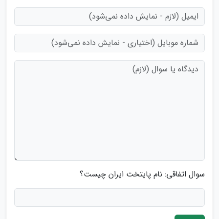
سوال اتفاقی: نام پایتخت ایران چیست؟