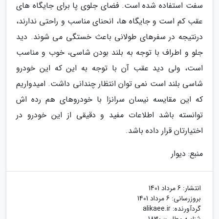
سفت استفاده شده است. فضای جلوی پا برای جایگاه های
عقب کم است و جایگاه ها، انحنای مناسب و راحتی ندارند،
درنتیجه در سفرهای طولانی باعث خستگی می شوند. دید
جلو و اطراف با توجه به بلند بودن شاسی، خوب و مناسب
است، ولی دید عقب آن با توجه به این که این خودرو
شاسی بلند است نمی توان انتظار چندانی داشت. امیدواریم
که این مقایسه نیسان سرانزا با خودروهای هم رده اش
توانسته باشد اطلاعات مفید و دقیقی از این خودرو در
اختیارتان قرار داده باشد.
منبع: دیوار
انتشار:
6 مرداد 1401
بروزرسانی:
6 مرداد 1401
گردآورنده:
alikaee.ir