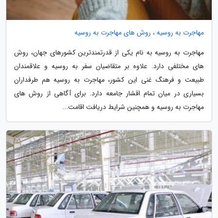
مهاجرت به روسیه ، روش های مهاجرت به روسیه
مهاجرت به روسیه به نام یکی از قدرتمندترین کشورهای جهان، روش
های مختلفی دارد. علاوه بر متقاضیان سفر به روسیه و علاقمندان
طبیعت و فرهنگ غنی این کشور، مهاجرت به روسیه هم طرفداران
بسیاری در میان تمام اقشار جامعه دارد. برای آگاهی از روش های
مهاجرت به روسیه و همچنین شرایط دریافت اقامت...