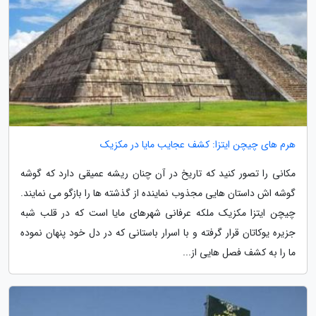
هرم های چیچن ایتزا: کشف عجایب مایا در مکزیک
مکانی را تصور کنید که تاریخ در آن چنان ریشه عمیقی دارد که گوشه
گوشه اش داستان هایی مجذوب نماینده از گذشته ها را بازگو می نمایند.
چیچن ایتزا مکزیک ملکه عرفانی شهرهای مایا است که در قلب شبه
جزیره یوکاتان قرار گرفته و با اسرار باستانی که در دل خود پنهان نموده
ما را به کشف فصل هایی از...