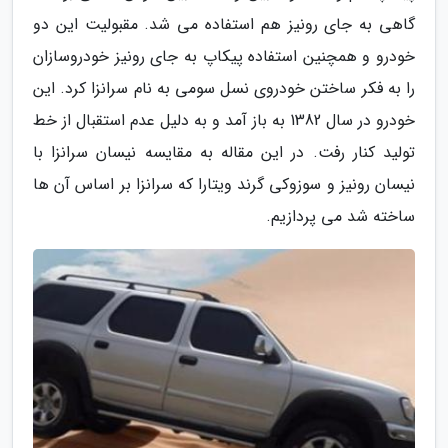
گاهی به جای رونیز هم استفاده می شد. مقبولیت این دو
خودرو و همچنین استفاده پیکاپ به جای رونیز خودروسازان
را به فکر ساختن خودروی نسل سومی به نام سرانزا کرد. این
خودرو در سال 1382 به باز آمد و به دلیل عدم استقبال از خط
تولید کنار رفت. در این مقاله به مقایسه نیسان سرانزا با
نیسان رونیز و سوزوکی گرند ویتارا که سرانزا بر اساس آن ها
ساخته شد می پردازیم.