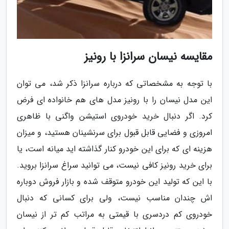
مقایسه نیسان سرانزا با رونیز
با توجه به مشخصاتی که درباره سرانزا ذکر شد، می توان
این مدل نیسان را با رونیز مدل های هم خانواده ای فرض
کرد. اگر دنبال خرید خودروی استیشن واگنی با ظاهری
امروزی و فضایی قابل قبول برای سرنشینان هستید، و میزان
هزینه ای که برای این خودرو کنار گذاشته اید میانه است، یا
برای خرید رونیز کافی نیست، می توانید سراغ سرانزا بروید.
با این که تولید این خودرو متوقف شده و بازار فروش دوباره
اش چندان مناسب نیست، ولی برای کسانی که دنبال
خودروی کم دردسری با قیمتی به مراتب کم تر از نیسان